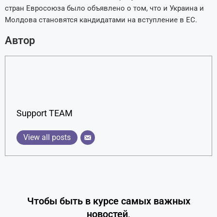
стран Евросоюза было объявлено о том, что и Украина и
Молдова становятся кандидатами на вступление в ЕС.
Автор
Support TEAM
View all posts
Чтобы быть в курсе самых важных
новостей,