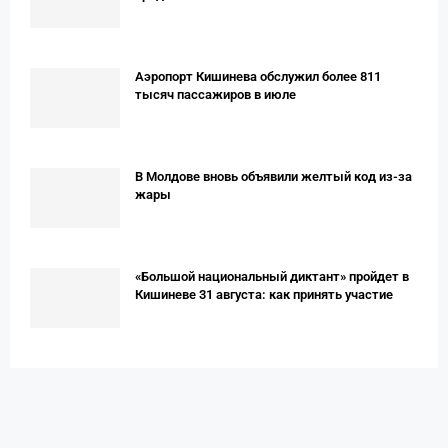
Аэропорт Кишинева обслужил более 811
тысяч пассажиров в июле
В Молдове вновь объявили желтый код из-за
жары
«Большой национальный диктант» пройдет в
Кишиневе 31 августа: как принять участие