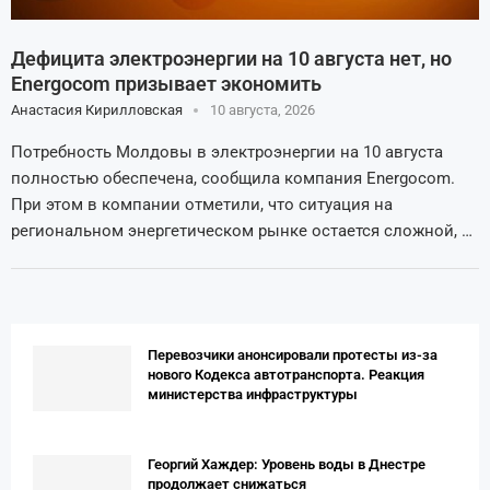
Дефицита электроэнергии на 10 августа нет, но
Energocom призывает экономить
Анастасия Кирилловская
10 августа, 2026
Потребность Молдовы в электроэнергии на 10 августа
полностью обеспечена, сообщила компания Energocom.
При этом в компании отметили, что ситуация на
региональном энергетическом рынке остается сложной, …
Перевозчики анонсировали протесты из-за
нового Кодекса автотранспорта. Реакция
министерства инфраструктуры
Георгий Хаждер: Уровень воды в Днестре
продолжает снижаться