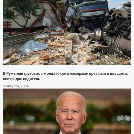
В Румынии грузовик с молдавскими номерами врезался в два дома:
пострадал водитель
9 августа, 2026