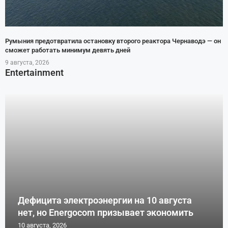
Румыния предотвратила остановку второго реактора Чернаводэ — он
сможет работать минимум девять дней
9 августа, 2026
Entertainment
Дефицита электроэнергии на 10 августа
нет, но Energocom призывает экономить
10 августа, 2026