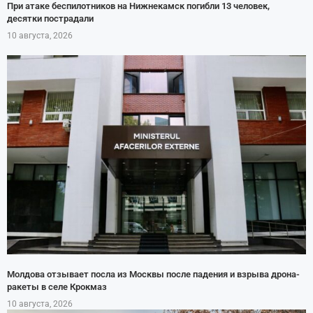
При атаке беспилотников на Нижнекамск погибли 13 человек,
десятки пострадали
10 августа, 2026
Молдова отзывает посла из Москвы после падения и взрыва дрона-
ракеты в селе Крокмаз
10 августа, 2026