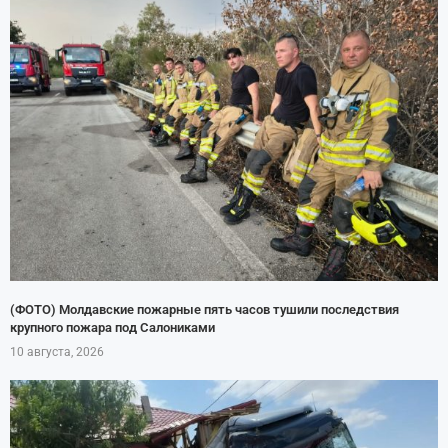
(ФОТО) Молдавские пожарные пять часов тушили последствия
крупного пожара под Салониками
10 августа, 2026