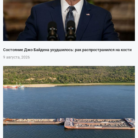
Состояние Джо Байдена ухудшилось: рак распространился на кости
9 августа, 2026