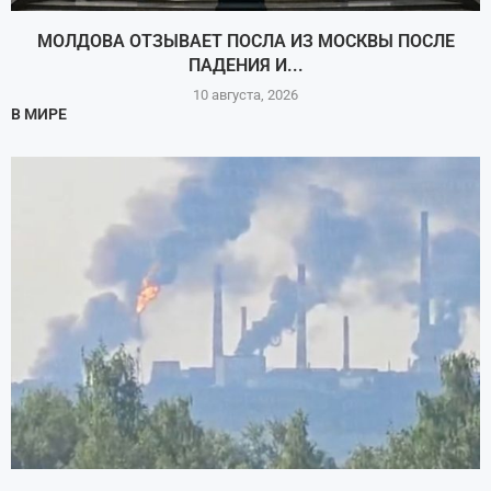
МОЛДОВА ОТЗЫВАЕТ ПОСЛА ИЗ МОСКВЫ ПОСЛЕ
ПАДЕНИЯ И...
10 августа, 2026
В МИРЕ