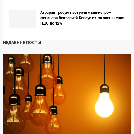
Аграрии требуют встречи с министром
финансов Викторией Белоус из-за повышения
НДС до 12%
НЕДАВНИЕ ПОСТЫ