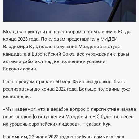
Молдова приступит к переговорам о вступлении в ЕС до
конца 2023 года. По словам представителя МИДЕИ
Владимира Кук, после получения Молдовой статуса
кандидата в Европейский Союз, все учреждения страны
активно работают над выполнением условий
Еврокомиссии.
План предусматривает 60 мер. 35 из них должны быть
реализованы до конца 2022 года. Больше половины уже
выполнены.
«Мы надеемся, что в декабре вопрос о перспективе начала
переговоров [о вступлении Молдовы в ЕС] будет вынесен
на уровень европейских лидеров», – сказал Кук.
Напомним, 23 июня 2022 года с трибуны саммита глав