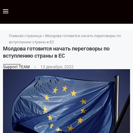
Главная страница
»
Молдова готовится начать переговоры по
вступлению страны в ЕС
Молдова готовится начать переговоры по
вступлению страны в ЕС
Support TEAM
13 декабря, 2022