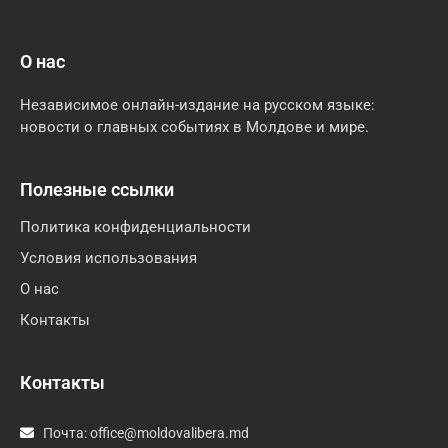
О нас
Независимое онлайн-издание на русском языке:
новости о главных событиях в Молдове и мире.
Полезные ссылки
Политика конфиденциальности
Условия использования
О нас
Контакты
Контакты
Почта:
office@moldovalibera.md