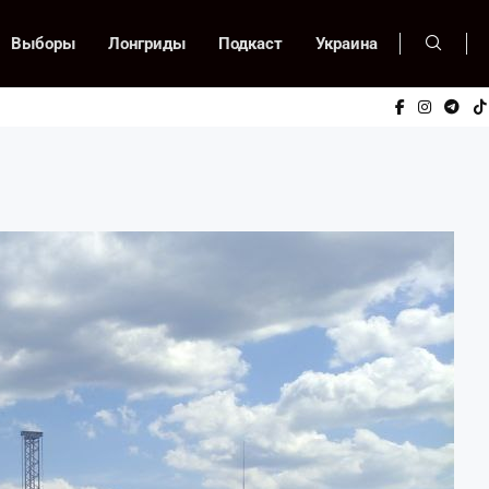
Выборы
Лонгриды
Подкаст
Украина