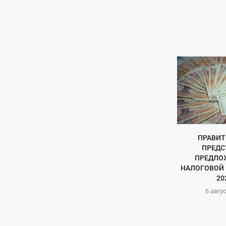
ПРАВИТ
ПРЕДС
ПРЕДЛО
НАЛОГОВОЙ 
20
6 авгу