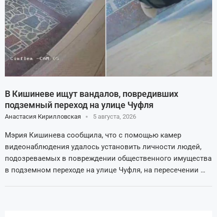
В Кишиневе ищут вандалов, повредивших
подземный переход на улице Чуфля
Анастасия Кирилловская
5 августа, 2026
Мэрия Кишинева сообщила, что с помощью камер
видеонаблюдения удалось установить личности людей,
подозреваемых в повреждении общественного имущества
в подземном переходе на улице Чуфля, на пересечении …