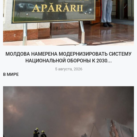
МОЛДОВА НАМЕРЕНА МОДЕРНИЗИРОВАТЬ СИСТЕМУ
НАЦИОНАЛЬНОЙ ОБОРОНЫ К 2030...
5 августа, 2026
В МИРЕ