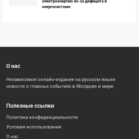
электроэнергию из-за дефицита в
энергосистеме
О нас
Независимое онлайн-издание на русском языке:
новости о главных событиях в Молдове и мире.
Полезные ссылки
Политика конфиденциальности
Условия использования
О нас