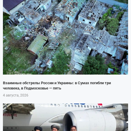
Взаимные обстрелы России и Украины: в Сумах погибли три
человека, в Подмосковье — пять
4 августа, 2026