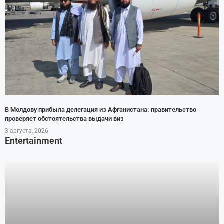
В Молдову прибыла делегация из Афганистана: правительство
проверяет обстоятельства выдачи виз
3 августа, 2026
Entertainment