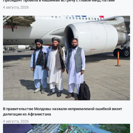
Президент провела в Кишиневе встречу с главой МИД Латвии
4 августа, 2026
В правительстве Молдовы назвали неприемлемой ошибкой визит
делегации из Афганистана
4 августа, 2026