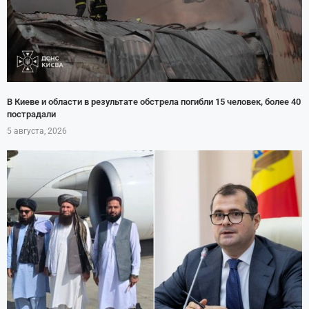
В Киеве и области в результате обстрела погибли 15 человек, более 40
пострадали
5 августа, 2026