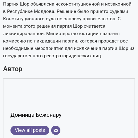
Партия Шор объявлена неконституционной и незаконной
в Республике Молдова. Решение было принято судьями
Конституционного суда по запросу правительства. С
момента этого решения партия Шор считается
ликвидированной. Министерство юстиции назначит
комиссию по ликвидации партии, которая проведет все
необходимые мероприятия для исключения партии Шор из
государственного реестра юридических лиц.
Автор
Домница Беженару
View all posts