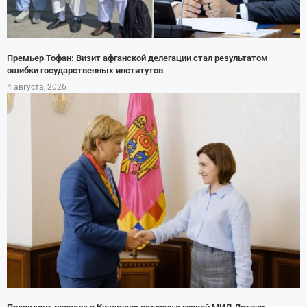
Премьер Тофан: Визит афганской делегации стал результатом
ошибки государственных институтов
4 августа, 2026