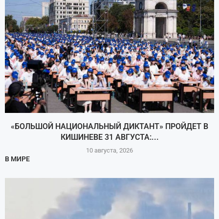
«БОЛЬШОЙ НАЦИОНАЛЬНЫЙ ДИКТАНТ» ПРОЙДЕТ В
КИШИНЕВЕ 31 АВГУСТА:...
10 августа, 2026
В МИРЕ