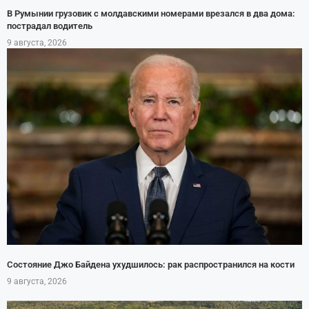
В Румынии грузовик с молдавскими номерами врезался в два дома:
пострадал водитель
9 августа, 2026
Состояние Джо Байдена ухудшилось: рак распространился на кости
9 августа, 2026