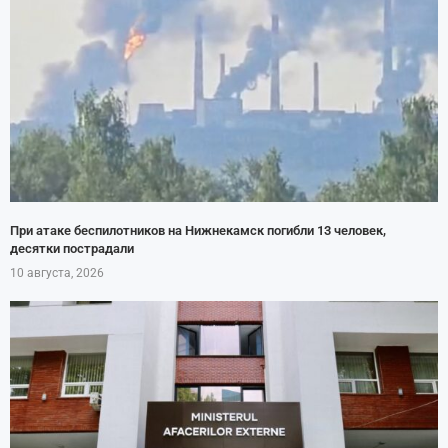
При атаке беспилотников на Нижнекамск погибли 13 человек,
десятки пострадали
10 августа, 2026