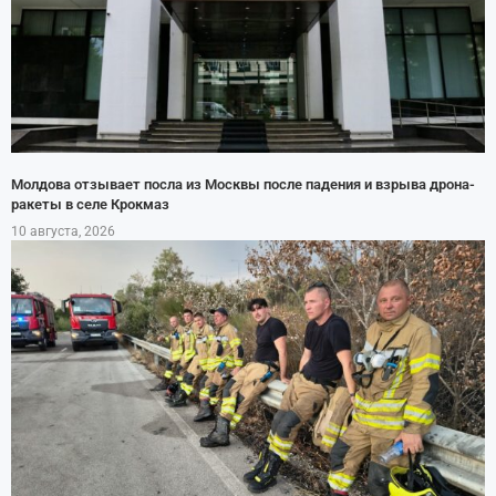
Молдова отзывает посла из Москвы после падения и взрыва дрона-
ракеты в селе Крокмаз
10 августа, 2026