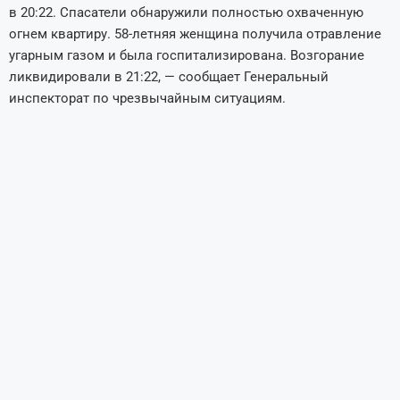
в 20:22. Спасатели обнаружили полностью охваченную
огнем квартиру. 58-летняя женщина получила отравление
угарным газом и была госпитализирована. Возгорание
ликвидировали в 21:22, — сообщает Генеральный
инспекторат по чрезвычайным ситуациям.