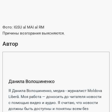
Фото: IGSU al MAI al RM
Причины возгорания выясняются.
Автор
Данила Волошиненко
Я Данила Волошиненко, медиа - журналист Moldova
Liberă. Моя работа — доносить до читателя новости
с помощью видео и аудио. Я считаю, что новости
должны быть доступны и понятны всем без