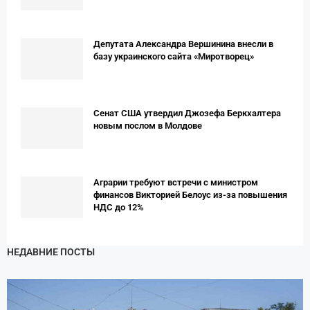
Депутата Александра Вершинина внесли в
базу украинского сайта «Миротворец»
Сенат США утвердил Джозефа Беркхалтера
новым послом в Молдове
Аграрии требуют встречи с министром
финансов Викторией Белоус из-за повышения
НДС до 12%
НЕДАВНИЕ ПОСТЫ