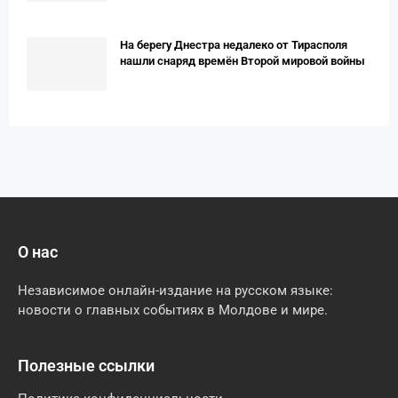
На берегу Днестра недалеко от Тирасполя
нашли снаряд времён Второй мировой войны
О нас
Независимое онлайн-издание на русском языке:
новости о главных событиях в Молдове и мире.
Полезные ссылки