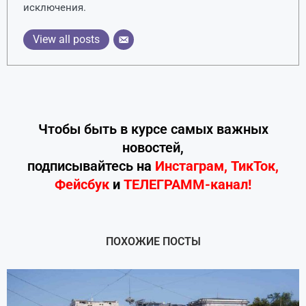
исключения.
View all posts
Чтобы быть в курсе самых важных
новостей,
подписывайтесь
на
Инстаграм
,
ТикТок
,
Фейсбук
и
ТЕЛЕГРАММ-канал!
ПОХОЖИЕ ПОСТЫ