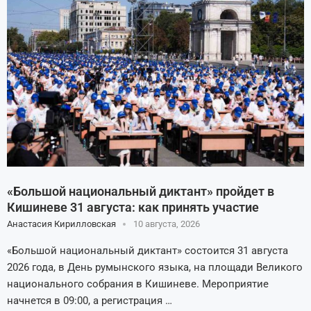
«Большой национальный диктант» пройдет в
Кишиневе 31 августа: как принять участие
Анастасия Кирилловская
10 августа, 2026
«Большой национальный диктант» состоится 31 августа
2026 года, в День румынского языка, на площади Великого
национального собрания в Кишиневе. Мероприятие
начнется в 09:00, а регистрация …