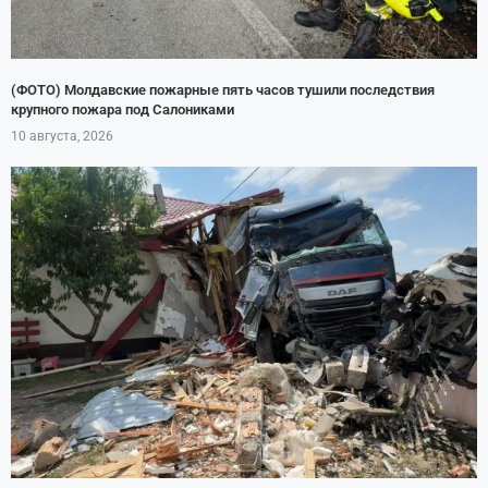
(ФОТО) Молдавские пожарные пять часов тушили последствия
крупного пожара под Салониками
10 августа, 2026