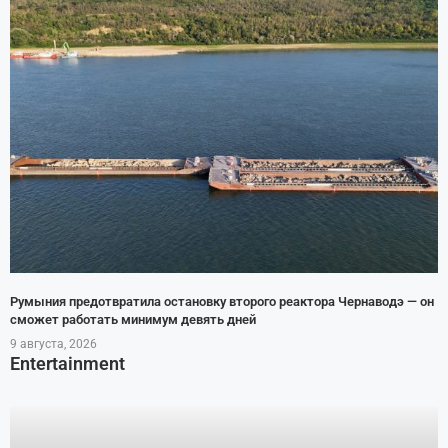
Румыния предотвратила остановку второго реактора Чернаводэ — он
сможет работать минимум девять дней
9 августа, 2026
Entertainment