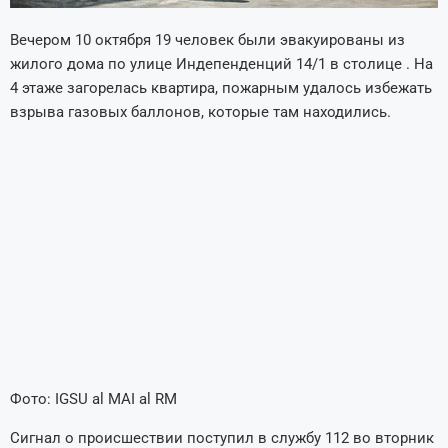
Вечером 10 октября 19 человек были эвакуированы из
жилого дома по улице Индепенденций 14/1 в столице . На
4 этаже загорелась квартира, пожарным удалось избежать
взрыва газовых баллонов, которые там находились.
Фото: IGSU al MAI al RM
Сигнал о происшествии поступил в службу 112 во вторник