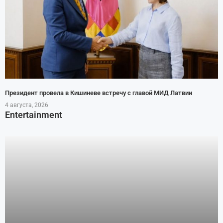
Президент провела в Кишиневе встречу с главой МИД Латвии
4 августа, 2026
Entertainment