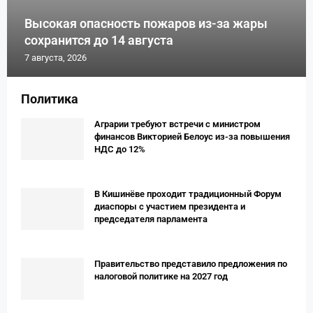
Высокая опасность пожаров из-за жары
сохранится до 14 августа
7 августа, 2026
Политика
Аграрии требуют встречи с министром
финансов Викторией Белоус из-за повышения
НДС до 12%
В Кишинёве проходит традиционный Форум
диаспоры с участием президента и
председателя парламента
Правительство представило предложения по
налоговой политике на 2027 год