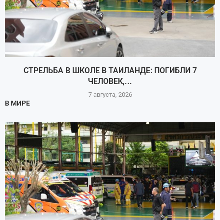
СТРЕЛЬБА В ШКОЛЕ В ТАИЛАНДЕ: ПОГИБЛИ 7
ЧЕЛОВЕК,...
7 августа, 2026
В МИРЕ