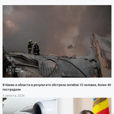
В Киеве и области в результате обстрела погибли 15 человек, более 40
пострадали
5 августа, 2026