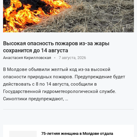
Высокая опасность пожаров из-за жары
сохранится до 14 августа
Анастасия Кирилловская
7 августа, 2026
В Молдове объявили желтый код из-за высокой
опасности природных пожаров. Предупреждение будет
действовать с 8 по 14 августа, сообщили в
Государственной гидрометеорологической службе.
Синоптики предупреждают, …
75-летняя женщина в Молдове отдала