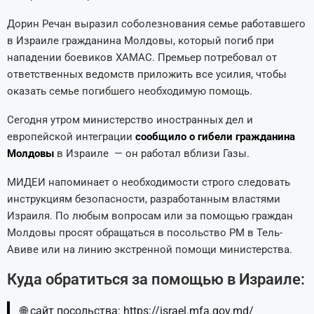
Дорин Речан выразил соболезнования семье работавшего
в Израиле гражданина Молдовы, который погиб при
нападении боевиков ХАМАС. Премьер потребовал от
ответственных ведомств приложить все усилия, чтобы
оказать семье погибшего необходимую помощь.
Сегодня утром министерство иностранных дел и
европейской интеграции
сообщило о гибели гражданина
Молдовы
в Израиле — он работал вблизи Газы.
МИДЕИ напоминает о необходимости строго следовать
инструкциям безопасности, разработанным властями
Израиля. По любым вопросам или за помощью граждан
Молдовы просят обращаться в посольство РМ в Тель-
Авиве или на линию экстренной помощи министерства.
Куда обратиться за помощью в Израиле:
🌐 сайт посольства: https://israel.mfa.gov.md/