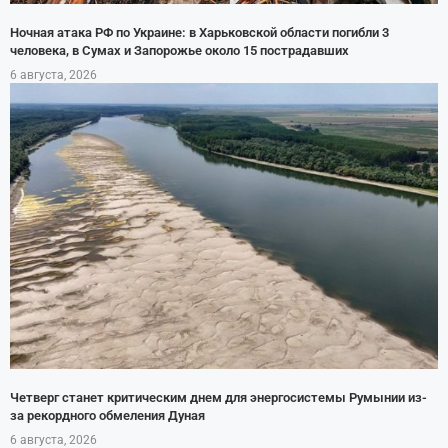
Ночная атака РФ по Украине: в Харьковской области погибли 3
человека, в Сумах и Запорожье около 15 пострадавших
6 августа, 2026
Четверг станет критическим днем для энергосистемы Румынии из-
за рекордного обмеления Дуная
6 августа, 2026