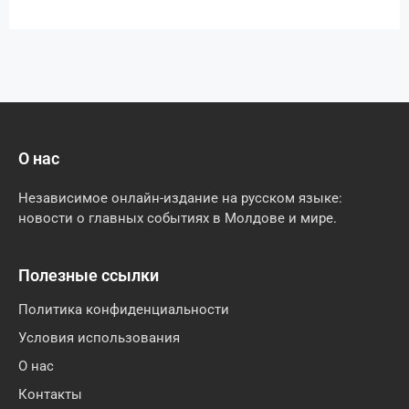
О нас
Независимое онлайн-издание на русском языке:
новости о главных событиях в Молдове и мире.
Полезные ссылки
Политика конфиденциальности
Условия использования
О нас
Контакты