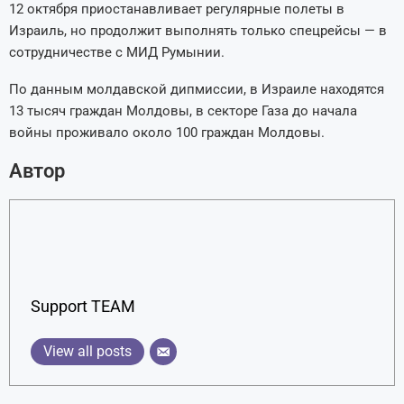
12 октября приостанавливает регулярные полеты в
Израиль, но продолжит выполнять только спецрейсы — в
сотрудничестве с МИД Румынии.
По данным молдавской дипмиссии, в Израиле находятся
13 тысяч граждан Молдовы, в секторе Газа до начала
войны проживало около 100 граждан Молдовы.
Автор
Support TEAM
View all posts