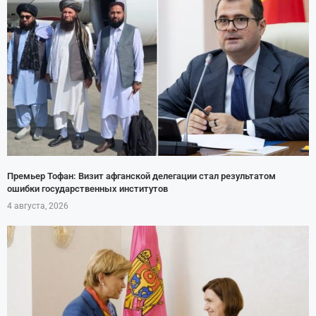
Премьер Тофан: Визит афганской делегации стал результатом
ошибки государственных институтов
4 августа, 2026