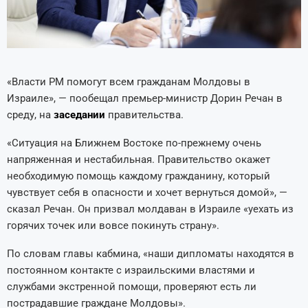
«Власти РМ помогут всем гражданам Молдовы в
Израиле», — пообещал премьер-министр Дорин Речан в
среду, на
заседании
правительства.
«Ситуация на Ближнем Востоке по-прежнему очень
напряженная и нестабильная. Правительство окажет
необходимую помощь каждому гражданину, который
чувствует себя в опасности и хочет вернуться домой», —
сказал Речан. Он призвал молдаван в Израиле «уехать из
горячих точек или вовсе покинуть страну».
По словам главы кабмина, «наши дипломаты находятся в
постоянном контакте с израильскими властями и
службами экстренной помощи, проверяют есть ли
пострадавшие граждане Молдовы».