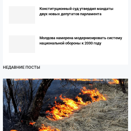
Конституционный суд утвердил мандаты
двух новых депутатов парламента
Молдова намерена модернизировать систему
национальной обороны к 2030 году
НЕДАВНИЕ ПОСТЫ