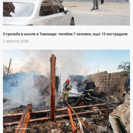
Стрельба в школе в Таиланде: погибли 7 человек, ещё 15 пострадали
7 августа, 2026