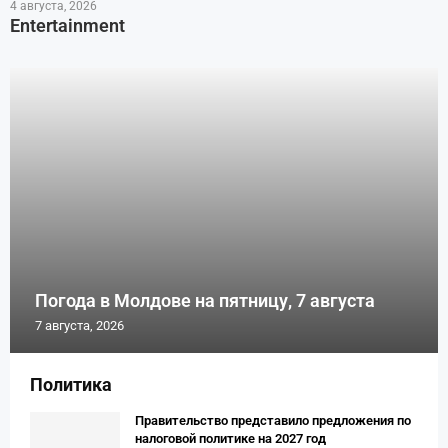
4 августа, 2026
Entertainment
Погода в Молдове на пятницу, 7 августа
7 августа, 2026
Политика
Правительство представило предложения по
налоговой политике на 2027 год