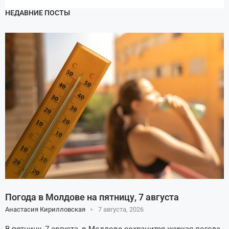
НЕДАВНИЕ ПОСТЫ
Погода в Молдове на пятницу, 7 августа
Анастасия Кирилловская
7 августа, 2026
В пятницу, 7 августа, в Молдове сохранится жаркая погода,