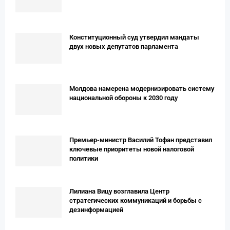
Конституционный суд утвердил мандаты
двух новых депутатов парламента
Молдова намерена модернизировать систему
национальной обороны к 2030 году
Премьер-министр Василий Тофан представил
ключевые приоритеты новой налоговой
политики
Лилиана Вицу возглавила Центр
стратегических коммуникаций и борьбы с
дезинформацией