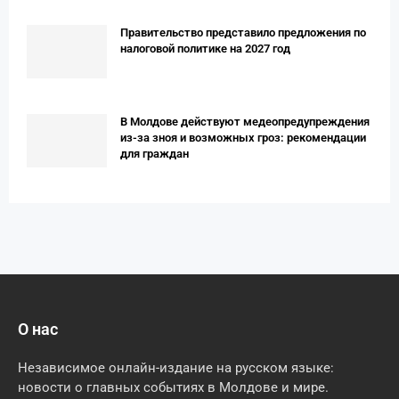
Правительство представило предложения по
налоговой политике на 2027 год
В Молдове действуют медеопредупреждения
из-за зноя и возможных гроз: рекомендации
для граждан
О нас
Независимое онлайн-издание на русском языке:
новости о главных событиях в Молдове и мире.