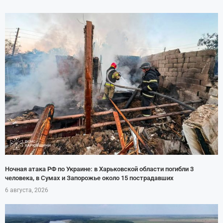
Ночная атака РФ по Украине: в Харьковской области погибли 3
человека, в Сумах и Запорожье около 15 пострадавших
6 августа, 2026