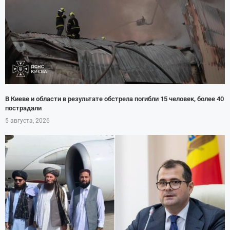
В Киеве и области в результате обстрела погибли 15 человек, более 40
пострадали
5 августа, 2026