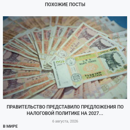
ПОХОЖИЕ ПОСТЫ
ПРАВИТЕЛЬСТВО ПРЕДСТАВИЛО ПРЕДЛОЖЕНИЯ ПО
НАЛОГОВОЙ ПОЛИТИКЕ НА 2027...
6 августа, 2026
В МИРЕ