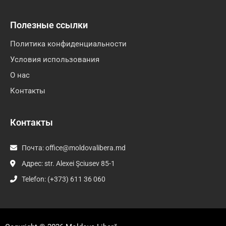
Полезные ссылки
Политика конфиденциальности
Условия использования
О нас
Контакты
Контакты
Почта:
office@moldovalibera.md
Адрес: str. Alexei Şciusev 85-1
Telefon: (+373) 611 36 060