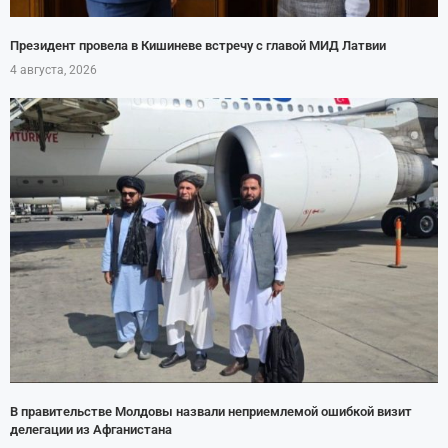
Президент провела в Кишиневе встречу с главой МИД Латвии
4 августа, 2026
В правительстве Молдовы назвали неприемлемой ошибкой визит
делегации из Афганистана