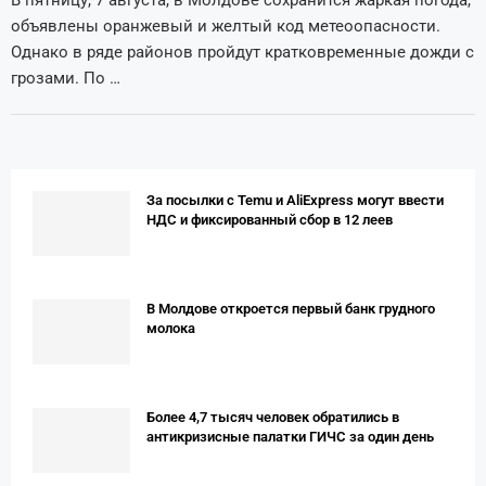
объявлены оранжевый и желтый код метеоопасности.
Однако в ряде районов пройдут кратковременные дожди с
грозами. По …
За посылки с Temu и AliExpress могут ввести
НДС и фиксированный сбор в 12 леев
В Молдове откроется первый банк грудного
молока
Более 4,7 тысяч человек обратились в
антикризисные палатки ГИЧС за один день