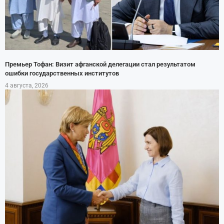
Премьер Тофан: Визит афганской делегации стал результатом
ошибки государственных институтов
4 августа, 2026