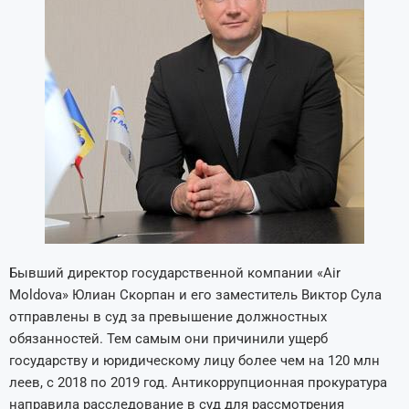
Бывший директор государственной компании «Air
Moldova» Юлиан Скорпан и его заместитель Виктор Сула
отправлены в суд за превышение должностных
обязанностей. Тем самым они причинили ущерб
государству и юридическому лицу более чем на 120 млн
леев, с 2018 по 2019 год. Антикоррупционная прокуратура
направила расследование в суд для рассмотрения