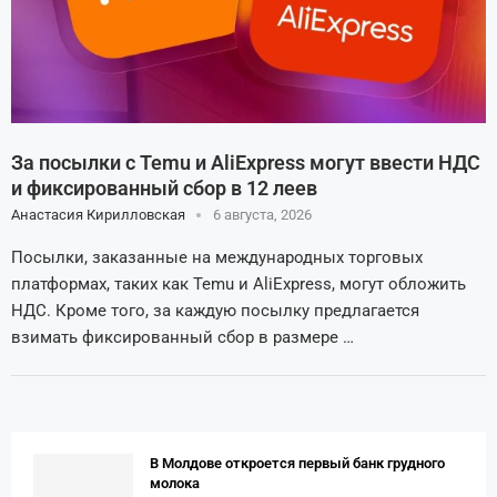
За посылки с Temu и AliExpress могут ввести НДС
и фиксированный сбор в 12 леев
Анастасия Кирилловская
6 августа, 2026
Посылки, заказанные на международных торговых
платформах, таких как Temu и AliExpress, могут обложить
НДС. Кроме того, за каждую посылку предлагается
взимать фиксированный сбор в размере …
В Молдове откроется первый банк грудного
молока