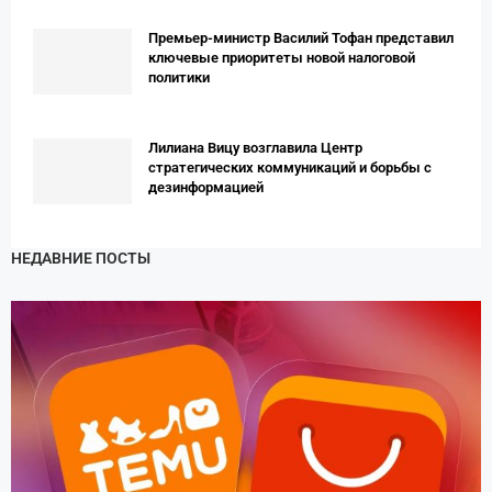
Премьер-министр Василий Тофан представил
ключевые приоритеты новой налоговой
политики
Лилиана Вицу возглавила Центр
стратегических коммуникаций и борьбы с
дезинформацией
НЕДАВНИЕ ПОСТЫ