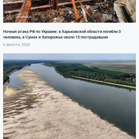
Ночная атака РФ по Украине: в Харьковской области погибли 3
человека, в Сумах и Запорожье около 15 пострадавших
6 августа, 2026