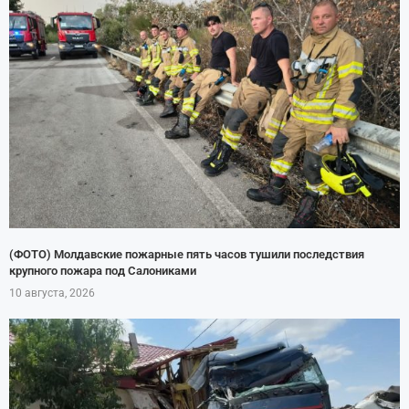
(ФОТО) Молдавские пожарные пять часов тушили последствия
крупного пожара под Салониками
10 августа, 2026