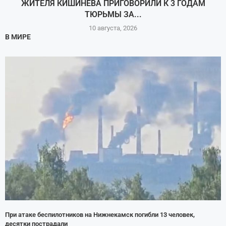
ЖИТЕЛЯ КИШИНЁВА ПРИГОВОРИЛИ К 3 ГОДАМ
ТЮРЬМЫ ЗА...
10 августа, 2026
В МИРЕ
При атаке беспилотников на Нижнекамск погибли 13 человек,
десятки пострадали