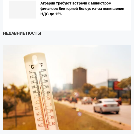
Аграрии требуют встречи с министром
финансов Викторией Белоус из-за повышения
НДС до 12%
НЕДАВНИЕ ПОСТЫ