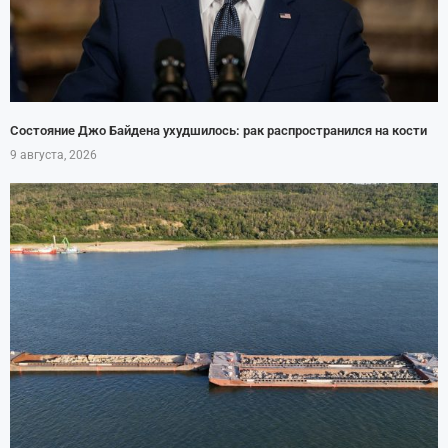
Состояние Джо Байдена ухудшилось: рак распространился на кости
9 августа, 2026