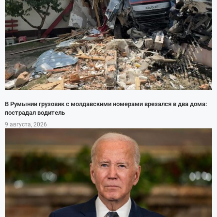
В Румынии грузовик с молдавскими номерами врезался в два дома:
пострадал водитель
9 августа, 2026