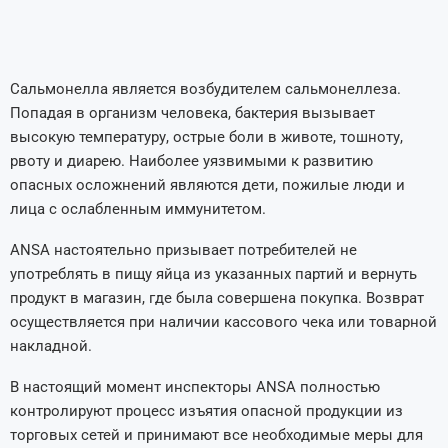
Сальмонелла является возбудителем сальмонеллеза.
Попадая в организм человека, бактерия вызывает
высокую температуру, острые боли в животе, тошноту,
рвоту и диарею. Наиболее уязвимыми к развитию
опасных осложнений являются дети, пожилые люди и
лица с ослабленным иммунитетом.
ANSA настоятельно призывает потребителей не
употреблять в пищу яйца из указанных партий и вернуть
продукт в магазин, где была совершена покупка. Возврат
осуществляется при наличии кассового чека или товарной
накладной.
В настоящий момент инспекторы ANSA полностью
контролируют процесс изъятия опасной продукции из
торговых сетей и принимают все необходимые меры для