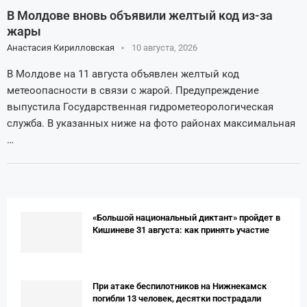
В Молдове вновь объявили желтый код из-за
жары
Анастасия Кирилловская
10 августа, 2026
В Молдове на 11 августа объявлен желтый код
метеоопасности в связи с жарой. Предупреждение
выпустила Государственная гидрометеорологическая
служба. В указанных ниже на фото районах максимальная
…
«Большой национальный диктант» пройдет в
Кишиневе 31 августа: как принять участие
При атаке беспилотников на Нижнекамск
погибли 13 человек, десятки пострадали