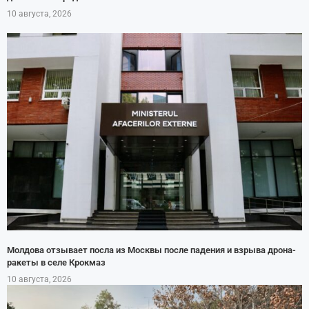
10 августа, 2026
Молдова отзывает посла из Москвы после падения и взрыва дрона-
ракеты в селе Крокмаз
10 августа, 2026