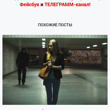
Фейсбук
и
ТЕЛЕГРАММ-канал!
ПОХОЖИЕ ПОСТЫ