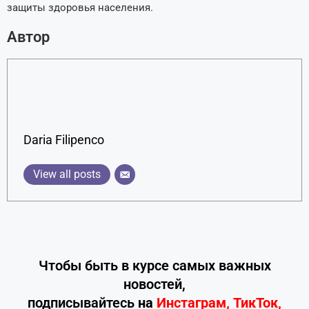
защиты здоровья населения.
Автор
Daria Filipenco
View all posts
Чтобы быть в курсе самых важных
новостей,
подписывайтесь
на
Инстаграм
,
ТикТок
,