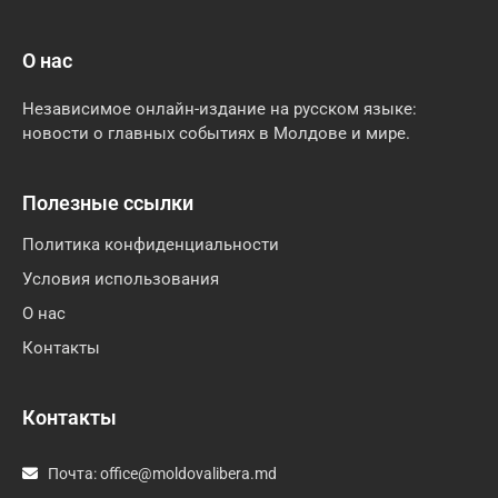
О нас
Независимое онлайн-издание на русском языке:
новости о главных событиях в Молдове и мире.
Полезные ссылки
Политика конфиденциальности
Условия использования
О нас
Контакты
Контакты
Почта:
office@moldovalibera.md