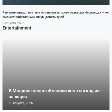
Румыния предотвратила остановку второго реактора Чернаводэ — он
сможет работать минимум девять дней
9 августа, 2026
Entertainment
В Молдове вновь объявили желтый код из-
за жары
10 августа, 2026