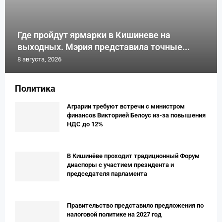
Где пройдут ярмарки в Кишиневе на
выходных. Мэрия представила точные...
8 августа, 2026
Политика
Аграрии требуют встречи с министром
финансов Викторией Белоус из-за повышения
НДС до 12%
В Кишинёве проходит традиционный Форум
диаспоры с участием президента и
председателя парламента
Правительство представило предложения по
налоговой политике на 2027 год