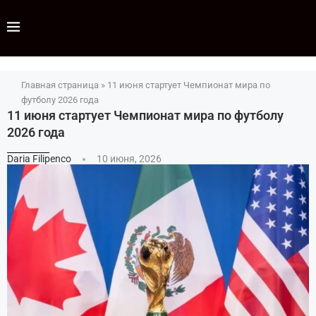
Главная страница
»
11 июня стартует Чемпионат мира по
футболу 2026 года
11 июня стартует Чемпионат мира по футболу
2026 года
Daria Filipenco
10 июня, 2026