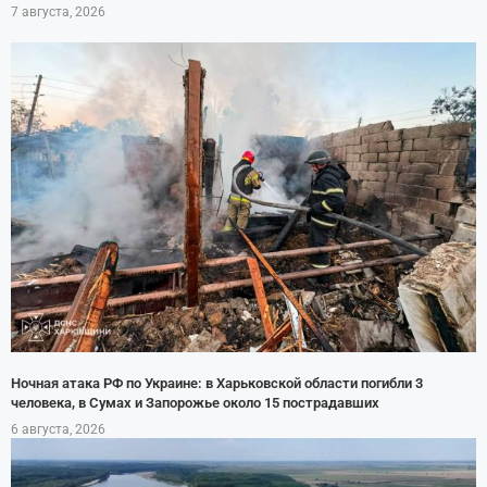
7 августа, 2026
Ночная атака РФ по Украине: в Харьковской области погибли 3
человека, в Сумах и Запорожье около 15 пострадавших
6 августа, 2026