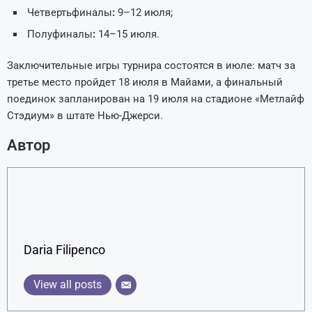
Четвертьфиналы
:
9–12 июля;
Полуфиналы
:
14–15 июля.
Заключительные игры турнира состоятся в июле: матч за
третье место пройдет 18 июля в Майами, а финальный
поединок запланирован на 19 июля на стадионе «Метлайф
Стэдиум» в штате Нью-Джерси.
Автор
Daria Filipenco
View all posts