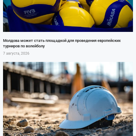
Молдова может стать площадкой для проведения европейских
турниров по волейболу
7 августа, 2026