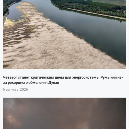
Четверг станет критическим днем для энергосистемы Румынии из-
за рекордного обмеления Дуная
6 августа, 2026