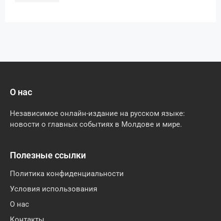
О нас
Независимое онлайн-издание на русском языке:
новости о главных событиях в Молдове и мире.
Полезные ссылки
Политика конфиденциальности
Условия использования
О нас
Контакты