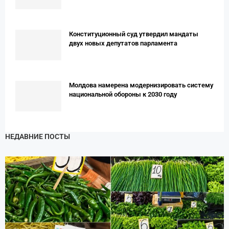
Конституционный суд утвердил мандаты
двух новых депутатов парламента
Молдова намерена модернизировать систему
национальной обороны к 2030 году
НЕДАВНИЕ ПОСТЫ