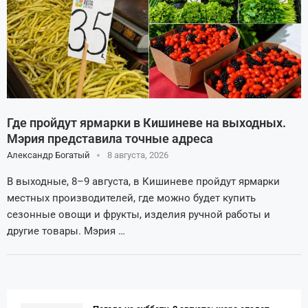
Где пройдут ярмарки в Кишиневе на выходных.
Мэрия представила точные адреса
Александр Богатый
8 августа, 2026
В выходные, 8–9 августа, в Кишиневе пройдут ярмарки
местных производителей, где можно будет купить
сезонные овощи и фрукты, изделия ручной работы и
другие товары. Мэрия …