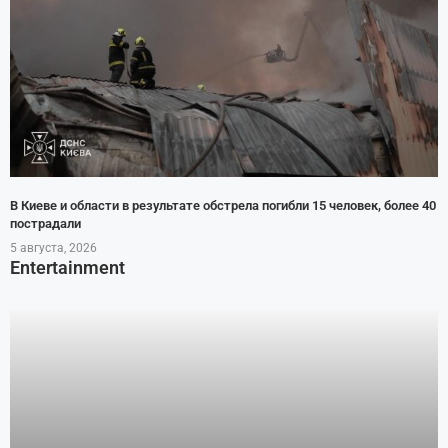
В Киеве и области в результате обстрела погибли 15 человек, более 40
пострадали
5 августа, 2026
Entertainment