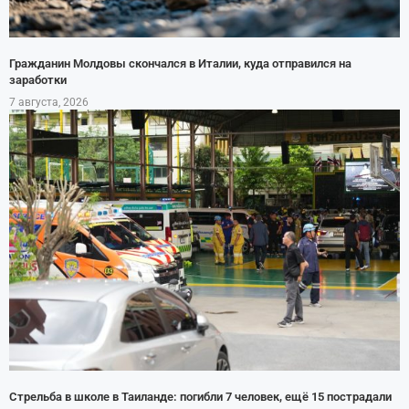
Гражданин Молдовы скончался в Италии, куда отправился на
заработки
7 августа, 2026
Стрельба в школе в Таиланде: погибли 7 человек, ещё 15 пострадали