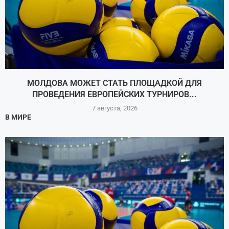
МОЛДОВА МОЖЕТ СТАТЬ ПЛОЩАДКОЙ ДЛЯ
ПРОВЕДЕНИЯ ЕВРОПЕЙСКИХ ТУРНИРОВ...
7 августа, 2026
В МИРЕ