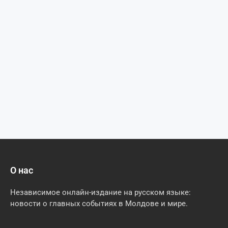
О нас
Независимое онлайн-издание на русском языке:
новости о главных событиях в Молдове и мире.