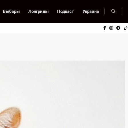
Выборы
Лонгриды
Подкаст
Украина