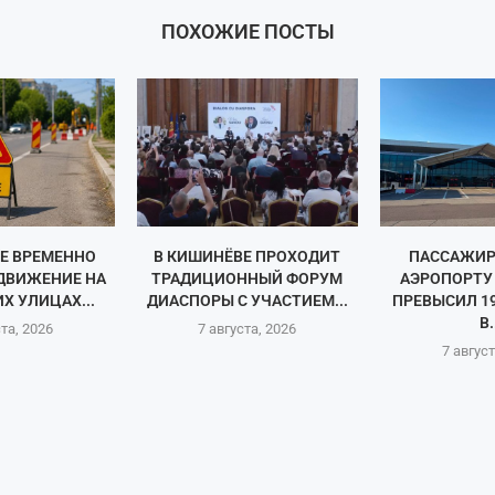
ПОХОЖИЕ ПОСТЫ
Е ВРЕМЕННО
В КИШИНЁВЕ ПРОХОДИТ
ПАССАЖИР
ДВИЖЕНИЕ НА
ТРАДИЦИОННЫЙ ФОРУМ
АЭРОПОРТУ
Х УЛИЦАХ...
ДИАСПОРЫ С УЧАСТИЕМ...
ПРЕВЫСИЛ 1
В.
ста, 2026
7 августа, 2026
7 август