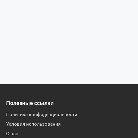
Полезные ссылки
Политика конфиденциальности
Условия использования
О нас