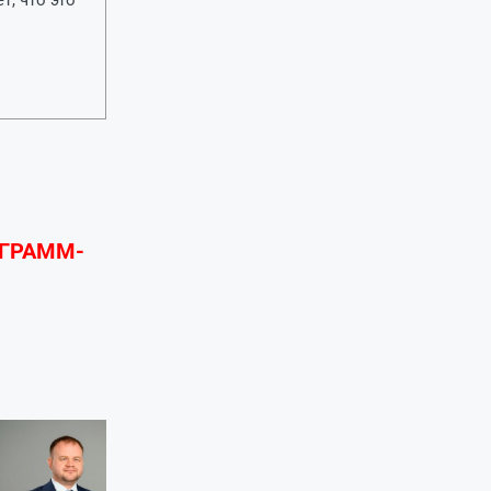
ЕГРАММ-