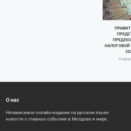
ПРАВИТ
ПРЕДС
ПРЕДЛО
НАЛОГОВОЙ 
20
6 авгу
О нас
Независимое онлайн-издание на русском языке:
новости о главных событиях в Молдове и мире.