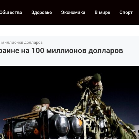
Общество
Здоровье
Экономика
В мире
Спорт
0 миллионов долларов
аине на 100 миллионов долларов