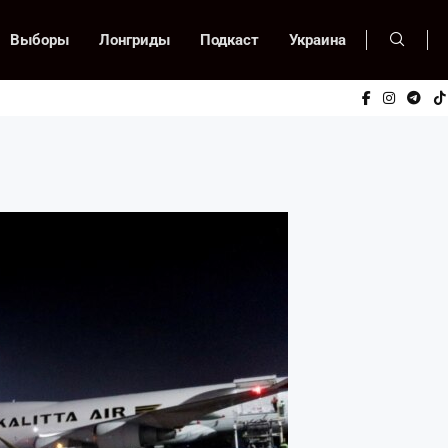
Выборы
Лонгриды
Подкаст
Украина