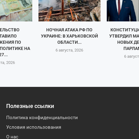
ЕЛЬСТВО
НОЧНАЯ АТАКА РФ ПО
КОНСТИТУЦ
ТАВИЛО
УКРАИНЕ: В ХАРЬКОВСКОЙ
УТВЕРДИЛ М
ЖЕНИЯ ПО
ОБЛАСТИ...
НОВЫХ Д
ПОЛИТИКЕ НА
ПАРЛА
6 августа, 2026
27...
6 август
ста, 2026
Полезные ссылки
Политика конфиденциальности
Условия использования
О нас