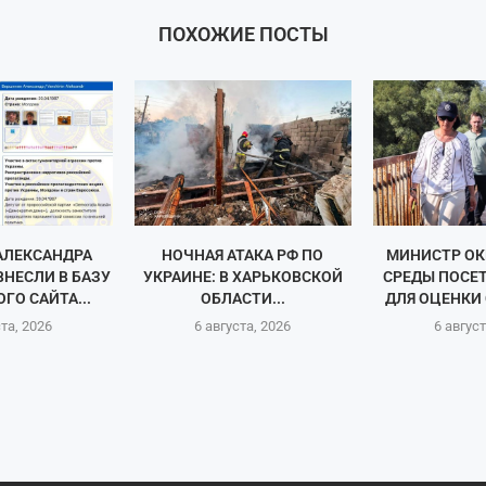
ПОХОЖИЕ ПОСТЫ
АЛЕКСАНДРА
НОЧНАЯ АТАКА РФ ПО
МИНИСТР О
НЕСЛИ В БАЗУ
УКРАИНЕ: В ХАРЬКОВСКОЙ
СРЕДЫ ПОСЕ
ГО САЙТА...
ОБЛАСТИ...
ДЛЯ ОЦЕНКИ 
ста, 2026
6 августа, 2026
6 август