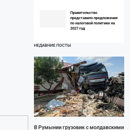
Правительство
представило предложения
по налоговой политике на
2027 год
НЕДАВНИЕ ПОСТЫ
В Румынии грузовик с молдавскими