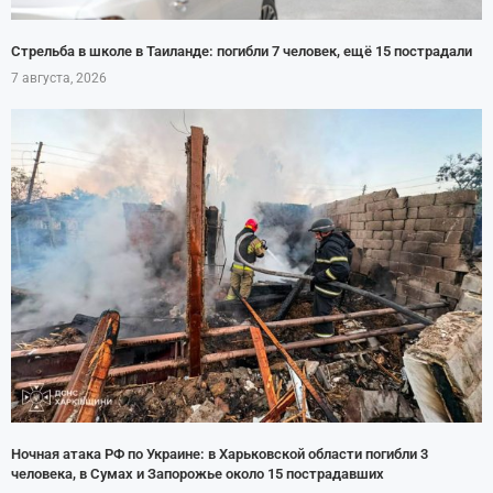
Стрельба в школе в Таиланде: погибли 7 человек, ещё 15 пострадали
7 августа, 2026
Ночная атака РФ по Украине: в Харьковской области погибли 3
человека, в Сумах и Запорожье около 15 пострадавших