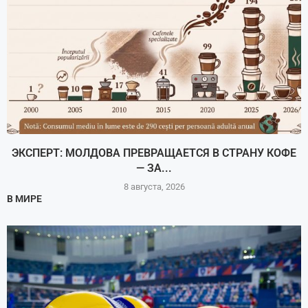
ЭКСПЕРТ: МОЛДОВА ПРЕВРАЩАЕТСЯ В СТРАНУ КОФЕ
— ЗА...
8 августа, 2026
В МИРЕ