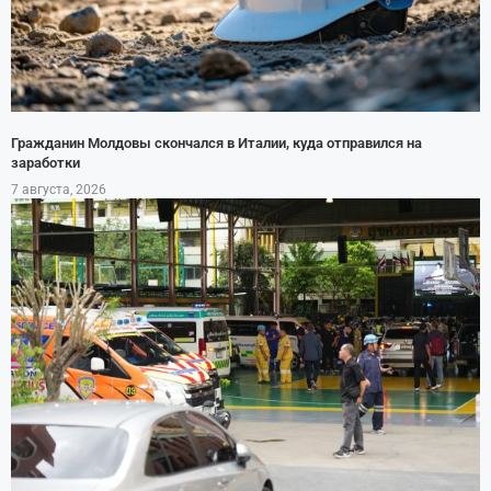
Гражданин Молдовы скончался в Италии, куда отправился на
заработки
7 августа, 2026