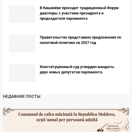
В Кишинёве проходит традиционный Форум
диаспоры с участием президента и
председателя парламента
Правительство представило предложения по
налоговой политике на 2027 год
Конституционный суд утвердил мандаты
двух новых депутатов парламента
НЕДАВНИЕ ПОСТЫ