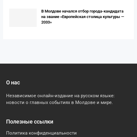
В Молдове начался отбор города-кандидата
на звание «Европейская столица культуры —
2033»
О нас
Независимое онлайн-издание на русском языке:
новости о главных событиях в Молдове и мире.
Полезные ссылки
Политика конфиденциальности