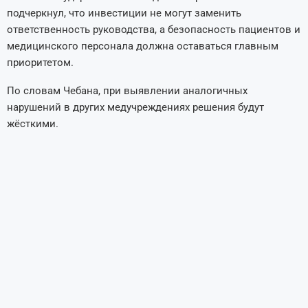
подчеркнул, что инвестиции не могут заменить
ответственность руководства, а безопасность пациентов и
медицинского персонала должна оставаться главным
приоритетом.
По словам Чебана, при выявлении аналогичных
нарушений в других медучреждениях решения будут
жёсткими.