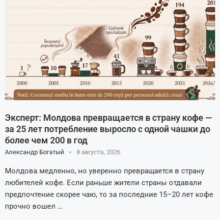
Эксперт: Молдова превращается в страну кофе —
за 25 лет потребление выросло с одной чашки до
более чем 200 в год
Александр Богатый
8 августа, 2026
Молдова медленно, но уверенно превращается в страну
любителей кофе. Если раньше жители страны отдавали
предпочтение скорее чаю, то за последние 15–20 лет кофе
прочно вошел …