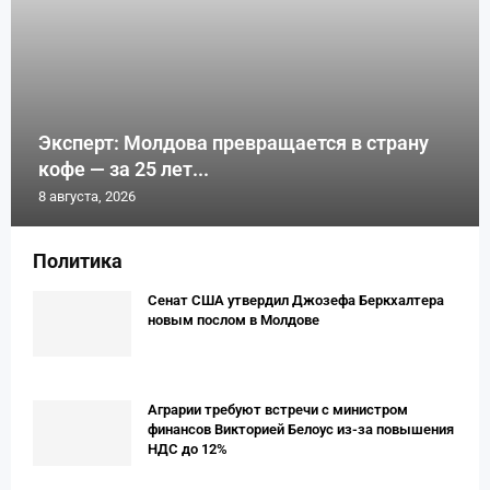
Эксперт: Молдова превращается в страну
кофе — за 25 лет...
8 августа, 2026
Политика
Сенат США утвердил Джозефа Беркхалтера
новым послом в Молдове
Аграрии требуют встречи с министром
финансов Викторией Белоус из-за повышения
НДС до 12%