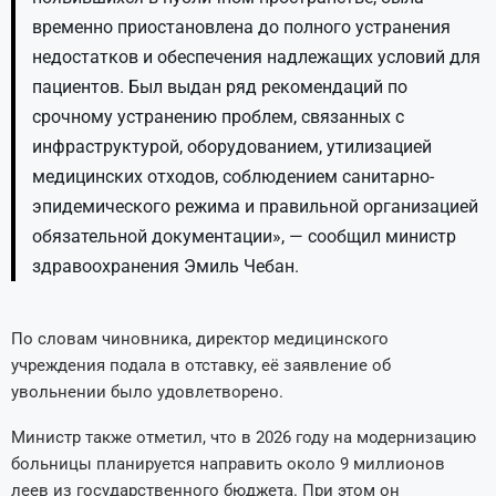
временно приостановлена до полного устранения
недостатков и обеспечения надлежащих условий для
пациентов. Был выдан ряд рекомендаций по
срочному устранению проблем, связанных с
инфраструктурой, оборудованием, утилизацией
медицинских отходов, соблюдением санитарно-
эпидемического режима и правильной организацией
обязательной документации», — сообщил министр
здравоохранения Эмиль Чебан.
По словам чиновника, директор медицинского
учреждения подала в отставку, её заявление об
увольнении было удовлетворено.
Министр также отметил, что в 2026 году на модернизацию
больницы планируется направить около 9 миллионов
леев из государственного бюджета. При этом он