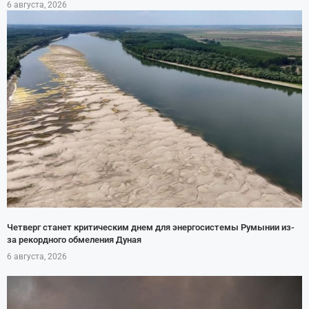
6 августа, 2026
Четверг станет критическим днем для энергосистемы Румынии из-
за рекордного обмеления Дуная
6 августа, 2026