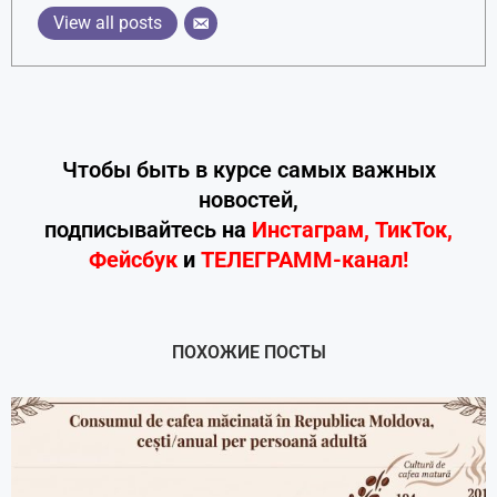
View all posts
Чтобы быть в курсе самых важных
новостей,
подписывайтесь
на
Инстаграм
,
ТикТок
,
Фейсбук
и
ТЕЛЕГРАММ-канал!
ПОХОЖИЕ ПОСТЫ