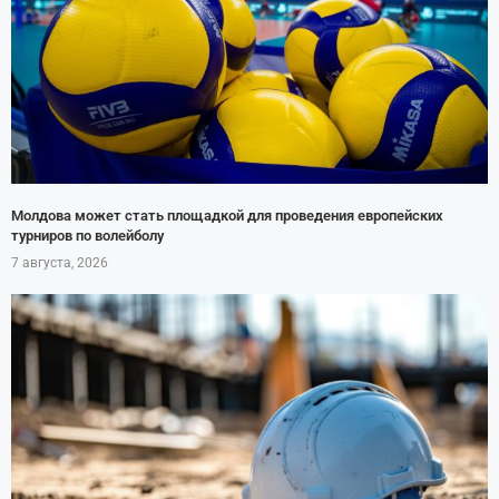
Молдова может стать площадкой для проведения европейских
турниров по волейболу
7 августа, 2026