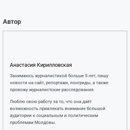
Автор
Анастасия Кирилловская
Занимаюсь журналистикой больше 5 лет, пишу
новости на сайт, репортажи, лонгриды, а также
провожу журналистские расследования.
Люблю свою работу за то, что она даёт
возможность привлекать внимание большой
аудитории к социальным и политическим
проблемам Молдовы.