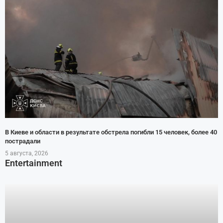
В Киеве и области в результате обстрела погибли 15 человек, более 40
пострадали
5 августа, 2026
Entertainment