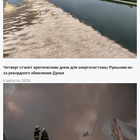
Четверг станет критическим днем для энергосистемы Румынии из-
за рекордного обмеления Дуная
6 августа, 2026