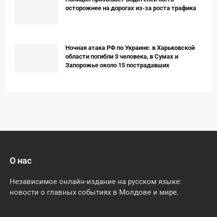
осторожнее на дорогах из-за роста трафика
Ночная атака РФ по Украине: в Харьковской
области погибли 3 человека, в Сумах и
Запорожье около 15 пострадавших
О нас
Независимое онлайн-издание на русском языке:
новости о главных событиях в Молдове и мире.