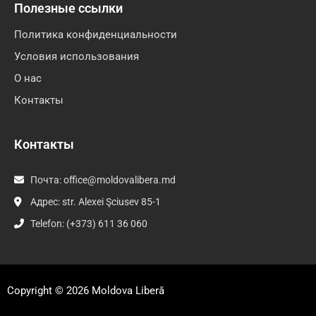
Полезные ссылки
Политика конфиденциальности
Условия использования
О нас
Контакты
Контакты
Почта:
office@moldovalibera.md
Адрес: str. Alexei Şciusev 85-1
Telefon: (+373) 611 36 060
Copyright © 2026
Moldova Liberă