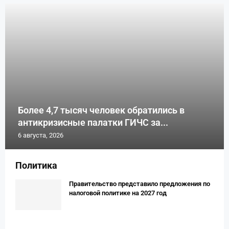
Более 4,7 тысяч человек обратились в
антикризисные палатки ГИЧС за...
6 августа, 2026
Политика
Правительство представило предложения по
налоговой политике на 2027 год