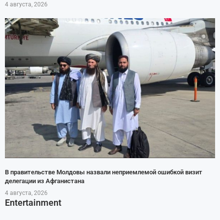
4 августа, 2026
В правительстве Молдовы назвали неприемлемой ошибкой визит
делегации из Афганистана
4 августа, 2026
Entertainment