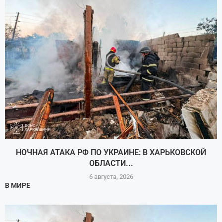
НОЧНАЯ АТАКА РФ ПО УКРАИНЕ: В ХАРЬКОВСКОЙ
ОБЛАСТИ...
6 августа, 2026
В МИРЕ