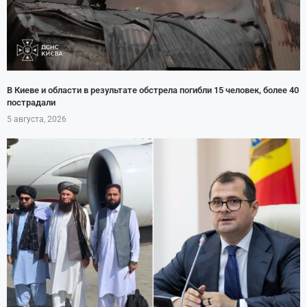
В Киеве и области в результате обстрела погибли 15 человек, более 40
пострадали
5 августа, 2026