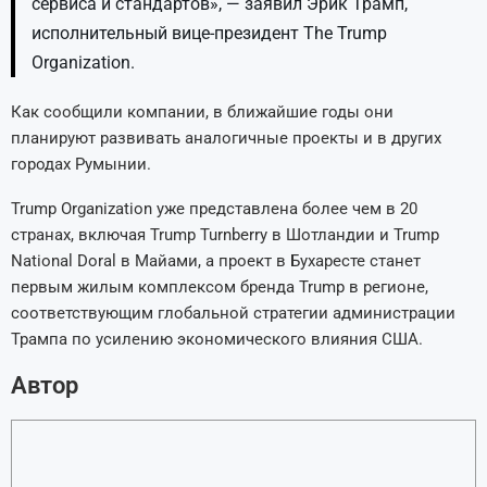
сервиса и стандартов», — заявил Эрик Трамп,
исполнительный вице-президент The Trump
Organization.
Как сообщили компании, в ближайшие годы они
планируют развивать аналогичные проекты и в других
городах Румынии.
Trump Organization уже представлена более чем в 20
странах, включая Trump Turnberry в Шотландии и Trump
National Doral в Майами, а проект в Бухаресте станет
первым жилым комплексом бренда Trump в регионе,
соответствующим глобальной стратегии администрации
Трампа по усилению экономического влияния США.
Автор