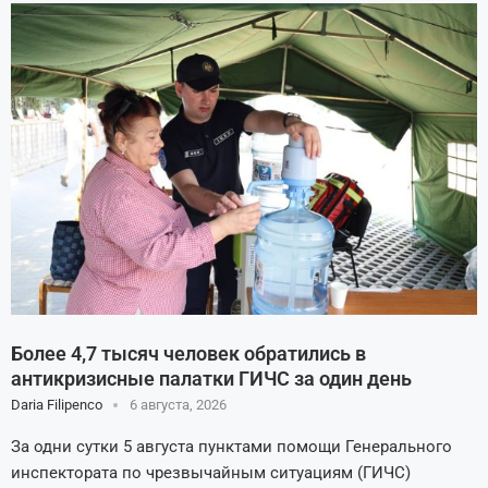
Более 4,7 тысяч человек обратились в
антикризисные палатки ГИЧС за один день
Daria Filipenco
6 августа, 2026
За одни сутки 5 августа пунктами помощи Генерального
инспектората по чрезвычайным ситуациям (ГИЧС)