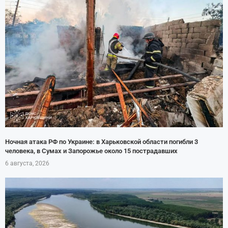
Ночная атака РФ по Украине: в Харьковской области погибли 3
человека, в Сумах и Запорожье около 15 пострадавших
6 августа, 2026