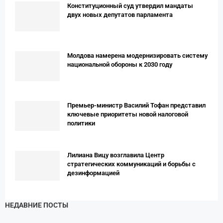
Конституционный суд утвердил мандаты
двух новых депутатов парламента
Молдова намерена модернизировать систему
национальной обороны к 2030 году
Премьер-министр Василий Тофан представил
ключевые приоритеты новой налоговой
политики
Лилиана Вицу возглавила Центр
стратегических коммуникаций и борьбы с
дезинформацией
НЕДАВНИЕ ПОСТЫ