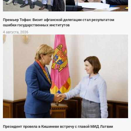
Премьер Тофан: Визит афганской делегации стал результатом
ошибки государственных институтов
4 августа, 2026
Президент провела в Кишиневе встречу с главой МИД Латвии