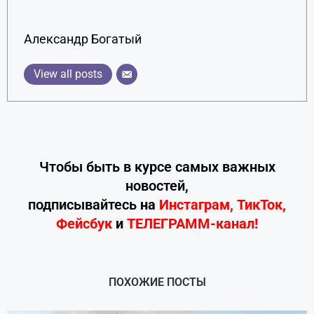
Александр Богатый
View all posts
Чтобы быть в курсе самых важных
новостей,
подписывайтесь
на
Инстаграм
,
ТикТок
,
Фейсбук
и
ТЕЛЕГРАММ-канал!
ПОХОЖИЕ ПОСТЫ