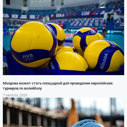
Молдова может стать площадкой для проведения европейских
турниров по волейболу
7 августа, 2026