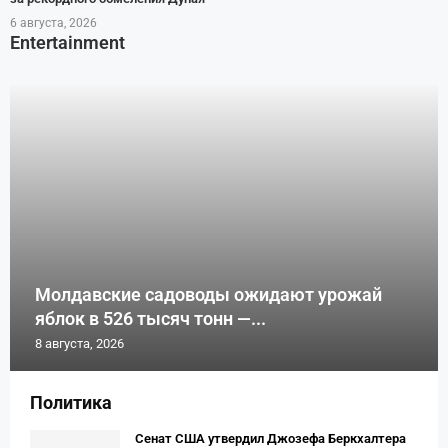
6 августа, 2026
Entertainment
Молдавские садоводы ожидают урожай
яблок в 526 тысяч тонн —...
8 августа, 2026
Политика
Сенат США утвердил Джозефа Беркхалтера