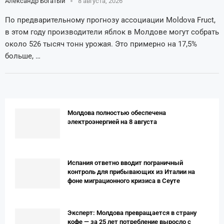
Александр Богатый
8 августа, 2026
По предварительному прогнозу ассоциации Moldova Fruct,
в этом году производители яблок в Молдове могут собрать
около 526 тысяч тонн урожая. Это примерно на 17,5%
больше, …
Молдова полностью обеспечена
электроэнергией на 8 августа
Испания ответно вводит пограничный
контроль для прибывающих из Италии на
фоне миграционного кризиса в Сеуте
Эксперт: Молдова превращается в страну
кофе — за 25 лет потребление выросло с