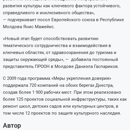
развития культуры как ключевого фактора устойчивого,
справедливого и инклюзивного общества»,
— подчеркивает посол Европейского союза в Республике
Молдова Янис Мажейкс.
«Новый этап будет способствовать развитию
тематического сотрудничества и взаимодействия в
ключевых областях, от здравоохранения до туризма и
защиты окружающей среды», — добавила постоянный
представитель ПРООН в Молдове Даниэла Гаспариков.
С 2009 года программа «Меры укрепления доверия»
поддержала 720 компаний на обоих берегах Днестра,
создав более 1 900 рабочих мест. При этом реализовано
более 125 проектов социальной инфраструктуры, таких как
ремонт школ, детских садов или культурных центров, в
том числе 12 проектов по защите культурного наследия.
Автор