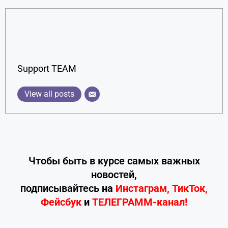
Support TEAM
View all posts
Чтобы быть в курсе самых важных
новостей,
подписывайтесь
на
Инстаграм
,
ТикТок
,
Фейсбук
и
ТЕЛЕГРАММ-канал!