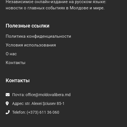
Независимое онлайн-издание на русском языке:
новости о главных событиях в Молдове и мире.
Полезные ссылки
Политика конфиденциальности
Условия использования
О нас
Контакты
Контакты
Почта:
office@moldovalibera.md
Адрес: str. Alexei Şciusev 85-1
Telefon: (+373) 611 36 060