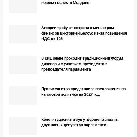
новым послом в Молдове
Аграрии требуют встречи с министром
финансов Викторией Белоус из-за повышения
НДС до 12%
В Кишинёве проходит традиционный Форум
диаспоры с участием президента и
председателя парламента
Правительство представило предложения по
налоговой политике на 2027 год
Конституционный суд утвердил мандаты
двух новых депутатов парламента