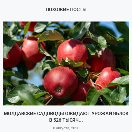
ПОХОЖИЕ ПОСТЫ
МОЛДАВСКИЕ САДОВОДЫ ОЖИДАЮТ УРОЖАЙ ЯБЛОК
В 526 ТЫСЯЧ...
8 августа, 2026