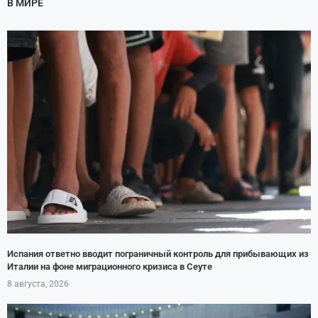
В МИРЕ
Испания ответно вводит пограничный контроль для прибывающих из
Италии на фоне миграционного кризиса в Сеуте
8 августа, 2026