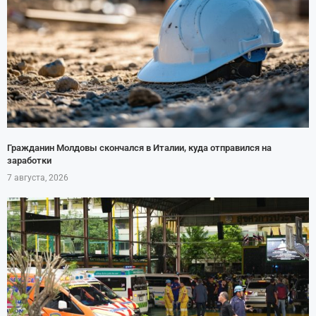
Гражданин Молдовы скончался в Италии, куда отправился на
заработки
7 августа, 2026