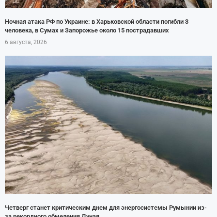
Ночная атака РФ по Украине: в Харьковской области погибли 3
человека, в Сумах и Запорожье около 15 пострадавших
6 августа, 2026
Четверг станет критическим днем для энергосистемы Румынии из-
за рекордного обмеления Дуная