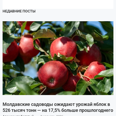
НЕДАВНИЕ ПОСТЫ
Молдавские садоводы ожидают урожай яблок в
526 тысяч тонн — на 17,5% больше прошлогоднего