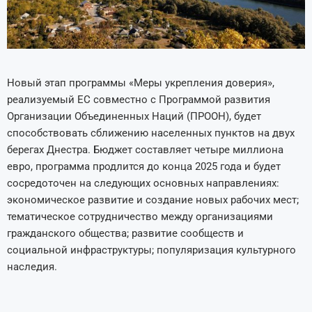
Новый этап программы «Меры укрепления доверия»,
реализуемый ЕС совместно с Программой развития
Организации Объединенных Наций (ПРООН), будет
способствовать сближению населенных пунктов на двух
берегах Днестра. Бюджет составляет четыре миллиона
евро, программа продлится до конца 2025 года и будет
сосредоточен на следующих основных направлениях:
экономическое развитие и создание новых рабочих мест;
тематическое сотрудничество между организациями
гражданского общества; развитие сообществ и
социальной инфраструктуры; популяризация культурного
наследия.