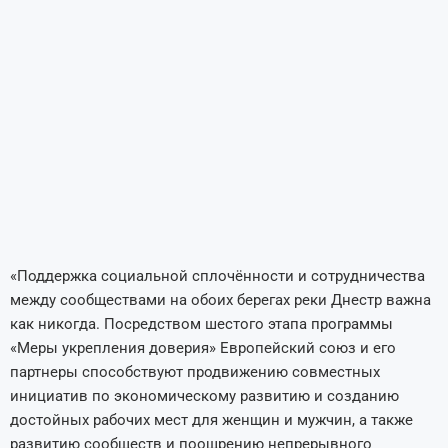
«Поддержка социальной сплочённости и сотрудничества
между сообществами на обоих берегах реки Днестр важна
как никогда. Посредством шестого этапа программы
«Меры укрепления доверия» Европейский союз и его
партнеры способствуют продвижению совместных
инициатив по экономическому развитию и созданию
достойных рабочих мест для женщин и мужчин, а также
развитию сообществ и поощрению непрерывного