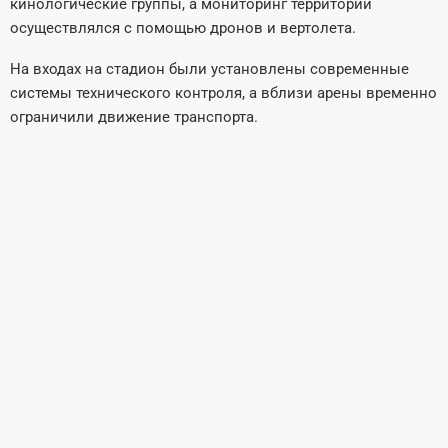
кинологические группы, а мониторинг территории
осуществлялся с помощью дронов и вертолета.
На входах на стадион были установлены современные
системы технического контроля, а вблизи арены временно
ограничили движение транспорта.