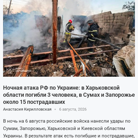
Ночная атака РФ по Украине: в Харьковской
области погибли 3 человека, в Сумах и Запорожье
около 15 пострадавших
Анастасия Кирилловская
6 августа, 2026
В ночь на 6 августа российские войска нанесли удары по
Сумам, Запорожью, Харьковской и Киевской областям
Украины. В результате атак есть погибшие и пострадавшие,