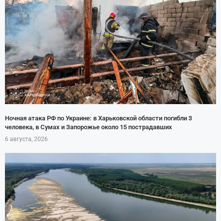
Ночная атака РФ по Украине: в Харьковской области погибли 3
человека, в Сумах и Запорожье около 15 пострадавших
6 августа, 2026