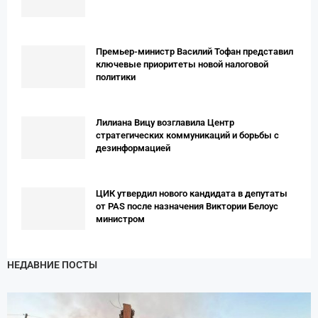
Премьер-министр Василий Тофан представил
ключевые приоритеты новой налоговой
политики
Лилиана Вицу возглавила Центр
стратегических коммуникаций и борьбы с
дезинформацией
ЦИК утвердил нового кандидата в депутаты
от PAS после назначения Виктории Белоус
министром
НЕДАВНИЕ ПОСТЫ