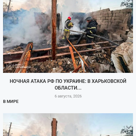
НОЧНАЯ АТАКА РФ ПО УКРАИНЕ: В ХАРЬКОВСКОЙ
ОБЛАСТИ...
6 августа, 2026
В МИРЕ