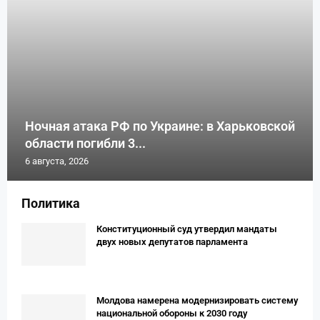
Ночная атака РФ по Украине: в Харьковской
области погибли 3...
6 августа, 2026
Политика
Конституционный суд утвердил мандаты
двух новых депутатов парламента
Молдова намерена модернизировать систему
национальной обороны к 2030 году