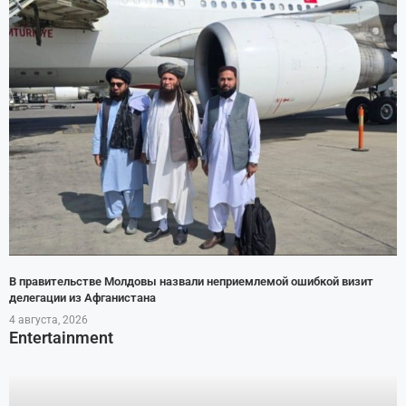
В правительстве Молдовы назвали неприемлемой ошибкой визит
делегации из Афганистана
4 августа, 2026
Entertainment