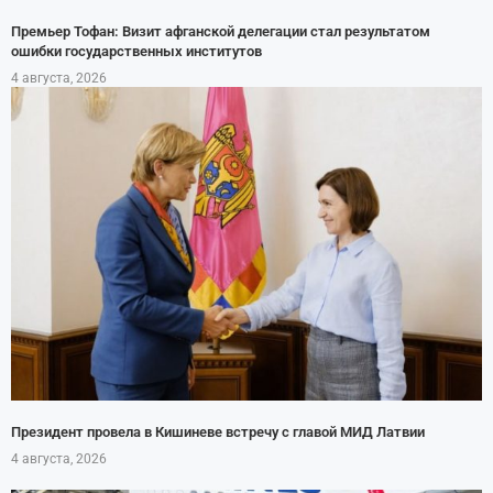
Премьер Тофан: Визит афганской делегации стал результатом
ошибки государственных институтов
4 августа, 2026
Президент провела в Кишиневе встречу с главой МИД Латвии
4 августа, 2026