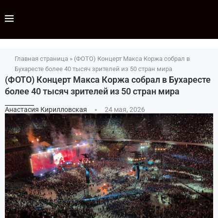
Главная страница
»
(ФОТО) Концерт Макса Коржа собрал в
Бухаресте более 40 тысяч зрителей из 50 стран мира
(ФОТО) Концерт Макса Коржа собрал в Бухаресте
более 40 тысяч зрителей из 50 стран мира
Анастасия Кирилловская
24 мая, 2026