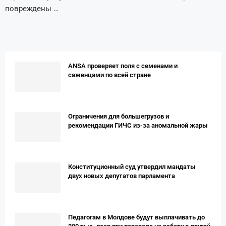
повреждены …
ANSA проверяет поля с семенами и
саженцами по всей стране
Ограничения для большегрузов и
рекомендации ГИЧС из-за аномальной жары
Конституционный суд утвердил мандаты
двух новых депутатов парламента
Педагогам в Молдове будут выплачивать до