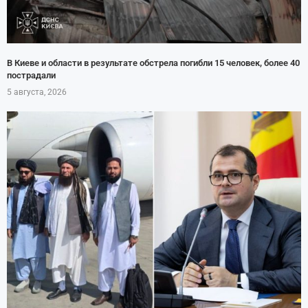
В Киеве и области в результате обстрела погибли 15 человек, более 40
пострадали
5 августа, 2026