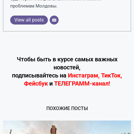
проблемам Молдовы.
View all posts
Чтобы быть в курсе самых важных
новостей,
подписывайтесь
на
Инстаграм
,
ТикТок
,
Фейсбук
и
ТЕЛЕГРАММ-канал!
ПОХОЖИЕ ПОСТЫ