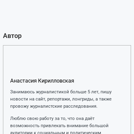
Автор
Анастасия Кирилловская
Занимаюсь журналистикой больше 5 лет, пишу
новости на сайт, репортажи, лонгриды, а также
провожу журналистские расследования.
Люблю свою работу за то, что она даёт
возможность привлекать внимание большой
аудитории к социальным и политическим