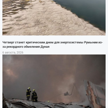
Четверг станет критическим днем для энергосистемы Румынии из-
за рекордного обмеления Дуная
6 августа, 2026