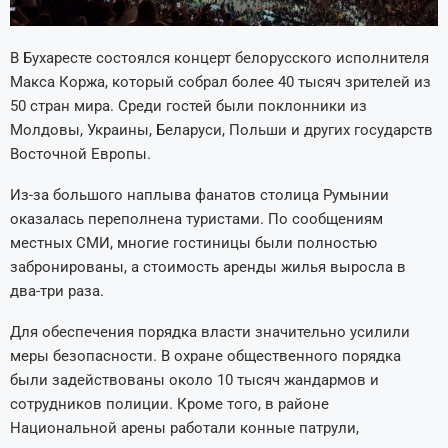
В Бухаресте состоялся концерт белорусского исполнителя
Макса Коржа, который собрал более 40 тысяч зрителей из
50 стран мира. Среди гостей были поклонники из
Молдовы, Украины, Беларуси, Польши и других государств
Восточной Европы.
Из-за большого наплыва фанатов столица Румынии
оказалась переполнена туристами. По сообщениям
местных СМИ, многие гостиницы были полностью
забронированы, а стоимость аренды жилья выросла в
два-три раза.
Для обеспечения порядка власти значительно усилили
меры безопасности. В охране общественного порядка
были задействованы около 10 тысяч жандармов и
сотрудников полиции. Кроме того, в районе
Национальной арены работали конные патрули,