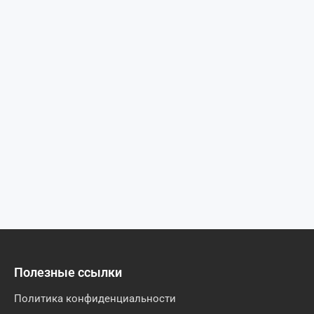
Полезные ссылки
Политика конфиденциальности