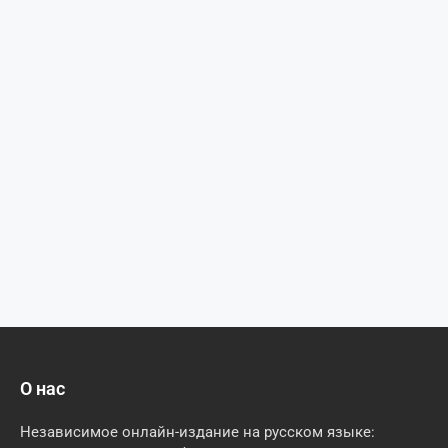
О нас
Независимое онлайн-издание на русском языке: