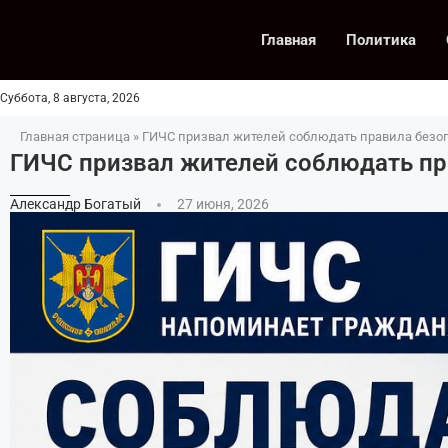
Главная
Политика
Суббота, 8 августа, 2026
Главная страница
»
ГИЧС призвал жителей соблюдать правила безоп
ГИЧС призвал жителей соблюдать пр
Александр Богатый
27 июня, 2026