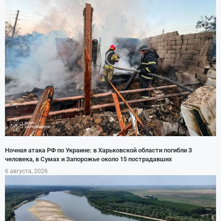
Ночная атака РФ по Украине: в Харьковской области погибли 3
человека, в Сумах и Запорожье около 15 пострадавших
6 августа, 2026