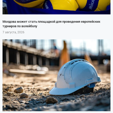
Молдова может стать площадкой для проведения европейских
турниров по волейболу
7 августа, 2026