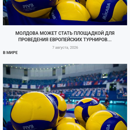
МОЛДОВА МОЖЕТ СТАТЬ ПЛОЩАДКОЙ ДЛЯ
ПРОВЕДЕНИЯ ЕВРОПЕЙСКИХ ТУРНИРОВ...
7 августа, 2026
В МИРЕ