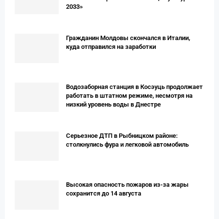
2033»
Гражданин Молдовы скончался в Италии,
куда отправился на заработки
Водозаборная станция в Косэуць продолжает
работать в штатном режиме, несмотря на
низкий уровень воды в Днестре
Серьезное ДТП в Рыбницком районе:
столкнулись фура и легковой автомобиль
Высокая опасность пожаров из-за жары
сохранится до 14 августа