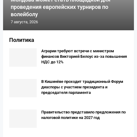
проведения европейских турниров по
волейболу
7 августа, 2026
Политика
Аграрии требуют встречи с министром
финансов Викторией Белоус из-за повышения
НДС до 12%
В Кишинёве проходит традиционный Форум
диаспоры с участием президента и
председателя парламента
Правительство представило предложения по
налоговой политике на 2027 год