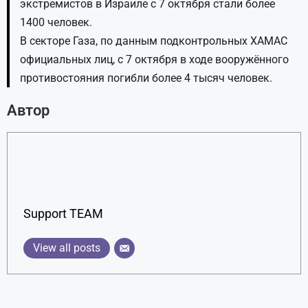
экстремистов в Израиле с 7 октября стали более
1400 человек.
В секторе Газа, по данным подконтрольных ХАМАС
официальных лиц, с 7 октября в ходе вооружённого
противостояния погибли более 4 тысяч человек.
Автор
Support TEAM
View all posts