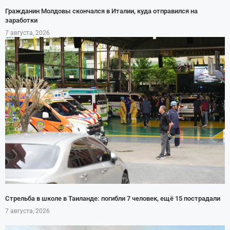
Гражданин Молдовы скончался в Италии, куда отправился на
заработки
7 августа, 2026
Стрельба в школе в Таиланде: погибли 7 человек, ещё 15 пострадали
7 августа, 2026