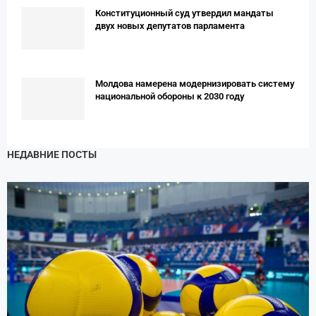
Конституционный суд утвердил мандаты
двух новых депутатов парламента
Молдова намерена модернизировать систему
национальной обороны к 2030 году
НЕДАВНИЕ ПОСТЫ