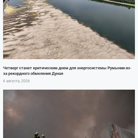
Четверг станет критическим днем для энергосистемы Румынии из-
за рекордного обмеления Дуная
6 августа, 2026