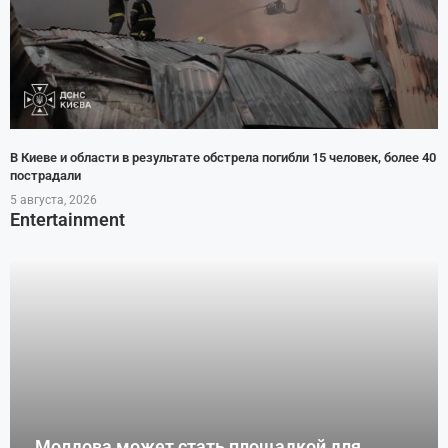
В Киеве и области в результате обстрела погибли 15 человек, более 40
пострадали
5 августа, 2026
Entertainment
Молдова может стать площадкой для