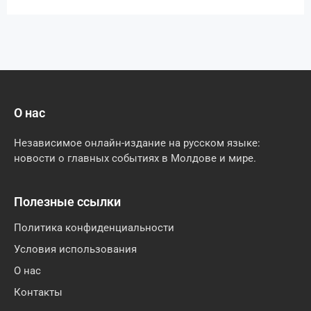
О нас
Независимое онлайн-издание на русском языке:
новости о главных событиях в Молдове и мире.
Полезные ссылки
Политика конфиденциальности
Условия использования
О нас
Контакты