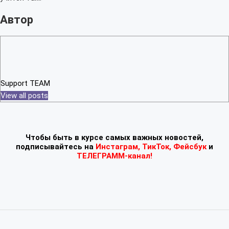
Автор
Support TEAM
View all posts
Чтобы быть в курсе самых важных новостей,
подписывайтесь
на
Инстаграм
,
ТикТок
,
Фейсбук
и
ТЕЛЕГРАММ-канал!