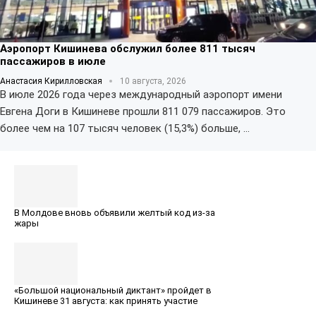
Аэропорт Кишинева обслужил более 811 тысяч
пассажиров в июле
Анастасия Кирилловская
10 августа, 2026
В июле 2026 года через международный аэропорт имени
Евгена Доги в Кишиневе прошли 811 079 пассажиров. Это
более чем на 107 тысяч человек (15,3%) больше, …
В Молдове вновь объявили желтый код из-за
жары
«Большой национальный диктант» пройдет в
Кишиневе 31 августа: как принять участие