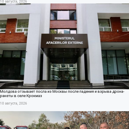
10 августа, 2026
Молдова отзывает посла из Москвы после падения и взрыва дрона-
ракеты в селе Крокмаз
10 августа, 2026