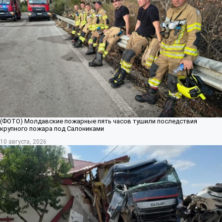
(ФОТО) Молдавские пожарные пять часов тушили последствия
крупного пожара под Салониками
10 августа, 2026