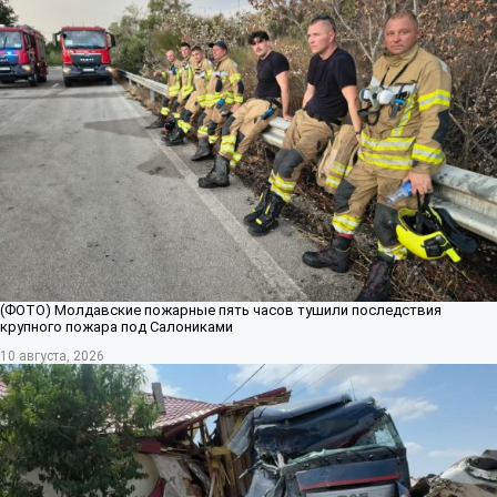
(ФОТО) Молдавские пожарные пять часов тушили последствия
крупного пожара под Салониками
10 августа, 2026