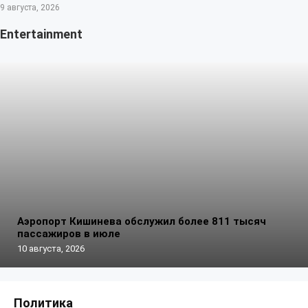
9 августа, 2026
Entertainment
Аэропорт Кишинева обслужил более 811 тысяч
пассажиров в июле
10 августа, 2026
Политика