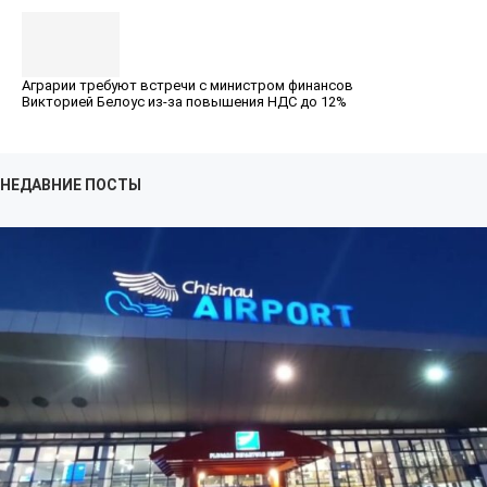
Аграрии требуют встречи с министром финансов
Викторией Белоус из-за повышения НДС до 12%
НЕДАВНИЕ ПОСТЫ