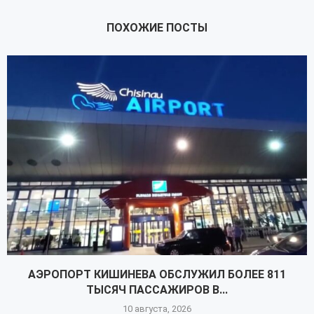
ПОХОЖИЕ ПОСТЫ
АЭРОПОРТ КИШИНЕВА ОБСЛУЖИЛ БОЛЕЕ 811
ТЫСЯЧ ПАССАЖИРОВ В...
10 августа, 2026