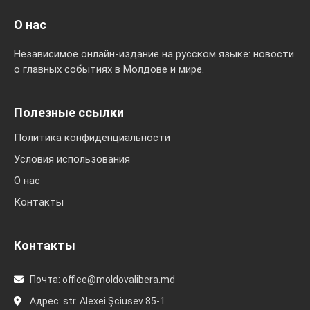
О нас
Независимое онлайн-издание на русском языке: новости
о главных событиях в Молдове и мире.
Полезные ссылки
Политика конфиденциальности
Условия использования
О нас
Контакты
Контакты
Почта:
office@moldovalibera.md
Адрес: str. Alexei Şciusev 85-1