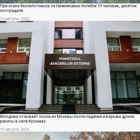
При атаке беспилотников на Нижнекамск погибли 13 человек, десятки
пострадали
10 августа, 2026
Молдова отзывает посла из Москвы после падения и взрыва дрона-
ракеты в селе Крокмаз
10 августа, 2026