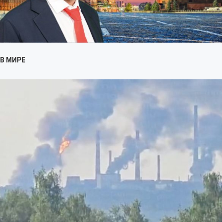
В МИРЕ