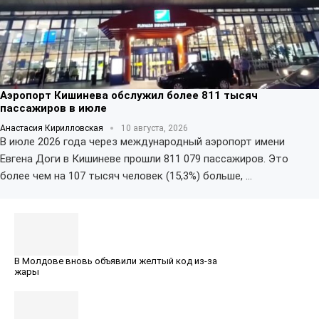
Аэропорт Кишинева обслужил более 811 тысяч
пассажиров в июле
Анастасия Кирилловская
10 августа, 2026
В июле 2026 года через международный аэропорт имени
Евгена Доги в Кишиневе прошли 811 079 пассажиров. Это
более чем на 107 тысяч человек (15,3%) больше, …
В Молдове вновь объявили желтый код из-за
жары