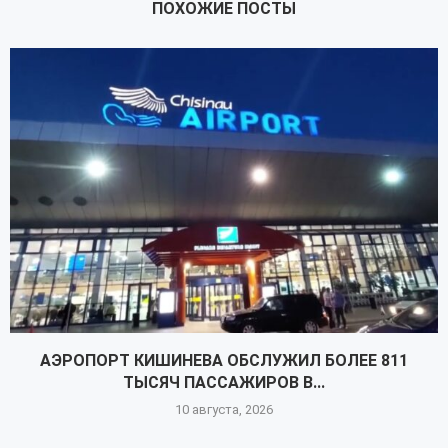
ПОХОЖИЕ ПОСТЫ
АЭРОПОРТ КИШИНЕВА ОБСЛУЖИЛ БОЛЕЕ 811
ТЫСЯЧ ПАССАЖИРОВ В...
10 августа, 2026