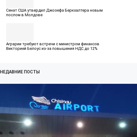
Сенат США утвердил Джозефа Беркхалтера новым
послом в Молдове
Аграрии требуют встречи с министром финансов
Викторией Белоус из-за повышения НДС до 12%
НЕДАВНИЕ ПОСТЫ