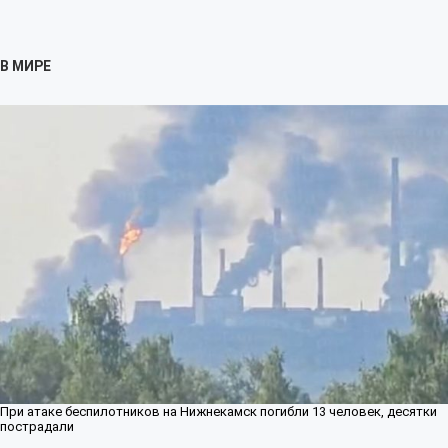
В МИРЕ
При атаке беспилотников на Нижнекамск погибли 13 человек, десятки
пострадали