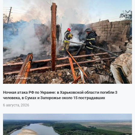
Ночная атака РФ по Украине: в Харьковской области погибли 3
человека, в Сумах и Запорожье около 15 пострадавших
6 августа, 2026