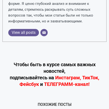
форме. Я ценю глубокий анализ и внимание к
деталям, стремлюсь раскрывать суть сложных
вопросов так, чтобы мои статьи были не только
информативными, но и захватывающими.
View all posts
Чтобы быть в курсе самых важных
новостей,
подписывайтесь
на
Инстаграм
,
ТикТок
,
Фейсбук
и
ТЕЛЕГРАММ-канал!
ПОХОЖИЕ ПОСТЫ