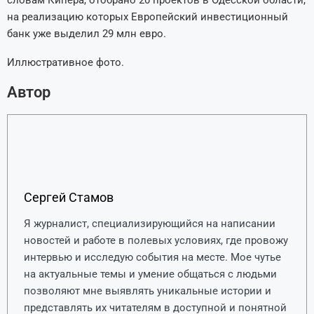
словам Кипера, отобрано 20 проектов в Одесской области,
на реализацию которых Европейский инвестиционный
банк уже выделил 29 млн евро.
Иллюстративное фото.
Автор
Сергей Стамов
Я журналист, специализирующийся на написании
новостей и работе в полевых условиях, где провожу
интервью и исследую события на месте. Мое чутье
на актуальные темы и умение общаться с людьми
позволяют мне выявлять уникальные истории и
представлять их читателям в доступной и понятной