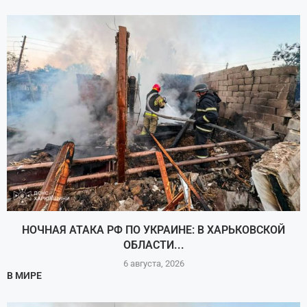
НОЧНАЯ АТАКА РФ ПО УКРАИНЕ: В ХАРЬКОВСКОЙ
ОБЛАСТИ...
6 августа, 2026
В МИРЕ