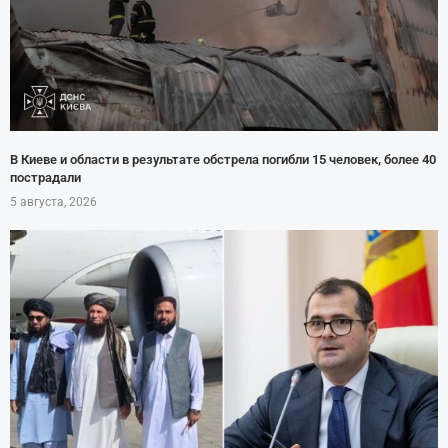
В Киеве и области в результате обстрела погибли 15 человек, более 40
пострадали
5 августа, 2026