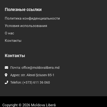
Полезные ссылки
Политика конфиденциальности
Условия использования
О нас
Контакты
Контакты
Почта:
office@moldovalibera.md
Адрес: str. Alexei Şciusev 85-1
Telefon: (+373) 611 36 060
Copyright © 2026
Moldova Liberă