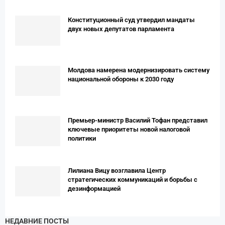
Конституционный суд утвердил мандаты
двух новых депутатов парламента
Молдова намерена модернизировать систему
национальной обороны к 2030 году
Премьер-министр Василий Тофан представил
ключевые приоритеты новой налоговой
политики
Лилиана Вицу возглавила Центр
стратегических коммуникаций и борьбы с
дезинформацией
НЕДАВНИЕ ПОСТЫ