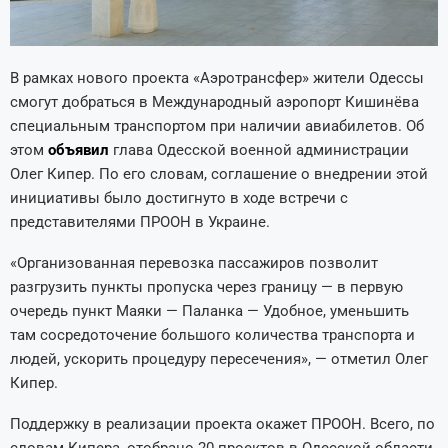
В рамках нового проекта «Аэротрансфер» жители Одессы
смогут добраться в Международный аэропорт Кишинёва
специальным транспортом при наличии авиабилетов. Об
этом
объявил
глава Одесской военной администрации
Олег Кипер. По его словам, соглашение о внедрении этой
инициативы было достигнуто в ходе встречи с
представителями ПРООН в Украине.
«Организованная перевозка пассажиров позволит
разгрузить пункты пропуска через границу — в первую
очередь пункт Маяки — Паланка — Удобное, уменьшить
там сосредоточение большого количества транспорта и
людей, ускорить процедуру пересечения», — отметил Олег
Кипер.
Поддержку в реализации проекта окажет ПРООН. Всего, по