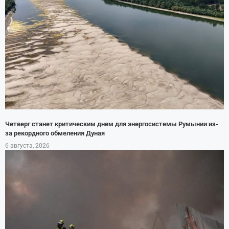
Четверг станет критическим днем для энергосистемы Румынии из-
за рекордного обмеления Дуная
6 августа, 2026