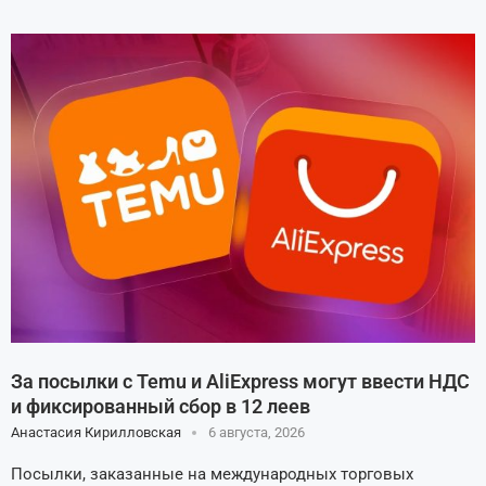
За посылки с Temu и AliExpress могут ввести НДС
и фиксированный сбор в 12 леев
Анастасия Кирилловская
6 августа, 2026
Посылки, заказанные на международных торговых