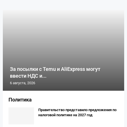
За посылки с Temu и AliExpress могут
ввести НДС и...
6 августа, 2026
Политика
Правительство представило предложения по
налоговой политике на 2027 год