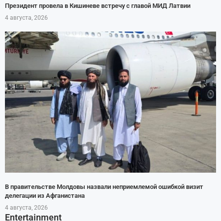
Президент провела в Кишиневе встречу с главой МИД Латвии
4 августа, 2026
В правительстве Молдовы назвали неприемлемой ошибкой визит
делегации из Афганистана
4 августа, 2026
Entertainment