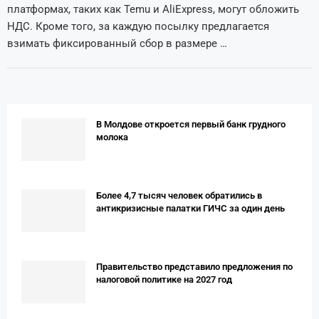
платформах, таких как Temu и AliExpress, могут обложить
НДС. Кроме того, за каждую посылку предлагается
взимать фиксированный сбор в размере …
В Молдове откроется первый банк грудного
молока
Более 4,7 тысяч человек обратились в
антикризисные палатки ГИЧС за один день
Правительство представило предложения по
налоговой политике на 2027 год