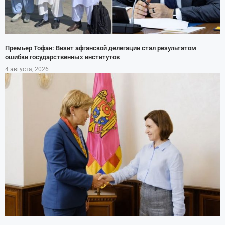
Премьер Тофан: Визит афганской делегации стал результатом
ошибки государственных институтов
4 августа, 2026