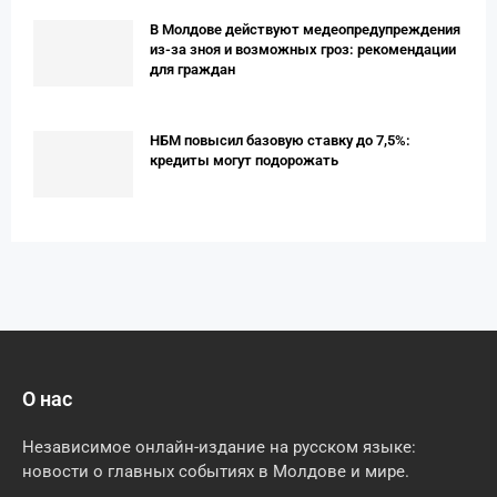
В Молдове действуют медеопредупреждения
из-за зноя и возможных гроз: рекомендации
для граждан
НБМ повысил базовую ставку до 7,5%:
кредиты могут подорожать
О нас
Независимое онлайн-издание на русском языке:
новости о главных событиях в Молдове и мире.