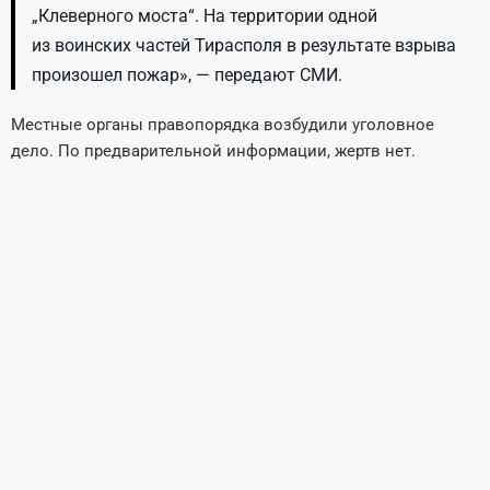
„Клеверного моста“. На территории одной
из воинских частей Тирасполя в результате взрыва
произошел пожар», — передают СМИ.
Местные органы правопорядка возбудили уголовное
дело. По предварительной информации, жертв нет.