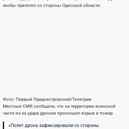
якобы прилетел со стороны Одесской области.
Фото: Первый Приднестровский/Телеграм
Местные СМИ сообщили, что на территории воинской
части из-за удара дроном произошел взрыв и пожар.
«Полет дрона зафиксировали со стороны