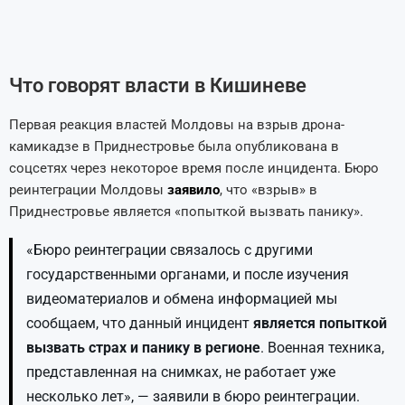
Что говорят власти в Кишиневе
Первая реакция властей Молдовы на взрыв дрона-
камикадзе в Приднестровье была опубликована в
соцсетях через некоторое время после инцидента. Бюро
реинтеграции Молдовы
заявило
, что «взрыв» в
Приднестровье является «попыткой вызвать панику».
«Бюро реинтеграции связалось с другими
государственными органами, и после изучения
видеоматериалов и обмена информацией мы
сообщаем, что данный инцидент
является попыткой
вызвать страх и панику в регионе
. Военная техника,
представленная на снимках, не работает уже
несколько лет», — заявили в бюро реинтеграции.