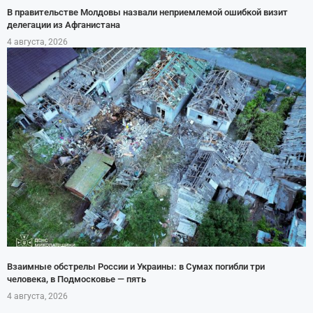
В правительстве Молдовы назвали неприемлемой ошибкой визит
делегации из Афганистана
4 августа, 2026
Взаимные обстрелы России и Украины: в Сумах погибли три
человека, в Подмосковье — пять
4 августа, 2026