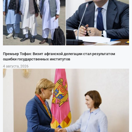
Премьер Тофан: Визит афганской делегации стал результатом
ошибки государственных институтов
4 августа, 2026