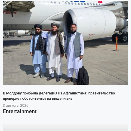
В Молдову прибыла делегация из Афганистана: правительство
проверяет обстоятельства выдачи виз
3 августа, 2026
Entertainment