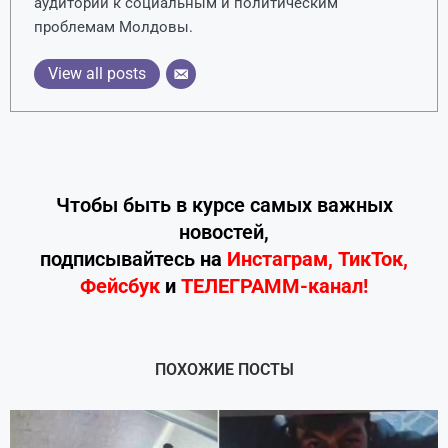
аудитории к социальным и политическим
проблемам Молдовы.
View all posts
Чтобы быть в курсе самых важных
новостей,
подписывайтесь
на
Инстаграм
,
ТикТок
,
Фейсбук
и
ТЕЛЕГРАММ-канал!
ПОХОЖИЕ ПОСТЫ