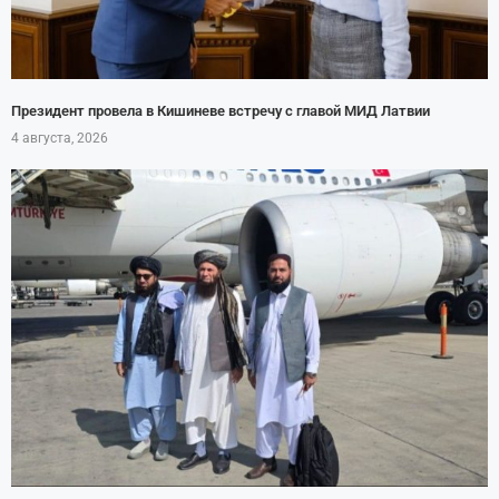
Президент провела в Кишиневе встречу с главой МИД Латвии
4 августа, 2026