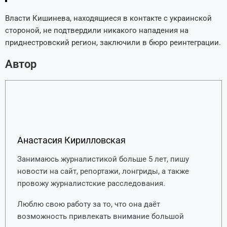
Власти Кишинева, находящиеся в контакте с украинской
стороной, не подтвердили никакого нападения на
приднестровский регион, заключили в бюро реинтеграции.
Автор
Анастасия Кирилловская
Занимаюсь журналистикой больше 5 лет, пишу
новости на сайт, репортажи, лонгриды, а также
провожу журналистские расследования.
Люблю свою работу за то, что она даёт
возможность привлекать внимание большой