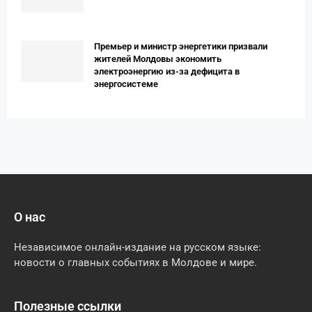
Премьер и министр энергетики призвали
жителей Молдовы экономить
электроэнергию из-за дефицита в
энергосистеме
О нас
Независимое онлайн-издание на русском языке:
новости о главных событиях в Молдове и мире.
Полезные ссылки