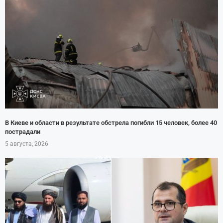
В Киеве и области в результате обстрела погибли 15 человек, более 40
пострадали
5 августа, 2026