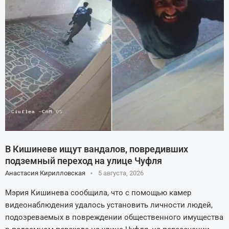
В Кишиневе ищут вандалов, повредивших
подземный переход на улице Чуфля
Анастасия Кирилловская
5 августа, 2026
Мэрия Кишинева сообщила, что с помощью камер
видеонаблюдения удалось установить личности людей,
подозреваемых в повреждении общественного имущества