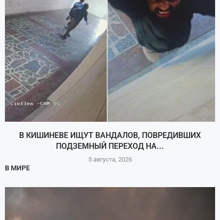
В КИШИНЕВЕ ИЩУТ ВАНДАЛОВ, ПОВРЕДИВШИХ
ПОДЗЕМНЫЙ ПЕРЕХОД НА...
5 августа, 2026
В МИРЕ