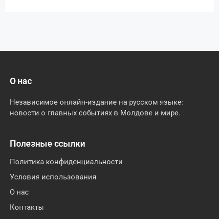
О нас
Независимое онлайн-издание на русском языке:
новости о главных событиях в Молдове и мире.
Полезные ссылки
Политика конфиденциальности
Условия использования
О нас
Контакты