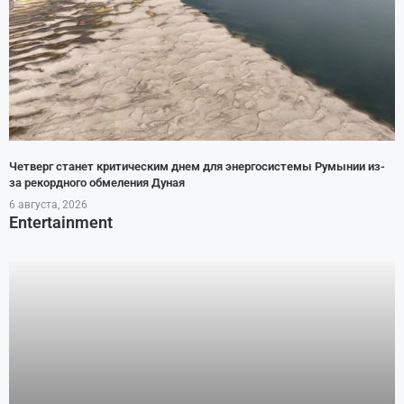
Четверг станет критическим днем для энергосистемы Румынии из-
за рекордного обмеления Дуная
6 августа, 2026
Entertainment