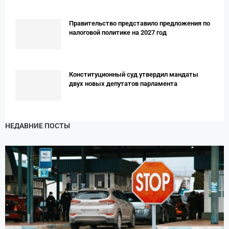
Правительство представило предложения по
налоговой политике на 2027 год
Конституционный суд утвердил мандаты
двух новых депутатов парламента
НЕДАВНИЕ ПОСТЫ