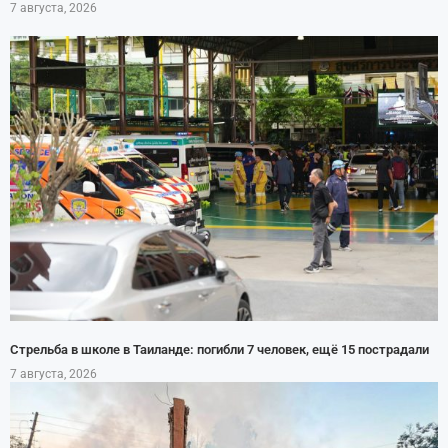
7 августа, 2026
Стрельба в школе в Таиланде: погибли 7 человек, ещё 15 пострадали
7 августа, 2026