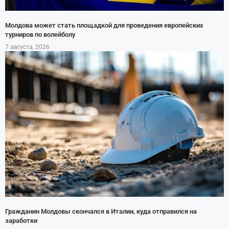
Молдова может стать площадкой для проведения европейских
турниров по волейболу
7 августа, 2026
Гражданин Молдовы скончался в Италии, куда отправился на
заработки