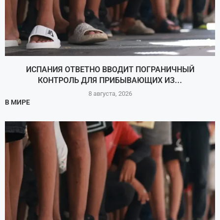
ИСПАНИЯ ОТВЕТНО ВВОДИТ ПОГРАНИЧНЫЙ
КОНТРОЛЬ ДЛЯ ПРИБЫВАЮЩИХ ИЗ...
8 августа, 2026
В МИРЕ