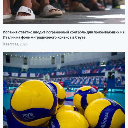
Испания ответно вводит пограничный контроль для прибывающих из
Италии на фоне миграционного кризиса в Сеуте
8 августа, 2026