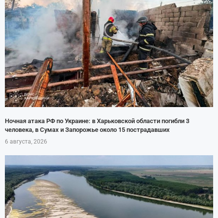
Ночная атака РФ по Украине: в Харьковской области погибли 3
человека, в Сумах и Запорожье около 15 пострадавших
6 августа, 2026