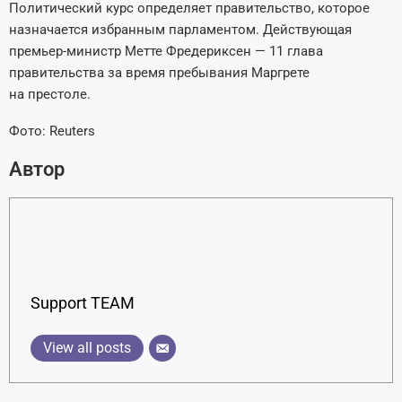
Политический курс определяет правительство, которое
назначается избранным парламентом. Действующая
премьер-министр Метте Фредериксен — 11 глава
правительства за время пребывания Маргрете
на престоле.
Фото: Reuters
Автор
Support TEAM
View all posts