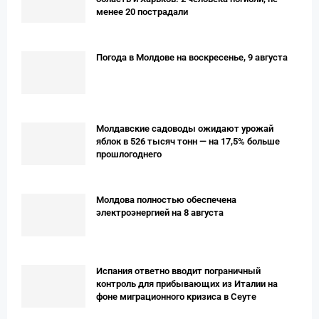
менее 20 пострадали
Погода в Молдове на воскресенье, 9 августа
Молдавские садоводы ожидают урожай
яблок в 526 тысяч тонн — на 17,5% больше
прошлогоднего
Молдова полностью обеспечена
электроэнергией на 8 августа
Испания ответно вводит пограничный
контроль для прибывающих из Италии на
фоне миграционного кризиса в Сеуте