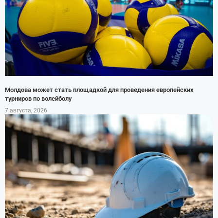
Молдова может стать площадкой для проведения европейских
турниров по волейболу
7 августа, 2026