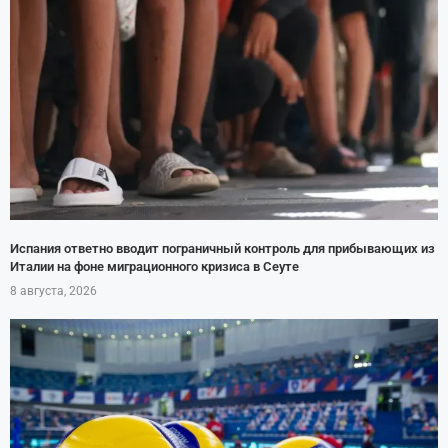
Испания ответно вводит пограничный контроль для прибывающих из
Италии на фоне миграционного кризиса в Сеуте
8 августа, 2026