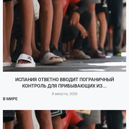
ИСПАНИЯ ОТВЕТНО ВВОДИТ ПОГРАНИЧНЫЙ
КОНТРОЛЬ ДЛЯ ПРИБЫВАЮЩИХ ИЗ...
8 августа, 2026
В МИРЕ