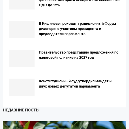
НДС до 12%
В Кишинёве проходит традиционный Форум
диаспоры с участием президента и
председателя парламента
Правительство представило предложения по
налоговой политике на 2027 год
Конституционный суд утвердил мандаты
двух новых депутатов парламента
НЕДАВНИЕ ПОСТЫ