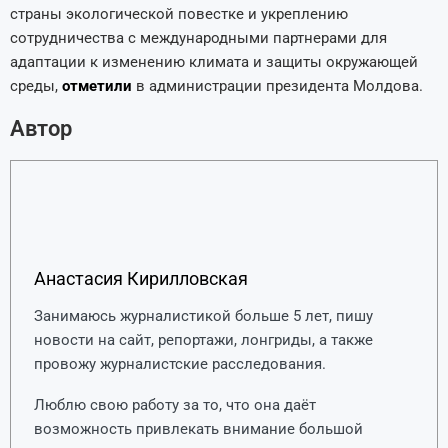
страны экологической повестке и укреплению
сотрудничества с международными партнерами для
адаптации к изменению климата и защиты окружающей
среды,
отметили
в администрации президента Молдова.
Автор
Анастасия Кирилловская
Занимаюсь журналистикой больше 5 лет, пишу
новости на сайт, репортажи, лонгриды, а также
провожу журналистские расследования.
Люблю свою работу за то, что она даёт
возможность привлекать внимание большой