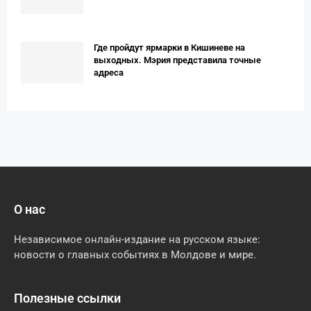
Где пройдут ярмарки в Кишиневе на
выходных. Мэрия представила точные
адреса
О нас
Независимое онлайн-издание на русском языке:
новости о главных событиях в Молдове и мире.
Полезные ссылки