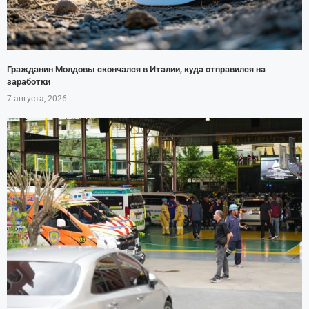
Гражданин Молдовы скончался в Италии, куда отправился на
заработки
7 августа, 2026