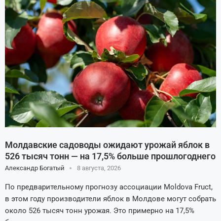
Молдавские садоводы ожидают урожай яблок в
526 тысяч тонн — на 17,5% больше прошлогоднего
Александр Богатый
8 августа, 2026
По предварительному прогнозу ассоциации Moldova Fruct,
в этом году производители яблок в Молдове могут собрать
около 526 тысяч тонн урожая. Это примерно на 17,5%