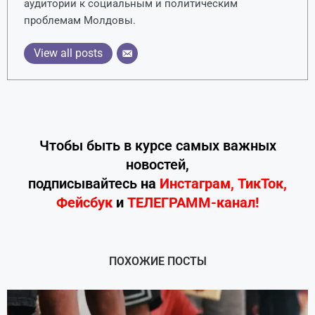
аудитории к социальным и политическим
проблемам Молдовы.
View all posts
Чтобы быть в курсе самых важных
новостей,
подписывайтесь
на
Инстаграм
,
ТикТок
,
Фейсбук
и
ТЕЛЕГРАММ-канал!
ПОХОЖИЕ ПОСТЫ