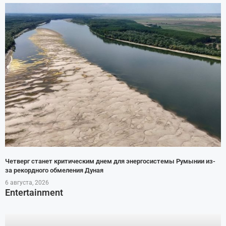
Четверг станет критическим днем для энергосистемы Румынии из-
за рекордного обмеления Дуная
6 августа, 2026
Entertainment