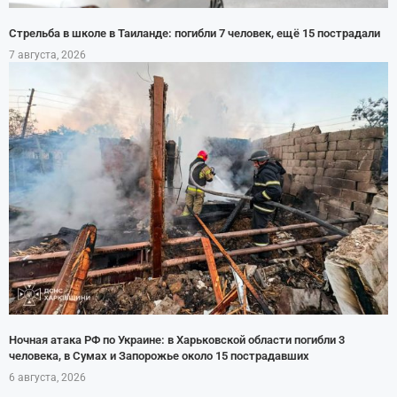
Стрельба в школе в Таиланде: погибли 7 человек, ещё 15 пострадали
7 августа, 2026
Ночная атака РФ по Украине: в Харьковской области погибли 3
человека, в Сумах и Запорожье около 15 пострадавших
6 августа, 2026