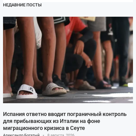
НЕДАВНИЕ ПОСТЫ
Испания ответно вводит пограничный контроль
для прибывающих из Италии на фоне
миграционного кризиса в Сеуте
Александр Богатый
8 августа, 2026