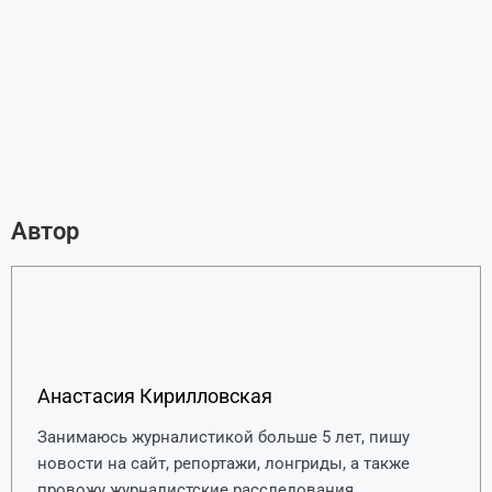
Автор
Анастасия Кирилловская
Занимаюсь журналистикой больше 5 лет, пишу
новости на сайт, репортажи, лонгриды, а также
провожу журналистские расследования.