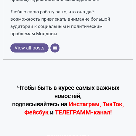
Люблю свою работу за то, что она даёт
возможность привлекать внимание большой
аудитории к социальным и политическим
проблемам Молдовы.
View all posts
Чтобы быть в курсе самых важных
новостей,
подписывайтесь
на
Инстаграм
,
ТикТок
,
Фейсбук
и
ТЕЛЕГРАММ-канал!