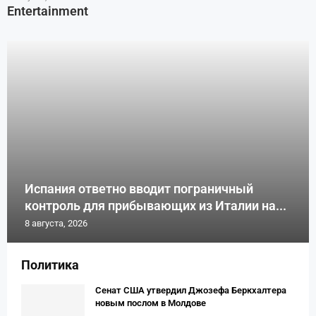
Entertainment
Испания ответно вводит пограничный
контроль для прибывающих из Италии на...
8 августа, 2026
Политика
Сенат США утвердил Джозефа Беркхалтера
новым послом в Молдове