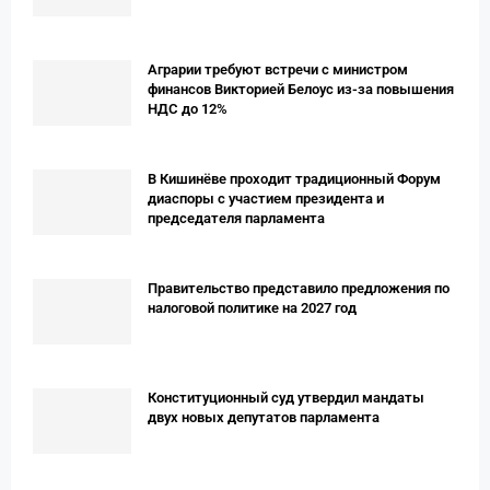
Аграрии требуют встречи с министром
финансов Викторией Белоус из-за повышения
НДС до 12%
В Кишинёве проходит традиционный Форум
диаспоры с участием президента и
председателя парламента
Правительство представило предложения по
налоговой политике на 2027 год
Конституционный суд утвердил мандаты
двух новых депутатов парламента