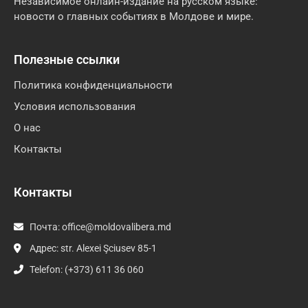
Независимое онлайн-издание на русском языке:
новости о главных событиях в Молдове и мире.
Полезные ссылки
Политика конфиденциальности
Условия использования
О нас
Контакты
Контакты
Почта:
office@moldovalibera.md
Адрес: str. Alexei Şciusev 85-1
Telefon: (+373) 611 36 060