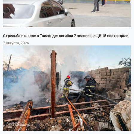
Стрельба в школе в Таиланде: погибли 7 человек, ещё 15 пострадали
7 августа, 2026