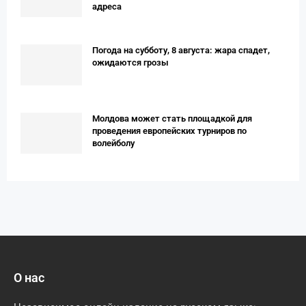
адреса
Погода на субботу, 8 августа: жара спадет,
ожидаются грозы
Молдова может стать площадкой для
проведения европейских турниров по
волейболу
О нас