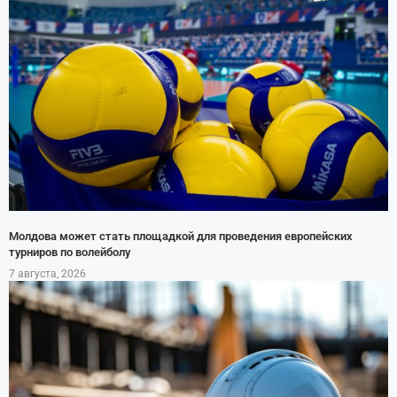
Молдова может стать площадкой для проведения европейских
турниров по волейболу
7 августа, 2026