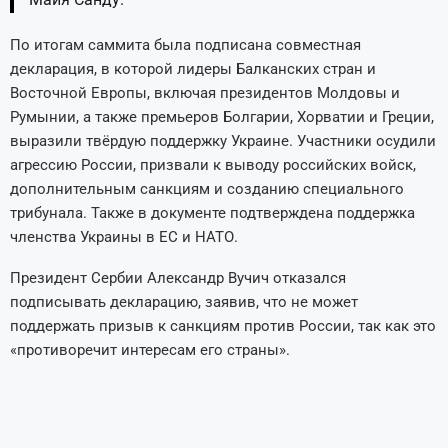
По итогам саммита была подписана совместная
декларация, в которой лидеры Балканских стран и
Восточной Европы, включая президентов Молдовы и
Румынии, а также премьеров Болгарии, Хорватии и Греции,
выразили твёрдую поддержку Украине. Участники осудили
агрессию России, призвали к выводу российских войск,
дополнительным санкциям и созданию специального
трибунала. Также в документе подтверждена поддержка
членства Украины в ЕС и НАТО.
Президент Сербии Александр Вучич отказался
подписывать декларацию, заявив, что не может
поддержать призыв к санкциям против России, так как это
«противоречит интересам его страны».