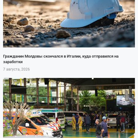
Гражданин Молдовы скончался в Италии, куда отправился на
заработки
7 августа, 2026