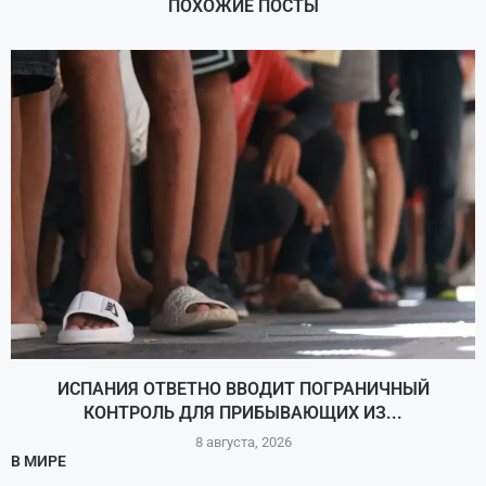
ПОХОЖИЕ ПОСТЫ
ИСПАНИЯ ОТВЕТНО ВВОДИТ ПОГРАНИЧНЫЙ
КОНТРОЛЬ ДЛЯ ПРИБЫВАЮЩИХ ИЗ...
8 августа, 2026
В МИРЕ