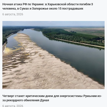
Ночная атака РФ по Украине: в Харьковской области погибли 3
человека, в Сумах и Запорожье около 15 пострадавших
6 августа, 2026
Четверг станет критическим днем для энергосистемы Румынии из-
за рекордного обмеления Дуная
6 августа, 2026