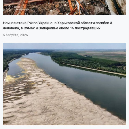
Ночная атака РФ по Украине: в Харьковской области погибли 3
человека, в Сумах и Запорожье около 15 пострадавших
6 августа, 2026