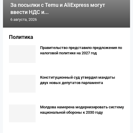
За посылки с Temu и AliExpress могут
ввести НДС и...
6 августа, 2026
Политика
Правительство представило предложения по
налоговой политике на 2027 год
Конституционный суд утвердил мандаты
двух новых депутатов парламента
Молдова намерена модернизировать систему
национальной обороны к 2030 году