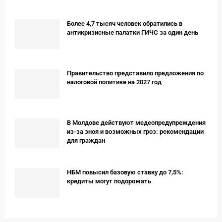
Более 4,7 тысяч человек обратились в
антикризисные палатки ГИЧС за один день
Правительство представило предложения по
налоговой политике на 2027 год
В Молдове действуют медеопредупреждения
из-за зноя и возможных гроз: рекомендации
для граждан
НБМ повысил базовую ставку до 7,5%:
кредиты могут подорожать