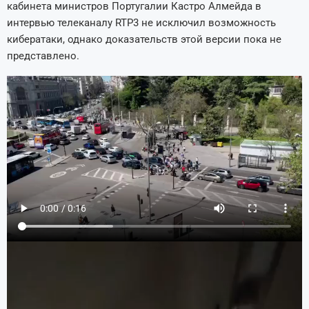
кабинета министров Португалии Кастро Алмейда в
интервью телеканалу RTP3 не исключил возможность
кибератаки, однако доказательств этой версии пока не
представлено.