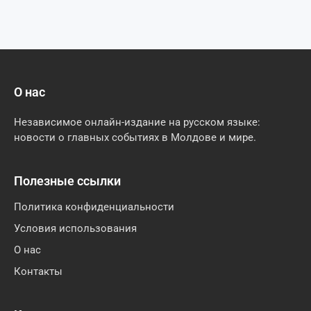
О нас
Независимое онлайн-издание на русском языке:
новости о главных событиях в Молдове и мире.
Полезные ссылки
Политика конфиденциальности
Условия использования
О нас
Контакты