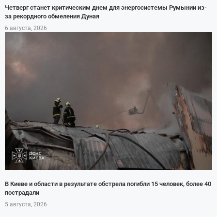
Четверг станет критическим днем для энергосистемы Румынии из-
за рекордного обмеления Дуная
6 августа, 2026
В Киеве и области в результате обстрела погибли 15 человек, более 40
пострадали
5 августа, 2026