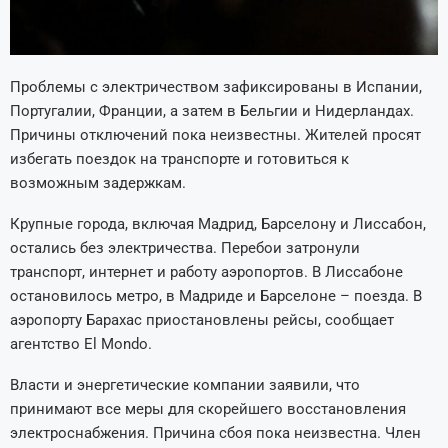
Проблемы с электричеством зафиксированы в Испании,
Португалии, Франции, а затем в Бельгии и Нидерландах.
Причины отключений пока неизвестны. Жителей просят
избегать поездок на транспорте и готовиться к
возможным задержкам.
Крупные города, включая Мадрид, Барселону и Лиссабон,
остались без электричества. Перебои затронули
транспорт, интернет и работу аэропортов. В Лиссабоне
остановилось метро, в Мадриде и Барселоне – поезда. В
аэропорту Барахас приостановлены рейсы, сообщает
агентство El Mondo.
Власти и энергетические компании заявили, что
принимают все меры для скорейшего восстановления
электроснабжения. Причина сбоя пока неизвестна. Член