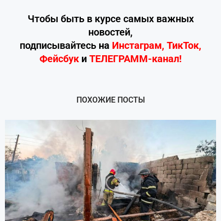
Чтобы быть в курсе самых важных
новостей,
подписывайтесь
на
Инстаграм
,
ТикТок
,
Фейсбук
и
ТЕЛЕГРАММ-канал!
ПОХОЖИЕ ПОСТЫ