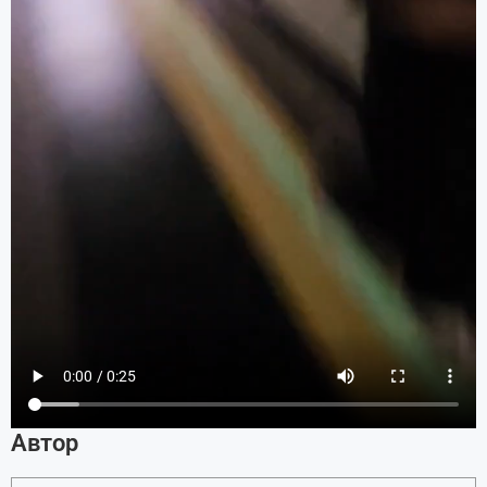
Автор