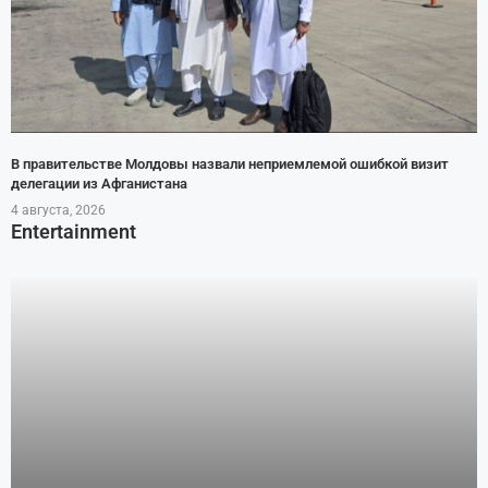
В правительстве Молдовы назвали неприемлемой ошибкой визит
делегации из Афганистана
4 августа, 2026
Entertainment