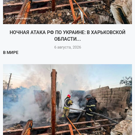
НОЧНАЯ АТАКА РФ ПО УКРАИНЕ: В ХАРЬКОВСКОЙ
ОБЛАСТИ...
6 августа, 2026
В МИРЕ