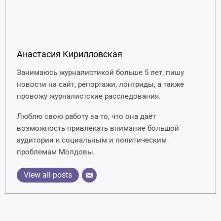
Анастасия Кирилловская
Занимаюсь журналистикой больше 5 лет, пишу
новости на сайт, репортажи, лонгриды, а также
провожу журналистские расследования.
Люблю свою работу за то, что она даёт
возможность привлекать внимание большой
аудитории к социальным и политическим
проблемам Молдовы.
View all posts