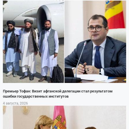
Премьер Тофан: Визит афганской делегации стал результатом
ошибки государственных институтов
4 августа, 2026