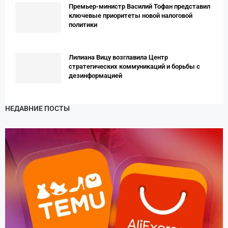
Премьер-министр Василий Тофан представил
ключевые приоритеты новой налоговой
политики
Лилиана Вицу возглавила Центр
стратегических коммуникаций и борьбы с
дезинформацией
НЕДАВНИЕ ПОСТЫ