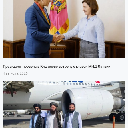
Президент провела в Кишиневе встречу с главой МИД Латвии
4 августа, 2026