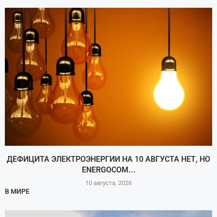
ДЕФИЦИТА ЭЛЕКТРОЭНЕРГИИ НА 10 АВГУСТА НЕТ, НО
ENERGOCOM...
10 августа, 2026
В МИРЕ