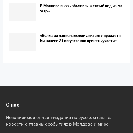
В Молдове вновь объявили желтый код из-за
жары
«Большой национальный диктант» пройдет в
Кишиневе 31 августа: как принять участие
О нас
Независимое онлайн-издание на русском языке:
новости о главных событиях в Молдове и мире.