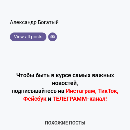
Александр Богатый
View all posts
Чтобы быть в курсе самых важных
новостей,
подписывайтесь
на
Инстаграм
,
ТикТок
,
Фейсбук
и
ТЕЛЕГРАММ-канал!
ПОХОЖИЕ ПОСТЫ