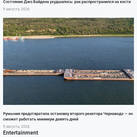
Состояние Джо Байдена ухудшилось: рак распространился на кости
9 августа, 2026
Румыния предотвратила остановку второго реактора Чернаводэ — он
сможет работать минимум девять дней
9 августа, 2026
Entertainment