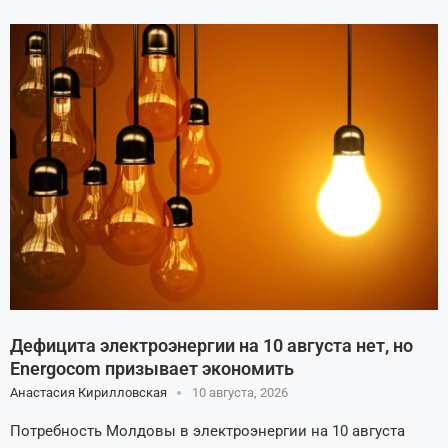
Дефицита электроэнергии на 10 августа нет, но
Energocom призывает экономить
Анастасия Кирилловская
10 августа, 2026
Потребность Молдовы в электроэнергии на 10 августа