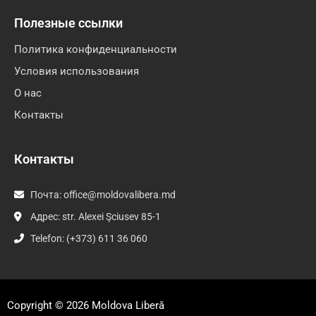
Полезные ссылки
Политика конфиденциальности
Условия использования
О нас
Контакты
Контакты
Почта:
office@moldovalibera.md
Адрес: str. Alexei Şciusev 85-1
Telefon: (+373) 611 36 060
Copyright © 2026
Moldova Liberă