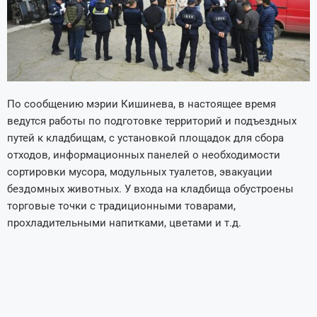
По сообщению мэрии Кишинева, в настоящее время
ведутся работы по подготовке территорий и подъездных
путей к кладбищам, с установкой площадок для сбора
отходов, информационных панелей о необходимости
сортировки мусора, модульных туалетов, эвакуации
бездомных животных. У входа на кладбища обустроены
торговые точки с традиционными товарами,
прохладительными напитками, цветами и т.д.