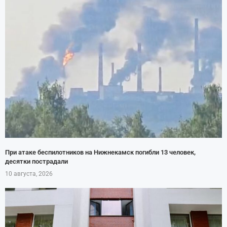
При атаке беспилотников на Нижнекамск погибли 13 человек,
десятки пострадали
10 августа, 2026