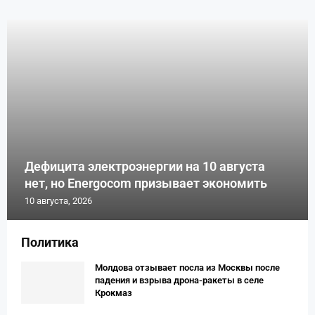
Дефицита электроэнергии на 10 августа
нет, но Energocom призывает экономить
10 августа, 2026
Политика
Молдова отзывает посла из Москвы после
падения и взрыва дрона-ракеты в селе
Крокмаз