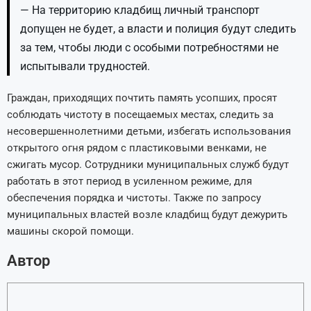
— На территорию кладбищ личный транспорт
допущен не будет, а власти и полиция будут следить
за тем, чтобы люди с особыми потребностями не
испытывали трудностей.
Граждан, приходящих почтить память усопших, просят
соблюдать чистоту в посещаемых местах, следить за
несовершеннолетними детьми, избегать использования
открытого огня рядом с пластиковыми венками, не
сжигать мусор. Сотрудники муниципальных служб будут
работать в этот период в усиленном режиме, для
обеспечения порядка и чистоты. Также по запросу
муниципальных властей возле кладбищ будут дежурить
машины скорой помощи.
Автор