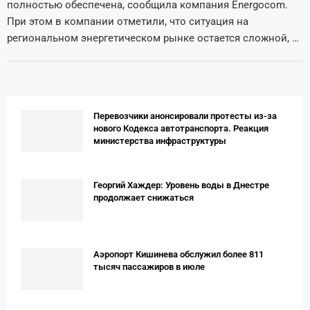
полностью обеспечена, сообщила компания Energocom.
При этом в компании отметили, что ситуация на
региональном энергетическом рынке остается сложной, …
Перевозчики анонсировали протесты из-за
нового Кодекса автотранспорта. Реакция
министерства инфраструктуры
Георгий Хаждер: Уровень воды в Днестре
продолжает снижаться
Аэропорт Кишинева обслужил более 811
тысяч пассажиров в июле