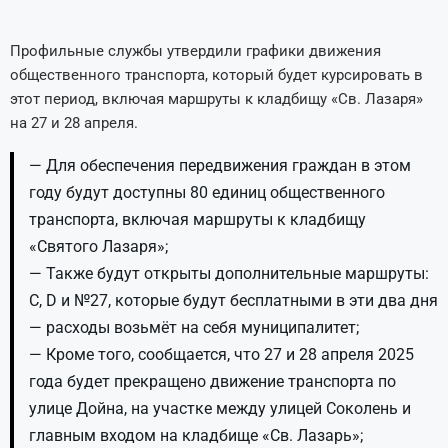
Профильные службы утвердили графики движения
общественного транспорта, который будет курсировать в
этот период, включая маршруты к кладбищу «Св. Лазаря»
на 27 и 28 апреля.
— Для обеспечения передвижения граждан в этом
году будут доступны 80 единиц общественного
транспорта, включая маршруты к кладбищу
«Святого Лазаря»;
— Также будут открыты дополнительные маршруты:
C, D и №27, которые будут бесплатными в эти два дня
— расходы возьмёт на себя муниципалитет;
— Кроме того, сообщается, что 27 и 28 апреля 2025
года будет прекращено движение транспорта по
улице Дойна, на участке между улицей Соколень и
главным входом на кладбище «Св. Лазарь»;