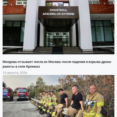
Молдова отзывает посла из Москвы после падения и взрыва дрона-
ракеты в селе Крокмаз
10 августа, 2026