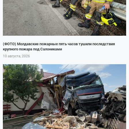
(ФОТО) Молдавские пожарные пять часов тушили последствия
крупного пожара под Салониками
10 августа, 2026