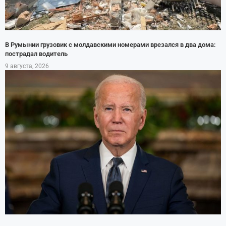
В Румынии грузовик с молдавскими номерами врезался в два дома:
пострадал водитель
9 августа, 2026