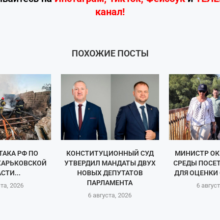
канал!
ПОХОЖИЕ ПОСТЫ
ТАКА РФ ПО
КОНСТИТУЦИОННЫЙ СУД
МИНИСТР О
 ХАРЬКОВСКОЙ
УТВЕРДИЛ МАНДАТЫ ДВУХ
СРЕДЫ ПОСЕ
СТИ...
НОВЫХ ДЕПУТАТОВ
ДЛЯ ОЦЕНКИ 
ПАРЛАМЕНТА
ста, 2026
6 август
6 августа, 2026