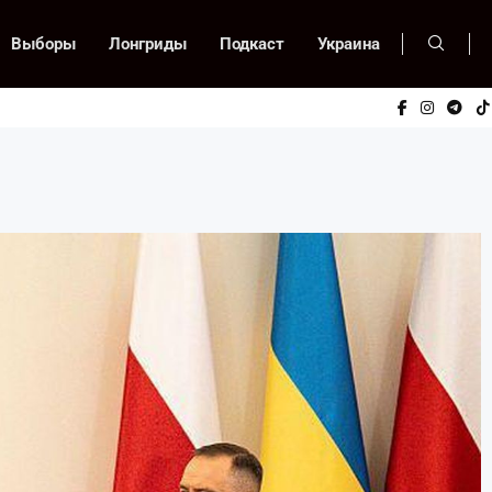
Выборы
Лонгриды
Подкаст
Украина