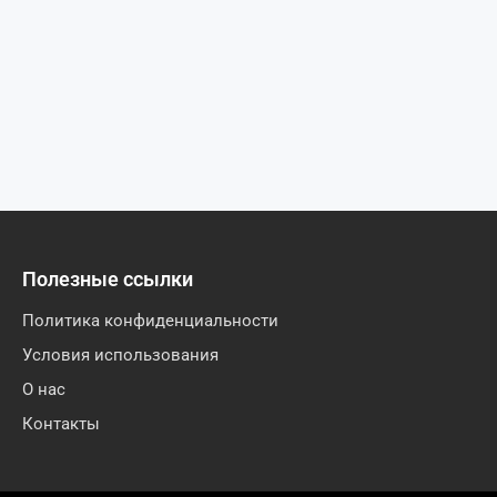
Полезные ссылки
Политика конфиденциальности
Условия использования
О нас
Контакты