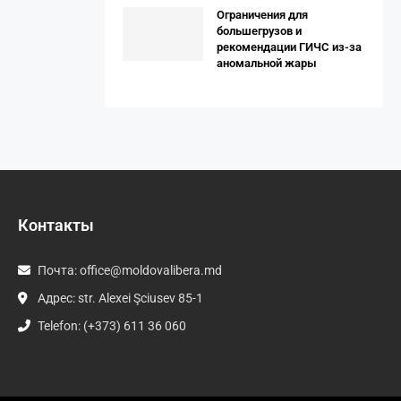
Ограничения для
большегрузов и
рекомендации ГИЧС из-за
аномальной жары
Контакты
Почта:
office@moldovalibera.md
Адрес: str. Alexei Şciusev 85-1
Telefon: (+373) 611 36 060