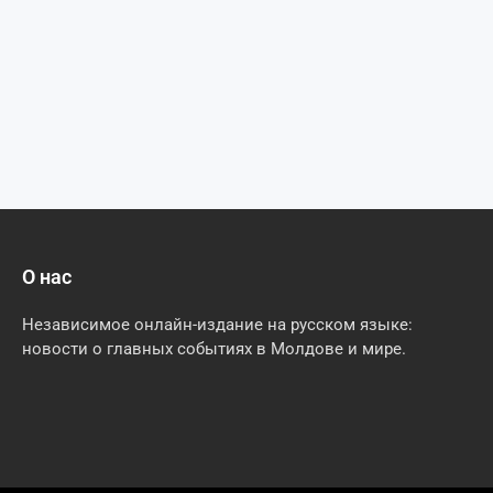
О нас
Независимое онлайн-издание на русском языке:
новости о главных событиях в Молдове и мире.