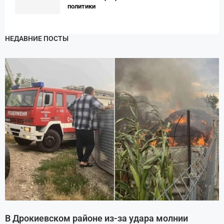
политики
НЕДАВНИЕ ПОСТЫ
В Дрокиевском районе из-за удара молнии