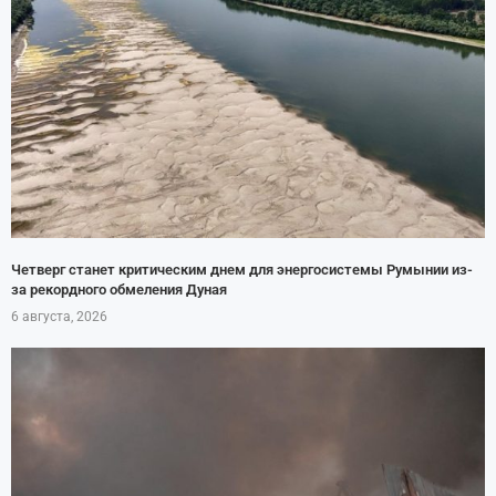
Четверг станет критическим днем для энергосистемы Румынии из-
за рекордного обмеления Дуная
6 августа, 2026