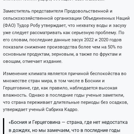
Заместитель представителя Продовольственной и
сельскохозяйственной организации Объединенных Наций
(ФАО) Тудор Робу утверждает, что нехватку воды и засуху
уже следует рассматривать как серьезную проблему. По
его словам, последние данные засух 2022 и 2020 годов
показали снижение производства более чем на 50% по
основным продуктам, зерновым, а также по фруктам и
овощам, отмечает издание.
Изменение климата является причиной беспокойства во
множестве стран мира, в том числе в Боснии и
Герцеговине, где, как правило, наблюдается высокая
влажность. Однако в последние годы ученые заметили,
что страна переживает длительные периоды без осадков,
утверждает ученый Сабриха Кадро.
«Босния и Герцеговина — страна, где нет недостатка
в дождях, но мы замечаем, что в последние годы