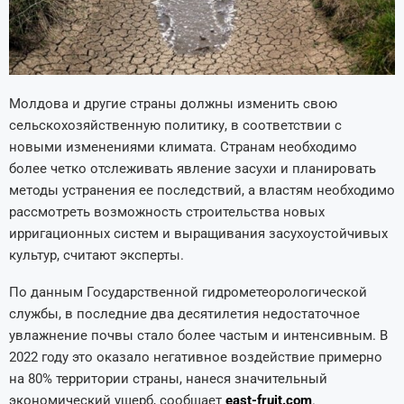
Молдова и другие страны должны изменить свою
сельскохозяйственную политику, в соответствии с
новыми изменениями климата. Странам необходимо
более четко отслеживать явление засухи и планировать
методы устранения ее последствий, а властям необходимо
рассмотреть возможность строительства новых
ирригационных систем и выращивания засухоустойчивых
культур, считают эксперты.
По данным Государственной гидрометеорологической
службы, в последние два десятилетия недостаточное
увлажнение почвы стало более частым и интенсивным. В
2022 году это оказало негативное воздействие примерно
на 80% территории страны, нанеся значительный
экономический ущерб, сообщает
east-fruit.com
.