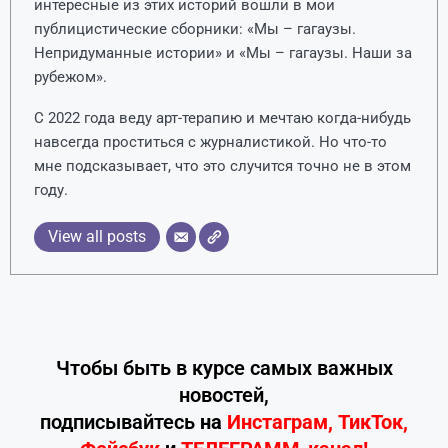
интересные из этих историй вошли в мои
публицистические сборники: «Мы – гагаузы.
Непридуманные истории» и «Мы – гагаузы. Наши за
рубежом».
С 2022 года веду арт-терапию и мечтаю когда-нибудь
навсегда проститься с журналистикой. Но что-то
мне подсказывает, что это случится точно не в этом
году.
View all posts
Чтобы быть в курсе самых важных
новостей,
подписывайтесь
на
Инстаграм
,
ТикТок
,