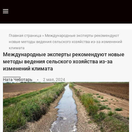
Главная страница
»
Международные эксперты рекомендуют
новые методы ведения сельского хозяйства из-за изменений
климата
Международные эксперты рекомендуют новые
методы ведения сельского хозяйства из-за
изменений климата
Ната Чеботарь
2 мая, 2024