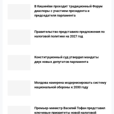
В Кишинёве проходит традиционный Форум
диаспоры с участием президента и
председателя парламента
Правительство представило предложения по
налоговой политике на 2027 год
Конституционный суд утвердил мандаты
двух новых депутатов парламента
Молдова намерена модернизировать систему
национальной обороны к 2030 году
Премьер-министр Василий Тофан представил
ключевые приоритеты новой налоговой