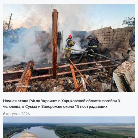
Ночная атака РФ по Украине: в Харьковской области погибли 3
человека, в Сумах и Запорожье около 15 пострадавших
6 августа, 2026