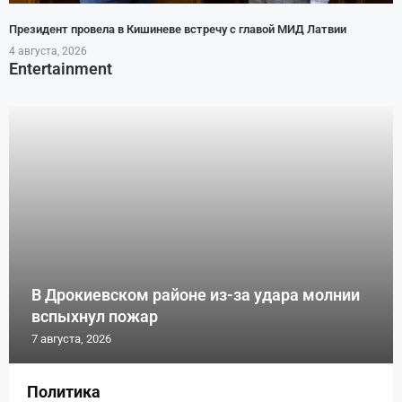
Президент провела в Кишиневе встречу с главой МИД Латвии
4 августа, 2026
Entertainment
В Дрокиевском районе из-за удара молнии
вспыхнул пожар
7 августа, 2026
Политика