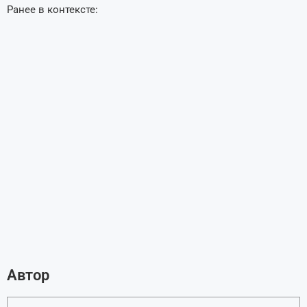
Ранее в контексте:
Автор