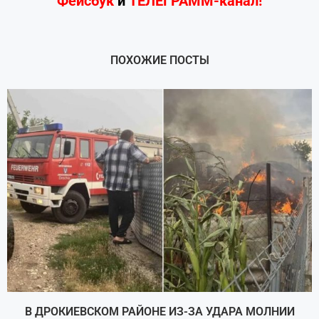
Фейсбук
и
ТЕЛЕГРАММ-канал!
ПОХОЖИЕ ПОСТЫ
В ДРОКИЕВСКОМ РАЙОНЕ ИЗ-ЗА УДАРА МОЛНИИ