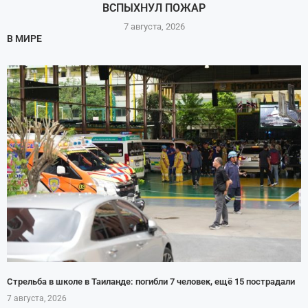
ВСПЫХНУЛ ПОЖАР
7 августа, 2026
В МИРЕ
Стрельба в школе в Таиланде: погибли 7 человек, ещё 15 пострадали
7 августа, 2026