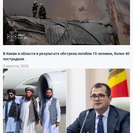
В Киеве и области в результате обстрела погибли 15 человек, более 40
пострадали
5 августа, 2026