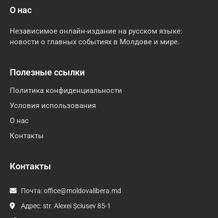
О нас
Независимое онлайн-издание на русском языке:
новости о главных событиях в Молдове и мире.
Полезные ссылки
Политика конфиденциальности
Условия использования
О нас
Контакты
Контакты
Почта:
office@moldovalibera.md
Адрес: str. Alexei Şciusev 85-1