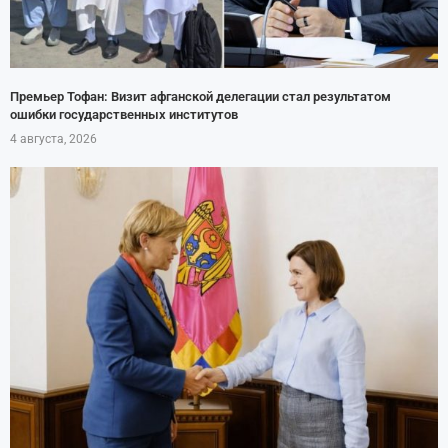
Премьер Тофан: Визит афганской делегации стал результатом
ошибки государственных институтов
4 августа, 2026