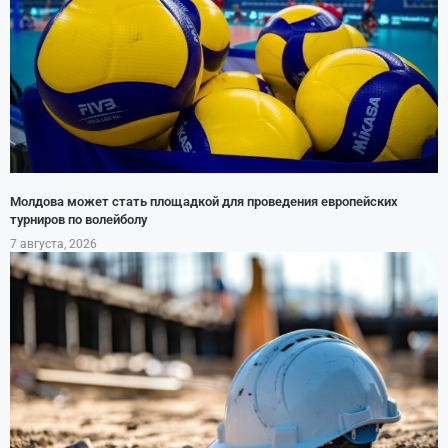
Молдова может стать площадкой для проведения европейских
турниров по волейболу
7 августа, 2026