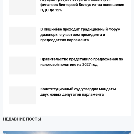
финансов Викторией Белоус из-за повышения
НДС до 12%
В Кишинёве проходит традиционный Форум
диаспоры с участием президента и
председателя парламента
Правительство представило предложения по
налоговой политике на 2027 год
Конституционный суд утвердил мандаты
двух новых депутатов парламента
НЕДАВНИЕ ПОСТЫ