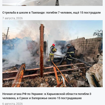
Стрельба в школе в Таиланде: погибли 7 человек, ещё 15 пострадали
7 августа, 2026
Ночная атака РФ по Украине: в Харьковской области погибли 3
человека, в Сумах и Запорожье около 15 пострадавших
6 августа, 2026