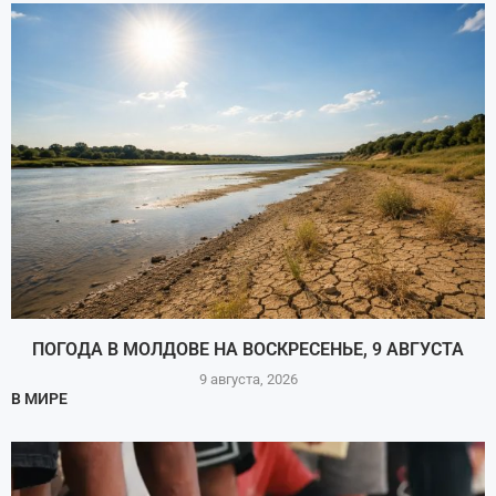
ПОГОДА В МОЛДОВЕ НА ВОСКРЕСЕНЬЕ, 9 АВГУСТА
9 августа, 2026
В МИРЕ