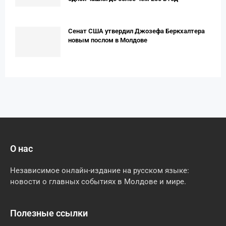
Сенат США утвердил Джозефа Беркхалтера
новым послом в Молдове
О нас
Независимое онлайн-издание на русском языке:
новости о главных событиях в Молдове и мире.
Полезные ссылки