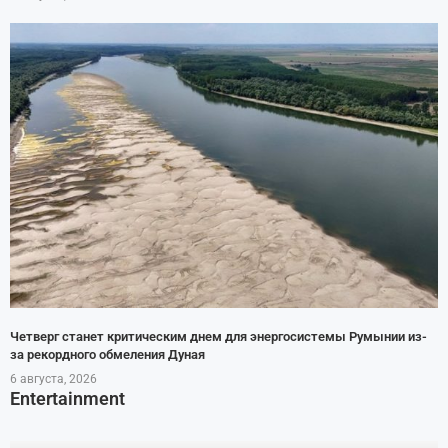
Четверг станет критическим днем для энергосистемы Румынии из-
за рекордного обмеления Дуная
6 августа, 2026
Entertainment