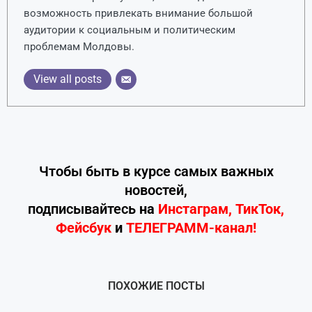
возможность привлекать внимание большой
аудитории к социальным и политическим
проблемам Молдовы.
View all posts
Чтобы быть в курсе самых важных
новостей,
подписывайтесь
на
Инстаграм
,
ТикТок
,
Фейсбук
и
ТЕЛЕГРАММ-канал!
ПОХОЖИЕ ПОСТЫ