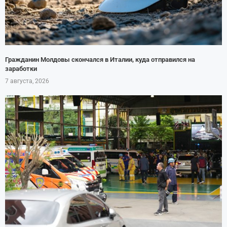
Гражданин Молдовы скончался в Италии, куда отправился на
заработки
7 августа, 2026