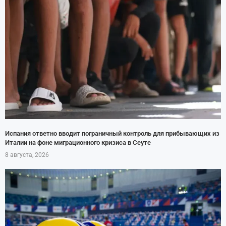
Испания ответно вводит пограничный контроль для прибывающих из
Италии на фоне миграционного кризиса в Сеуте
8 августа, 2026