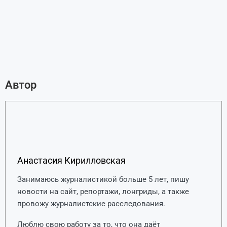
Автор
Анастасия Кирилловская
Занимаюсь журналистикой больше 5 лет, пишу
новости на сайт, репортажи, лонгриды, а также
провожу журналистские расследования.
Люблю свою работу за то, что она даёт