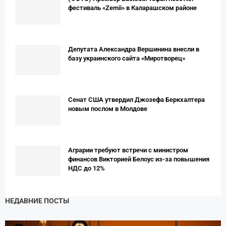
фестиваль «Zemii» в Каларашском районе
Депутата Александра Вершинина внесли в
базу украинского сайта «Миротворец»
Сенат США утвердил Джозефа Беркхалтера
новым послом в Молдове
Аграрии требуют встречи с министром
финансов Викторией Белоус из-за повышения
НДС до 12%
НЕДАВНИЕ ПОСТЫ