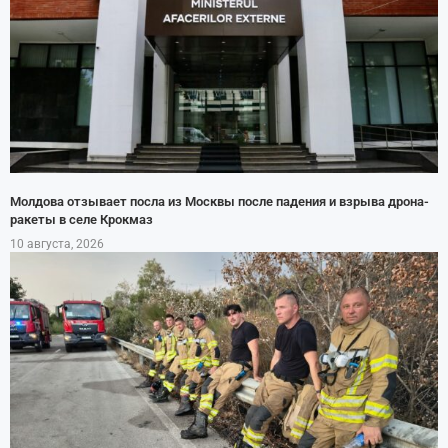
Молдова отзывает посла из Москвы после падения и взрыва дрона-
ракеты в селе Крокмаз
10 августа, 2026