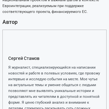
Евроинтеграции, реализуемым при поддержке
соответствующего проекта, финансируемого ЕС.
Автор
Сергей Стамов
Я журналист, специализирующийся на написании
новостей и работе в полевых условиях, где провожу
интервью и исследую события на месте. Мое чутье
на актуальные темы и умение общаться с людьми
позволяют мне выявлять уникальные истории и
представлять их читателям в доступной и понятной
форме. Я ценю глубокий анализ и внимание к
деталям, стремлюсь раскрывать суть сложных