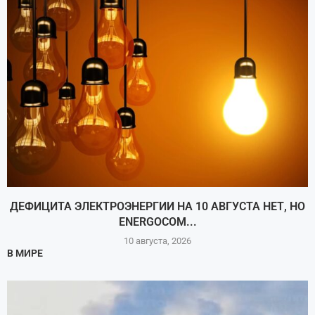
ДЕФИЦИТА ЭЛЕКТРОЭНЕРГИИ НА 10 АВГУСТА НЕТ, НО
ENERGOCOM...
10 августа, 2026
В МИРЕ