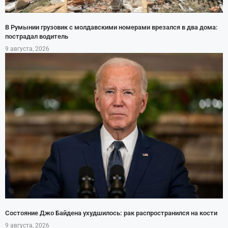
В Румынии грузовик с молдавскими номерами врезался в два дома:
пострадал водитель
9 августа, 2026
Состояние Джо Байдена ухудшилось: рак распространился на кости
9 августа, 2026