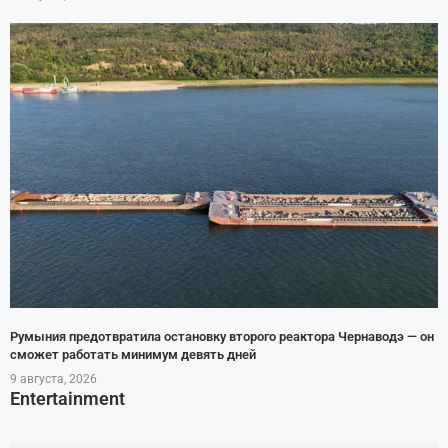
Румыния предотвратила остановку второго реактора Чернаводэ — он
сможет работать минимум девять дней
9 августа, 2026
Entertainment