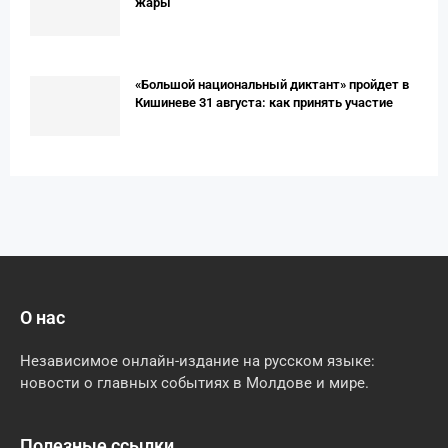
жары
«Большой национальный диктант» пройдет в
Кишиневе 31 августа: как принять участие
О нас
Независимое онлайн-издание на русском языке:
новости о главных событиях в Молдове и мире.
Полезные ссылки