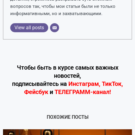
вопросов так, чтобы мои статьи были не только
информативными, но и захватывающими.
View all posts
Чтобы быть в курсе самых важных
новостей,
подписывайтесь
на
Инстаграм
,
ТикТок
,
Фейсбук
и
ТЕЛЕГРАММ-канал!
ПОХОЖИЕ ПОСТЫ