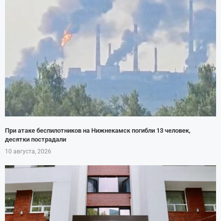
При атаке беспилотников на Нижнекамск погибли 13 человек,
десятки пострадали
10 августа, 2026