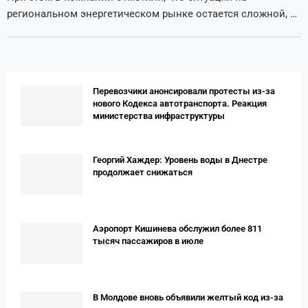
региональном энергетическом рынке остается сложной, …
Перевозчики анонсировали протесты из-за
нового Кодекса автотранспорта. Реакция
министерства инфраструктуры
Георгий Хаждер: Уровень воды в Днестре
продолжает снижаться
Аэропорт Кишинева обслужил более 811
тысяч пассажиров в июле
В Молдове вновь объявили желтый код из-за