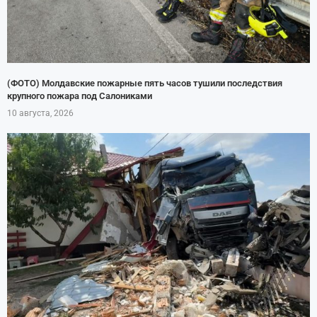
(ФОТО) Молдавские пожарные пять часов тушили последствия
крупного пожара под Салониками
10 августа, 2026