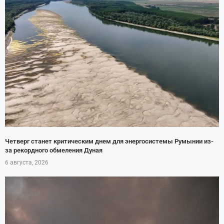
Четверг станет критическим днем для энергосистемы Румынии из-
за рекордного обмеления Дуная
6 августа, 2026