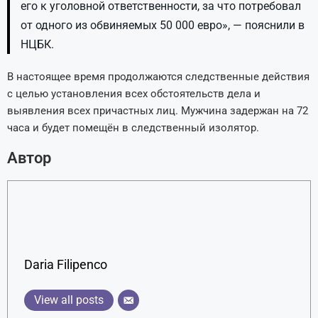
его к уголовной ответственности, за что потребовал
от одного из обвиняемых 50 000 евро», — пояснили в
НЦБК.
В настоящее время продолжаются следственные действия
с целью установления всех обстоятельств дела и
выявления всех причастных лиц. Мужчина задержан на 72
часа и будет помещён в следственный изолятор.
Автор
Daria Filipenco
View all posts