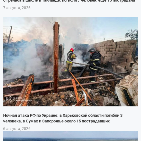
Стрельба в школе в Таиланде: погибли 7 человек, ещё 15 пострадали
7 августа, 2026
Ночная атака РФ по Украине: в Харьковской области погибли 3
человека, в Сумах и Запорожье около 15 пострадавших
6 августа, 2026