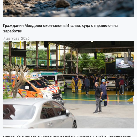
Гражданин Молдовы скончался в Италии, куда отправился на
заработки
7 августа, 2026