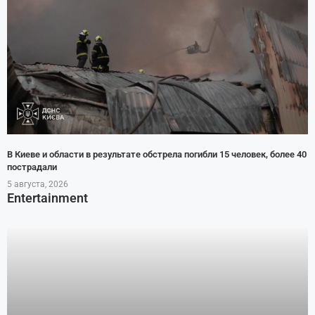
В Киеве и области в результате обстрела погибли 15 человек, более 40
пострадали
5 августа, 2026
Entertainment