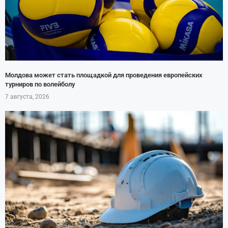
Молдова может стать площадкой для проведения европейских
турниров по волейболу
7 августа, 2026