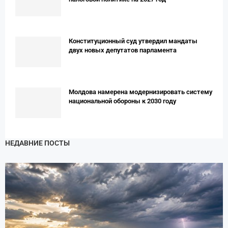
Конституционный суд утвердил мандаты
двух новых депутатов парламента
Молдова намерена модернизировать систему
национальной обороны к 2030 году
НЕДАВНИЕ ПОСТЫ