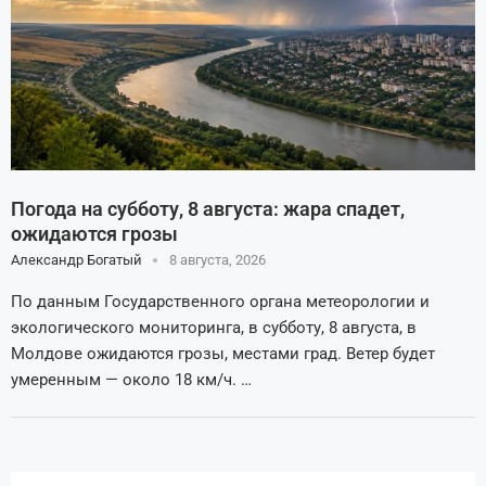
Погода на субботу, 8 августа: жара спадет,
ожидаются грозы
Александр Богатый
8 августа, 2026
По данным Государственного органа метеорологии и
экологического мониторинга, в субботу, 8 августа, в
Молдове ожидаются грозы, местами град. Ветер будет
умеренным — около 18 км/ч. …