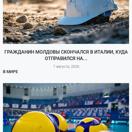
ГРАЖДАНИН МОЛДОВЫ СКОНЧАЛСЯ В ИТАЛИИ, КУДА
ОТПРАВИЛСЯ НА...
7 августа, 2026
В МИРЕ