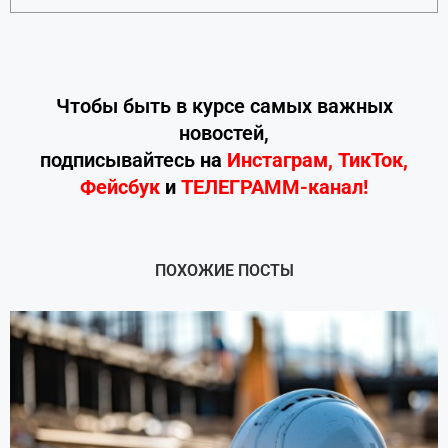
Чтобы быть в курсе самых важных
новостей,
подписывайтесь
на
Инстаграм
,
ТикТок
,
Фейсбук
и
ТЕЛЕГРАММ-канал!
ПОХОЖИЕ ПОСТЫ