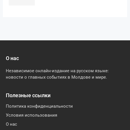
О нас
Независимое онлайн-издание на русском языке:
новости о главных событиях в Молдове и мире.
Полезные ссылки
Политика конфиденциальности
Условия использования
О нас