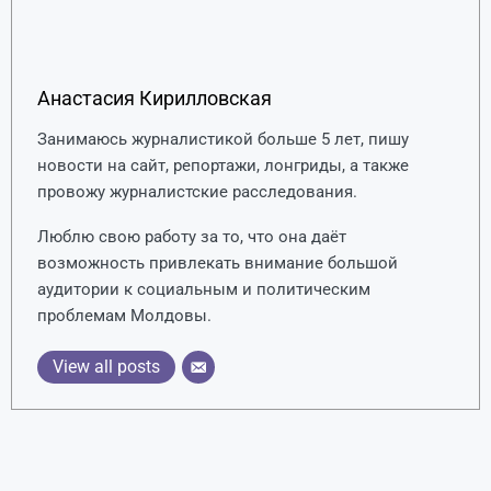
Анастасия Кирилловская
Занимаюсь журналистикой больше 5 лет, пишу
новости на сайт, репортажи, лонгриды, а также
провожу журналистские расследования.
Люблю свою работу за то, что она даёт
возможность привлекать внимание большой
аудитории к социальным и политическим
проблемам Молдовы.
View all posts