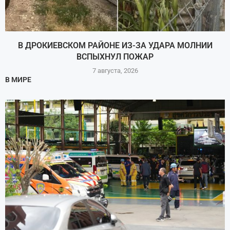
В ДРОКИЕВСКОМ РАЙОНЕ ИЗ-ЗА УДАРА МОЛНИИ
ВСПЫХНУЛ ПОЖАР
7 августа, 2026
В МИРЕ