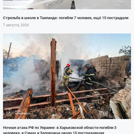
Стрельба в школе в Таиланде: погибли 7 человек, ещё 15 пострадали
7 августа, 2026
Ночная атака РФ по Украине: в Харьковской области погибли 3
человека, в Сумах и Запорожье около 15 пострадавших