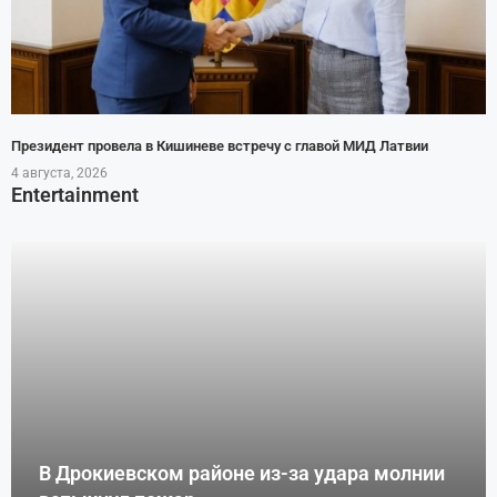
Президент провела в Кишиневе встречу с главой МИД Латвии
4 августа, 2026
Entertainment
В Дрокиевском районе из-за удара молнии