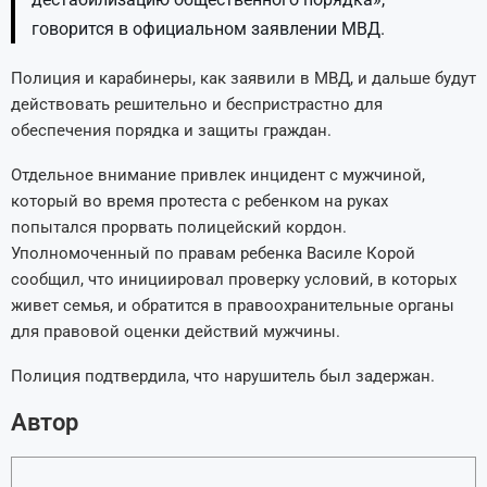
говорится в официальном заявлении МВД.
Полиция и карабинеры, как заявили в МВД, и дальше будут
действовать решительно и беспристрастно для
обеспечения порядка и защиты граждан.
Отдельное внимание привлек инцидент с мужчиной,
который во время протеста с ребенком на руках
попытался прорвать полицейский кордон.
Уполномоченный по правам ребенка Василе Корой
сообщил, что инициировал проверку условий, в которых
живет семья, и обратится в правоохранительные органы
для правовой оценки действий мужчины.
Полиция подтвердила, что нарушитель был задержан.
Автор