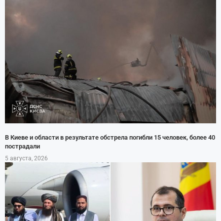
В Киеве и области в результате обстрела погибли 15 человек, более 40
пострадали
5 августа, 2026