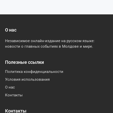
О нас
Независимое онлайн-издание на русском языке:
новости о главных событиях в Молдове и мире.
Полезные ссылки
Политика конфиденциальности
Условия использования
О нас
Контакты
Контакты