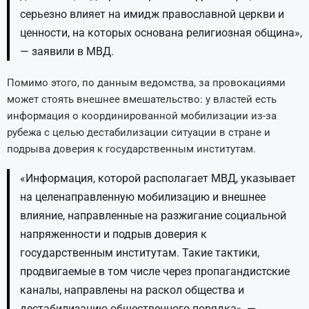
серьезно влияет на имидж православной церкви и
ценности, на которых основана религиозная община»,
— заявили в МВД.
Помимо этого, по данным ведомства, за провокациями
может стоять внешнее вмешательство: у властей есть
информация о координированной мобилизации из-за
рубежа с целью дестабилизации ситуации в стране и
подрыва доверия к государственным институтам.
«Информация, которой располагает МВД, указывает
на целенаправленную мобилизацию и внешнее
влияние, направленные на разжигание социальной
напряженности и подрыв доверия к
государственным институтам. Такие тактики,
продвигаемые в том числе через пропагандистские
каналы, направлены на раскол общества и
дестабилизацию общественного порядка», —