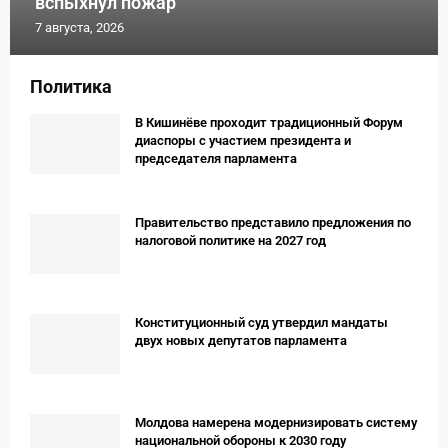
вспыхнул пожар
7 августа, 2026
Политика
В Кишинёве проходит традиционный Форум
диаспоры с участием президента и
председателя парламента
Правительство представило предложения по
налоговой политике на 2027 год
Конституционный суд утвердил мандаты
двух новых депутатов парламента
Молдова намерена модернизировать систему
национальной обороны к 2030 году