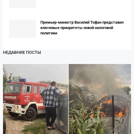
Премьер-министр Василий Тофан представил
ключевые приоритеты новой налоговой
политики
НЕДАВНИЕ ПОСТЫ