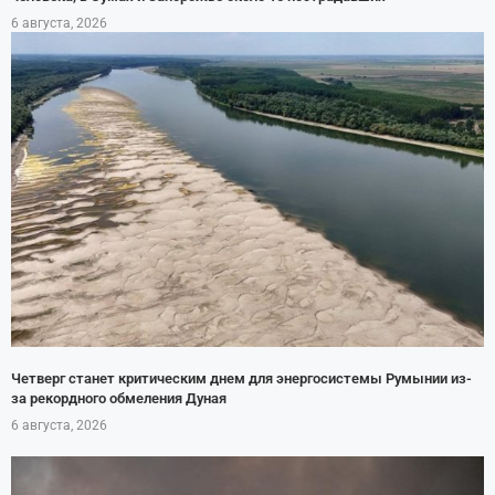
6 августа, 2026
Четверг станет критическим днем для энергосистемы Румынии из-
за рекордного обмеления Дуная
6 августа, 2026