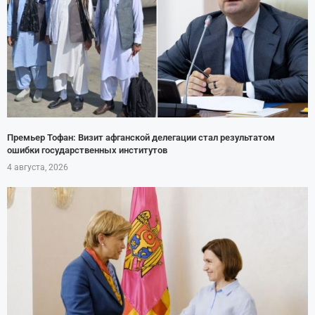
Премьер Тофан: Визит афганской делегации стал результатом
ошибки государственных институтов
4 августа, 2026