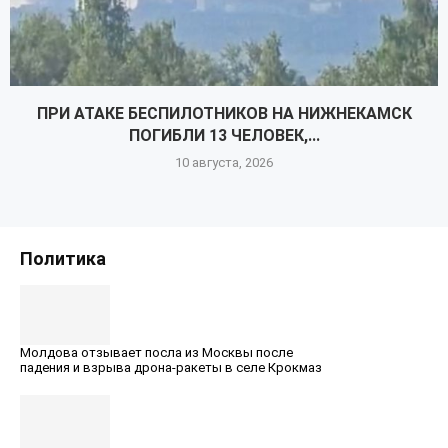
ПРИ АТАКЕ БЕСПИЛОТНИКОВ НА НИЖНЕКАМСК
ПОГИБЛИ 13 ЧЕЛОВЕК,...
10 августа, 2026
Политика
Молдова отзывает посла из Москвы после
падения и взрыва дрона-ракеты в селе Крокмаз