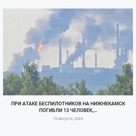
ПРИ АТАКЕ БЕСПИЛОТНИКОВ НА НИЖНЕКАМСК
ПОГИБЛИ 13 ЧЕЛОВЕК,...
10 августа, 2026