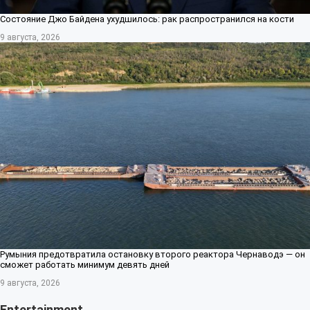
Состояние Джо Байдена ухудшилось: рак распространился на кости
9 августа, 2026
Румыния предотвратила остановку второго реактора Чернаводэ — он
сможет работать минимум девять дней
9 августа, 2026
Entertainment