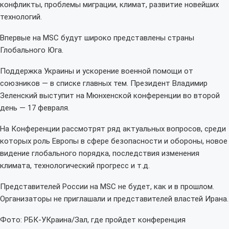
конфликты, проблемы миграции, климат, развитие новейших
технологий.
Впервые на MSC будут широко представлены страны
Глобального Юга.
Поддержка Украины и ускорение военной помощи от
союзников — в списке главных тем. Президент Владимир
Зеленский выступит на Мюнхенской конференции во второй
день — 17 февраля.
На Конференции рассмотрят ряд актуальных вопросов, среди
которых роль Европы в сфере безопасности и обороны, новое
видение глобального порядка, последствия изменения
климата, технологический прогресс и т.д.
Представителей России на MSC не будет, как и в прошлом.
Организаторы не приглашали и представителей властей Ирана.
Фото: РБК-УКраина/Зал, где пройдет конференция