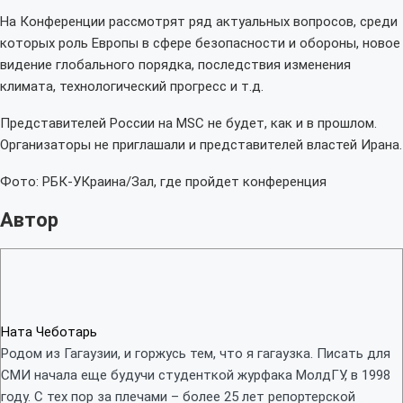
На Конференции рассмотрят ряд актуальных вопросов, среди
которых роль Европы в сфере безопасности и обороны, новое
видение глобального порядка, последствия изменения
климата, технологический прогресс и т.д.
Представителей России на MSC не будет, как и в прошлом.
Организаторы не приглашали и представителей властей Ирана.
Фото: РБК-УКраина/Зал, где пройдет конференция
Автор
Ната Чеботарь
Родом из Гагаузии, и горжусь тем, что я гагаузка. Писать для
СМИ начала еще будучи студенткой журфака МолдГУ, в 1998
году. С тех пор за плечами – более 25 лет репортерской