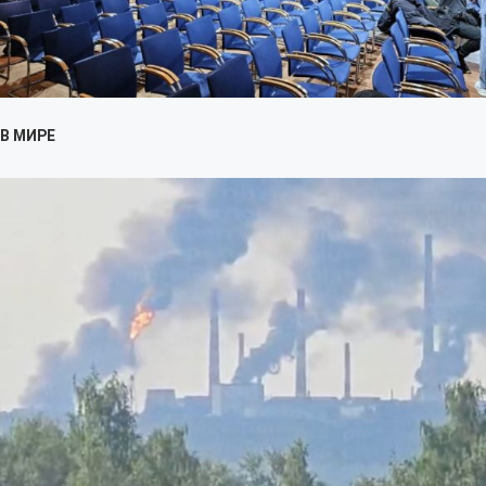
В МИРЕ