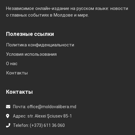
Независимое онлайн-издание на русском языке: новости
о главных событиях в Молдове и мире.
Полезные ссылки
Политика конфиденциальности
Условия использования
О нас
Контакты
Контакты
Почта:
office@moldovalibera.md
Адрес: str. Alexei Şciusev 85-1
Telefon: (+373) 611 36 060