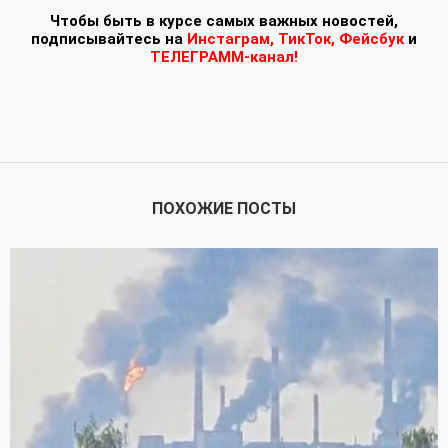
Чтобы быть в курсе самых важных новостей,
подписывайтесь
на
Инстаграм
,
ТикТок
,
Фейсбук
и
ТЕЛЕГРАММ-канал!
ПОХОЖИЕ ПОСТЫ