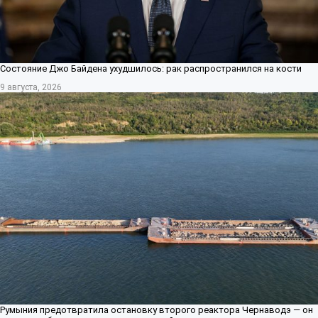
Состояние Джо Байдена ухудшилось: рак распространился на кости
9 августа, 2026
Румыния предотвратила остановку второго реактора Чернаводэ — он