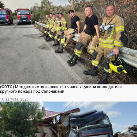
(ФОТО) Молдавские пожарные пять часов тушили последствия
крупного пожара под Салониками
10 августа, 2026