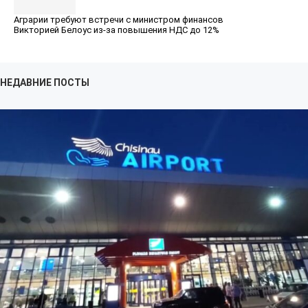
Аграрии требуют встречи с министром финансов
Викторией Белоус из-за повышения НДС до 12%
НЕДАВНИЕ ПОСТЫ