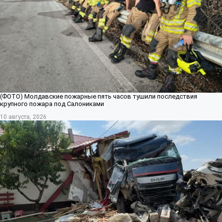
(ФОТО) Молдавские пожарные пять часов тушили последствия
крупного пожара под Салониками
10 августа, 2026