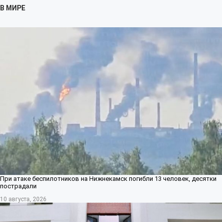
В МИРЕ
При атаке беспилотников на Нижнекамск погибли 13 человек, десятки
пострадали
10 августа, 2026