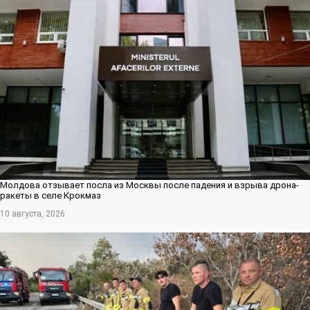
Молдова отзывает посла из Москвы после падения и взрыва дрона-
ракеты в селе Крокмаз
10 августа, 2026