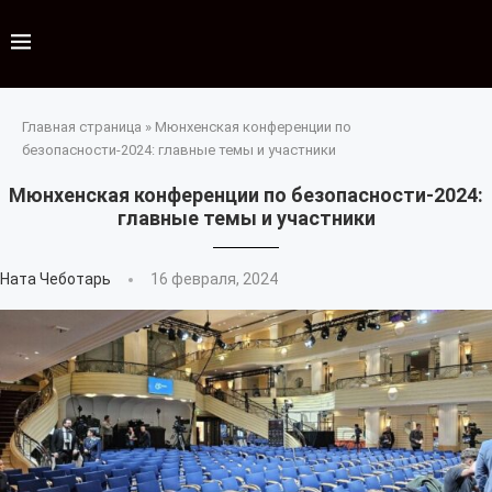
Главная страница
»
Мюнхенская конференции по
безопасности-2024: главные темы и участники
Мюнхенская конференции по безопасности-2024:
главные темы и участники
Ната Чеботарь
16 февраля, 2024