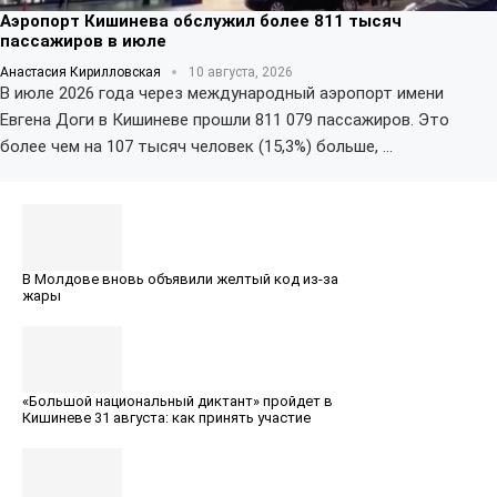
Аэропорт Кишинева обслужил более 811 тысяч
пассажиров в июле
Анастасия Кирилловская
10 августа, 2026
В июле 2026 года через международный аэропорт имени
Евгена Доги в Кишиневе прошли 811 079 пассажиров. Это
более чем на 107 тысяч человек (15,3%) больше, …
В Молдове вновь объявили желтый код из-за
жары
«Большой национальный диктант» пройдет в
Кишиневе 31 августа: как принять участие