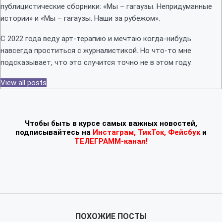
публицистические сборники: «Мы – гагаузы. Непридуманные
истории» и «Мы – гагаузы. Наши за рубежом».
С 2022 года веду арт-терапию и мечтаю когда-нибудь
навсегда проститься с журналистикой. Но что-то мне
подсказывает, что это случится точно не в этом году.
View all posts
Чтобы быть в курсе самых важных новостей,
подписывайтесь
на
Инстаграм
,
ТикТок
,
Фейсбук
и
ТЕЛЕГРАММ-канал!
ПОХОЖИЕ ПОСТЫ