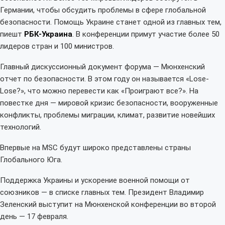
Германии, чтобы обсудить проблемы в сфере глобальной
безопасности. Помощь Украине станет одной из главных тем,
пиешт
РБК-Украина
. В конференции примут участие более 50
лидеров стран и 100 министров.
Главный дискуссионный документ форума — Мюнхенский
отчет по безопасности. В этом году он называется «Lose-
Lose?», что можно перевести как «Проиграют все?». На
повестке дня — мировой кризис безопасности, вооруженные
конфликты, проблемы миграции, климат, развитие новейших
технологий.
Впервые на MSC будут широко представлены страны
Глобального Юга.
Поддержка Украины и ускорение военной помощи от
союзников — в списке главных тем. Президент Владимир
Зеленский выступит на Мюнхенской конференции во второй
день — 17 февраля.