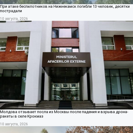
При атаке беспилотников на Нижнекамск погибли 13 человек, десятки
пострадали
10 августа, 2026
Молдова отзывает посла из Москвы после падения и взрыва дрона-
ракеты в селе Крокмаз
10 августа, 2026