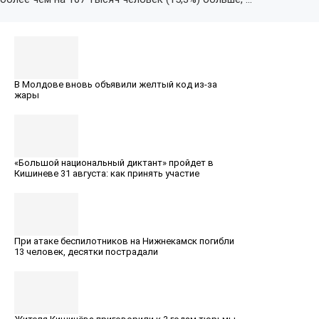
В Молдове вновь объявили желтый код из-за
жары
«Большой национальный диктант» пройдет в
Кишиневе 31 августа: как принять участие
При атаке беспилотников на Нижнекамск погибли
13 человек, десятки пострадали