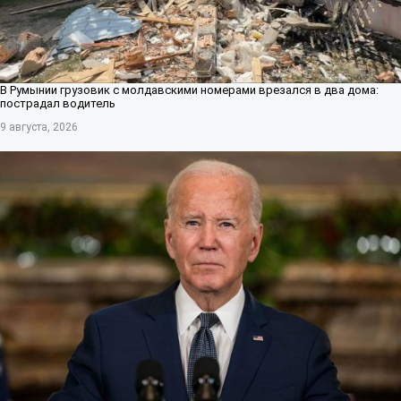
В Румынии грузовик с молдавскими номерами врезался в два дома:
пострадал водитель
9 августа, 2026