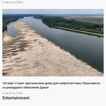
6 августа, 2026
Четверг станет критическим днем для энергосистемы Румынии из-
за рекордного обмеления Дуная
6 августа, 2026
Entertainment