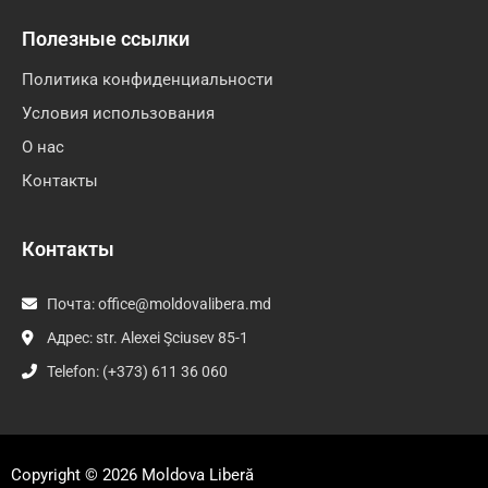
Полезные ссылки
Политика конфиденциальности
Условия использования
О нас
Контакты
Контакты
Почта:
office@moldovalibera.md
Адрес: str. Alexei Şciusev 85-1
Telefon: (+373) 611 36 060
Copyright © 2026
Moldova Liberă