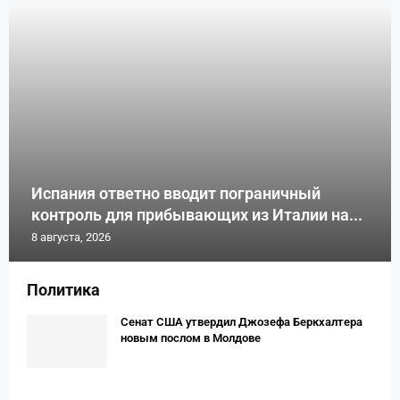
Испания ответно вводит пограничный
контроль для прибывающих из Италии на...
8 августа, 2026
Политика
Сенат США утвердил Джозефа Беркхалтера
новым послом в Молдове