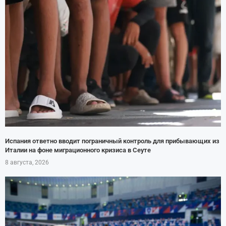
Испания ответно вводит пограничный контроль для прибывающих из
Италии на фоне миграционного кризиса в Сеуте
8 августа, 2026