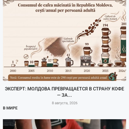
ЭКСПЕРТ: МОЛДОВА ПРЕВРАЩАЕТСЯ В СТРАНУ КОФЕ
— ЗА...
8 августа, 2026
В МИРЕ