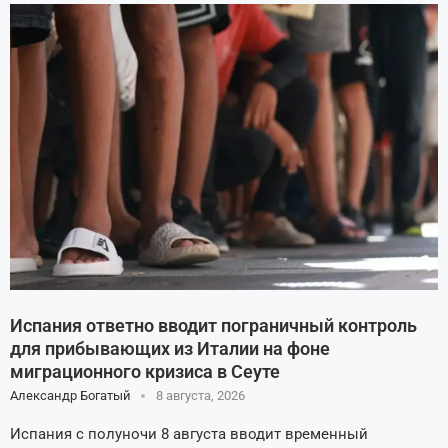
Испания ответно вводит пограничный контроль
для прибывающих из Италии на фоне
миграционного кризиса в Сеуте
Александр Богатый
8 августа, 2026
Испания с полуночи 8 августа вводит временный