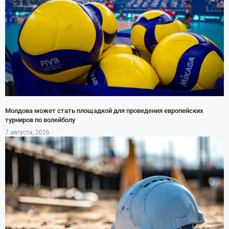
Молдова может стать площадкой для проведения европейских
турниров по волейболу
7 августа, 2026