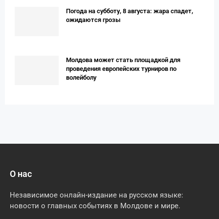
Погода на субботу, 8 августа: жара спадет,
ожидаются грозы
Молдова может стать площадкой для
проведения европейских турниров по
волейболу
О нас
Независимое онлайн-издание на русском языке:
новости о главных событиях в Молдове и мире.