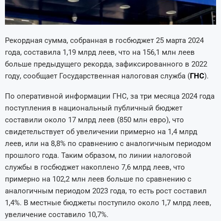
Рекордная сумма, собранная в госбюджет 25 марта 2024
года, составила 1,19 млрд леев, что на 156,1 млн леев
больше предыдущего рекорда, зафиксированного в 2022
году, сообщает Государственная налоговая служба (
ГНС
).
По оперативной информации ГНС, за три месяца 2024 года
поступления в национальный публичный бюджет
составили около 17 млрд леев (850 млн евро), что
свидетельствует об увеличении примерно на 1,4 млрд
леев, или на 8,8% по сравнению с аналогичным периодом
прошлого года. Таким образом, по линии налоговой
службы в госбюджет накоплено 7,6 млрд леев, что
примерно на 102,2 млн леев больше по сравнению с
аналогичным периодом 2023 года, то есть рост составил
1,4%. В местные бюджеты поступило около 1,7 млрд леев,
увеличение составило 10,7%.