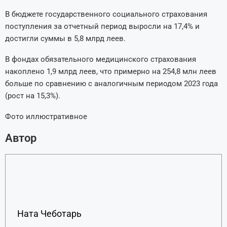
В бюджете государственного социального страхования
поступления за отчетный период выросли на 17,4% и
достигли суммы в 5,8 млрд леев.
В фондах обязательного медицинского страхования
накоплено 1,9 млрд леев, что примерно на 254,8 млн леев
больше по сравнению с аналогичным периодом 2023 года
(рост на 15,3%).
Фото иллюстративное
Автор
Ната Чеботарь