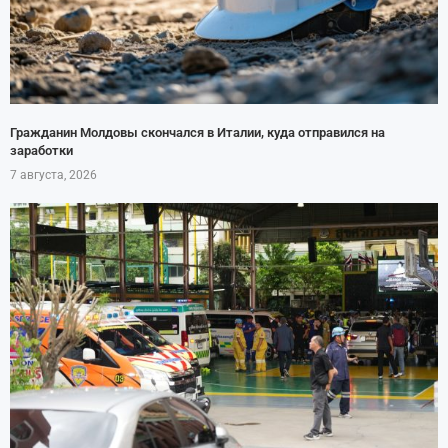
Гражданин Молдовы скончался в Италии, куда отправился на
заработки
7 августа, 2026