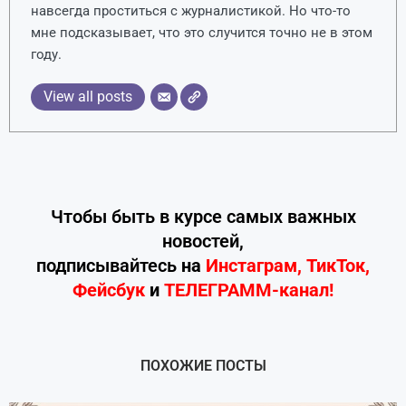
навсегда проститься с журналистикой. Но что-то
мне подсказывает, что это случится точно не в этом
году.
View all posts
Чтобы быть в курсе самых важных
новостей,
подписывайтесь
на
Инстаграм
,
ТикТок
,
Фейсбук
и
ТЕЛЕГРАММ-канал!
ПОХОЖИЕ ПОСТЫ