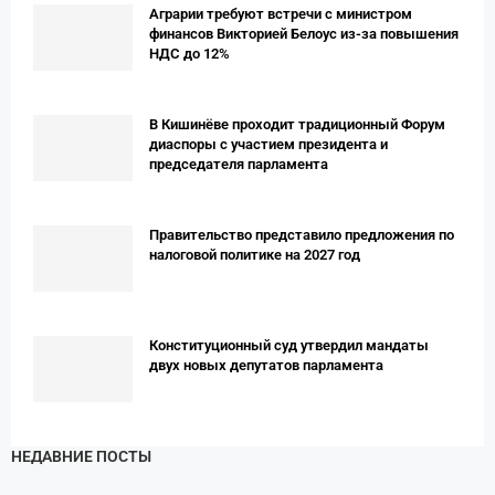
Аграрии требуют встречи с министром
финансов Викторией Белоус из-за повышения
НДС до 12%
В Кишинёве проходит традиционный Форум
диаспоры с участием президента и
председателя парламента
Правительство представило предложения по
налоговой политике на 2027 год
Конституционный суд утвердил мандаты
двух новых депутатов парламента
НЕДАВНИЕ ПОСТЫ