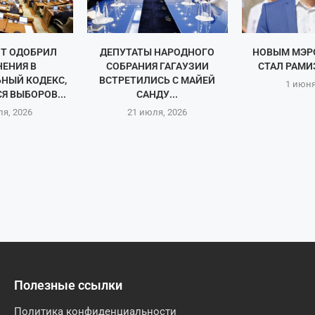
Т ОДОБРИЛ
ДЕПУТАТЫ НАРОДНОГО
НОВЫМ МЭР
ЕНИЯ В
СОБРАНИЯ ГАГАУЗИИ
СТАЛ РАМИ
НЫЙ КОДЕКС,
ВСТРЕТИЛИСЬ С МАЙЕЙ
1 июня
 ВЫБОРОВ...
САНДУ...
ля, 2026
21 июля, 2026
Полезные ссылки
Политика конфиденциальности