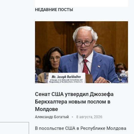
НЕДАВНИЕ ПОСТЫ
Сенат США утвердил Джозефа
Беркхалтера новым послом в
Молдове
Александр Богатый
8 августа, 2026
В посольстве США в Республике Молдова