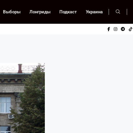
Выборы
Лонгриды
Подкаст
Украина