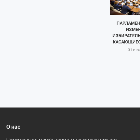
ПАРЛАМЕН
ИЗМЕН
ИЗБИРАТЕЛЬ
КАСАЮЩИЕСЯ
31 ию
О нас