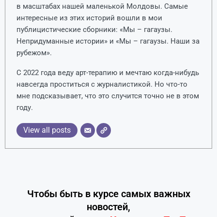
в масштабах нашей маленькой Молдовы. Самые
интересные из этих историй вошли в мои
публицистические сборники: «Мы – гагаузы.
Непридуманные истории» и «Мы – гагаузы. Наши за
рубежом».
С 2022 года веду арт-терапию и мечтаю когда-нибудь
навсегда проститься с журналистикой. Но что-то
мне подсказывает, что это случится точно не в этом
году.
View all posts
Чтобы быть в курсе самых важных
новостей,