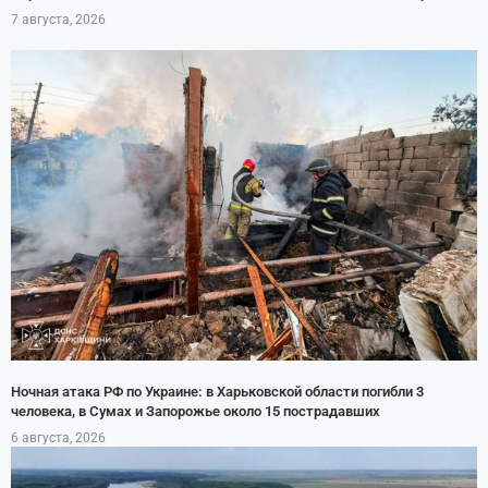
7 августа, 2026
Ночная атака РФ по Украине: в Харьковской области погибли 3
человека, в Сумах и Запорожье около 15 пострадавших
6 августа, 2026