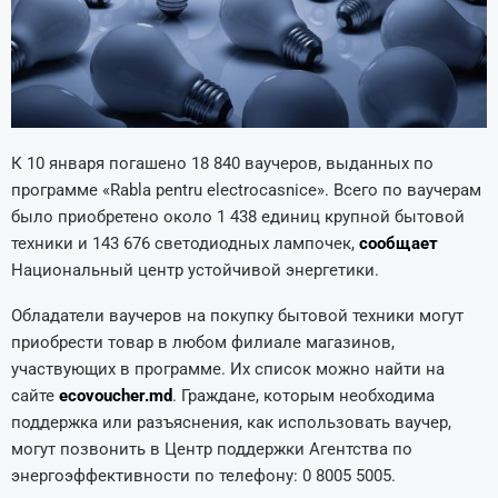
К 10 января погашено 18 840 ваучеров, выданных по
программе «Rabla pentru electrocasnice». Всего по ваучерам
было приобретено около 1 438 единиц крупной бытовой
техники и 143 676 светодиодных лампочек,
сообщает
Национальный центр устойчивой энергетики.
Обладатели ваучеров на покупку бытовой техники могут
приобрести товар в любом филиале магазинов,
участвующих в программе. Их список можно найти на
сайте
ecovoucher.md
. Граждане, которым необходима
поддержка или разъяснения, как использовать ваучер,
могут позвонить в Центр поддержки Агентства по
энергоэффективности по телефону: 0 8005 5005.