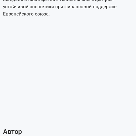
устойчивой энергетики при финансовой поддержке
Европейского союза.
Автор