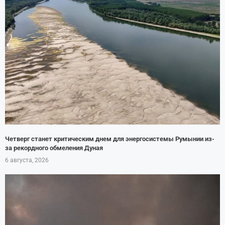
Четверг станет критическим днем для энергосистемы Румынии из-
за рекордного обмеления Дуная
6 августа, 2026