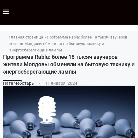
Главная страница
»
Программа Rabla: более 18 тысяч ваучеров
жители Молдовы обменяли на бытовую технику и
энергосберегающие лампы
Программа Rabla: более 18 тысяч ваучеров
жители Молдовы обменяли на бытовую технику и
энергосберегающие лампы
Ната Чеботарь
11 января, 2024