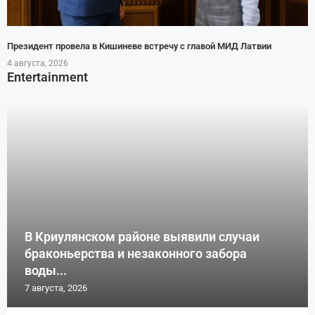
Президент провела в Кишиневе встречу с главой МИД Латвии
4 августа, 2026
Entertainment
В Криулянском районе выявили случаи
браконьерства и незаконного забора
воды...
7 августа, 2026