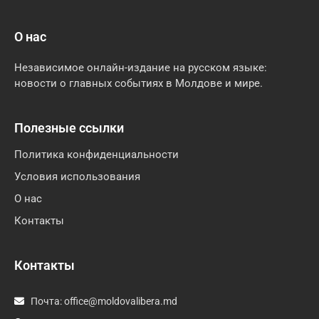
О нас
Независимое онлайн-издание на русском языке:
новости о главных событиях в Молдове и мире.
Полезные ссылки
Политика конфиденциальности
Условия использования
О нас
Контакты
Контакты
Почта:
office@moldovalibera.md