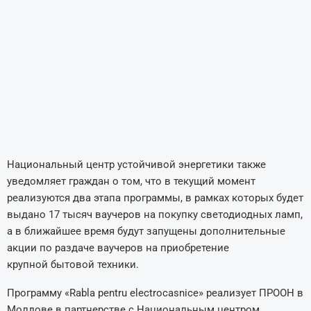
Национальный центр устойчивой энергетики также
уведомляет граждан о том, что в текущий момент
реализуются два этапа программы, в рамках которых будет
выдано 17 тысяч ваучеров на покупку светодиодных ламп,
а в ближайшее время будут запущены дополнительные
акции по раздаче ваучеров на приобретение
крупной бытовой техники.
Программу «Rabla pentru electrocasnice» реализует ПРООН в
Молдове в партнерстве с Национальным центром