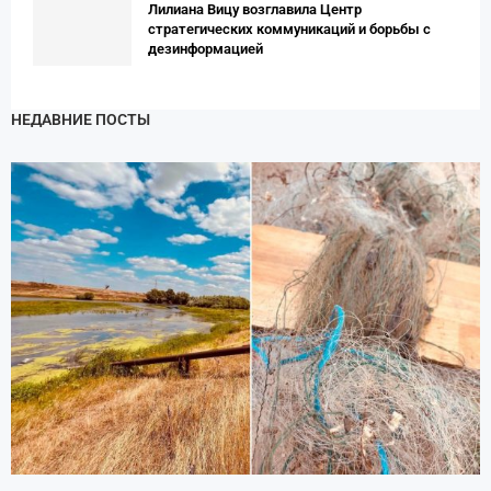
Лилиана Вицу возглавила Центр
стратегических коммуникаций и борьбы с
дезинформацией
НЕДАВНИЕ ПОСТЫ