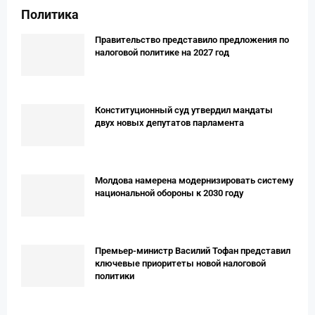
Политика
Правительство представило предложения по
налоговой политике на 2027 год
Конституционный суд утвердил мандаты
двух новых депутатов парламента
Молдова намерена модернизировать систему
национальной обороны к 2030 году
Премьер-министр Василий Тофан представил
ключевые приоритеты новой налоговой
политики