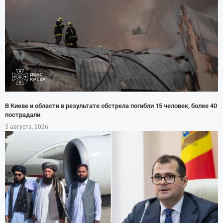
В Киеве и области в результате обстрела погибли 15 человек, более 40
пострадали
5 августа, 2026