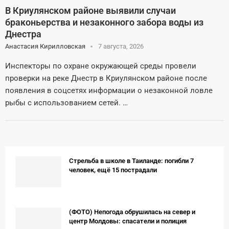
В Криулянском районе выявили случаи
браконьерства и незаконного забора воды из
Днестра
Анастасия Кирилловская
7 августа, 2026
Инспекторы по охране окружающей среды провели
проверки на реке Днестр в Криулянском районе после
появления в соцсетях информации о незаконной ловле
рыбы с использованием сетей. …
Стрельба в школе в Таиланде: погибли 7
человек, ещё 15 пострадали
(ФОТО) Непогода обрушилась на север и
центр Молдовы: спасатели и полиция