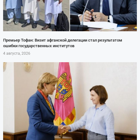
Премьер Тофан: Визит афганской делегации стал результатом
ошибки государственных институтов
4 августа, 2026