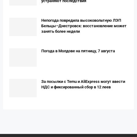
устраняют последствия
Непогода повредила высоковольтную ЛЭП
Бельцы–Днестровск: восстановление может
занять более недели
Погода в Молдове на пятницу, 7 августа
За посылки с Temu и AliExpress могут ввести
НДС и фиксированный сбор в 12 леев