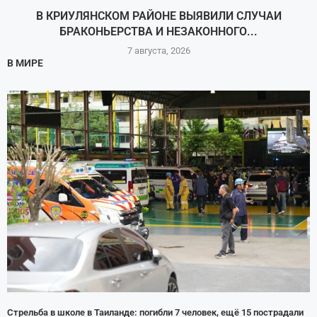
В КРИУЛЯНСКОМ РАЙОНЕ ВЫЯВИЛИ СЛУЧАИ
БРАКОНЬЕРСТВА И НЕЗАКОННОГО...
7 августа, 2026
В МИРЕ
Стрельба в школе в Таиланде: погибли 7 человек, ещё 15 пострадали