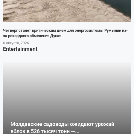
Четверг станет критическим днем для энергосистемы Румынии из-
за рекордного обмеления Дуная
6 августа, 2026
Entertainment
Молдавские садоводы ожидают урожай
яблок в 526 тысяч тонн —...