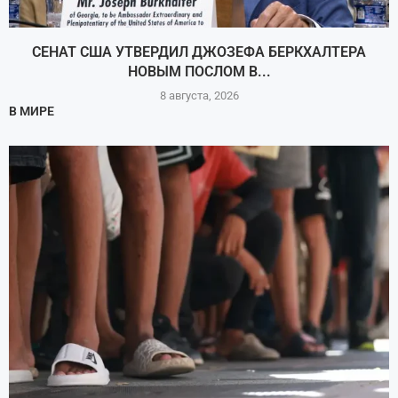
СЕНАТ США УТВЕРДИЛ ДЖОЗЕФА БЕРКХАЛТЕРА
НОВЫМ ПОСЛОМ В...
8 августа, 2026
В МИРЕ