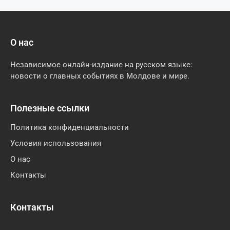
О нас
Независимое онлайн-издание на русском языке:
новости о главных событиях в Молдове и мире.
Полезные ссылки
Политика конфиденциальности
Условия использования
О нас
Контакты
Контакты