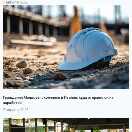
7 августа, 2026
Гражданин Молдовы скончался в Италии, куда отправился на
заработки
7 августа, 2026