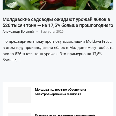
Молдавские садоводы ожидают урожай яблок в
526 тысяч тонн — на 17,5% больше прошлогоднего
Александр Богатый
8 августа, 2026
По предварительному прогнозу ассоциации Moldova Fruct,
в этом году производители яблок в Молдове могут собрать
около 526 тысяч тонн урожая. Это примерно на 17,5%
больше, …
Молдова полностью обеспечена
электроэнергией на 8 августа
Испания ответно вводит пограничный