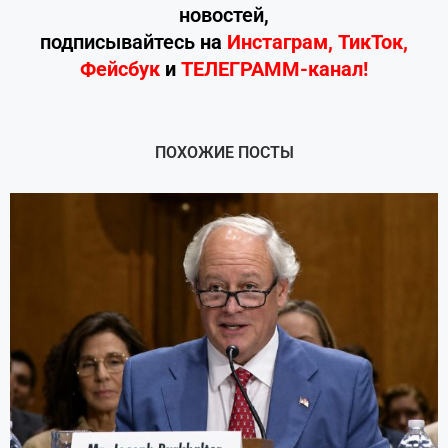
новостей,
подписывайтесь
на
Инстаграм
,
ТикТок
,
Фейсбук
и
ТЕЛЕГРАММ-канал!
ПОХОЖИЕ ПОСТЫ