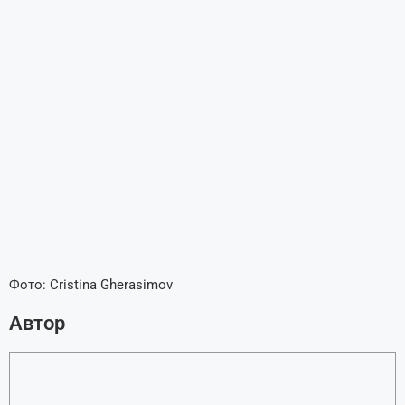
Фото: Cristina Gherasimov
Автор