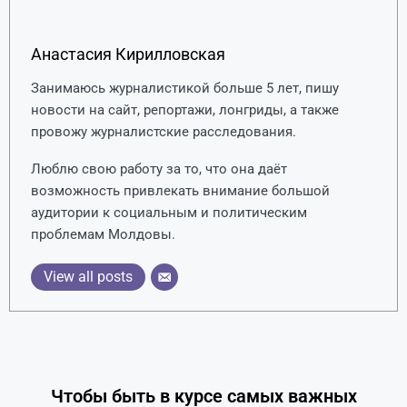
Анастасия Кирилловская
Занимаюсь журналистикой больше 5 лет, пишу
новости на сайт, репортажи, лонгриды, а также
провожу журналистские расследования.
Люблю свою работу за то, что она даёт
возможность привлекать внимание большой
аудитории к социальным и политическим
проблемам Молдовы.
View all posts
Чтобы быть в курсе самых важных