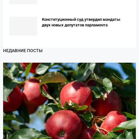
Конституционный суд утвердил мандаты
двух новых депутатов парламента
НЕДАВНИЕ ПОСТЫ