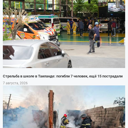
Стрельба в школе в Таиланде: погибли 7 человек, ещё 15 пострадали
7 августа, 2026