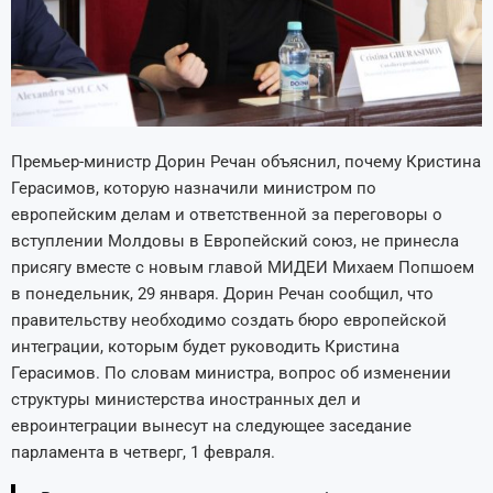
Премьер-министр Дорин Речан объяснил, почему Кристина
Герасимов, которую назначили министром по
европейским делам и ответственной за переговоры о
вступлении Молдовы в Европейский союз, не принесла
присягу вместе с новым главой МИДЕИ Михаем Попшоем
в понедельник, 29 января. Дорин Речан сообщил, что
правительству необходимо создать бюро европейской
интеграции, которым будет руководить Кристина
Герасимов. По словам министра, вопрос об изменении
структуры министерства иностранных дел и
евроинтеграции вынесут на следующее заседание
парламента в четверг, 1 февраля.