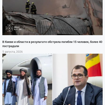
В Киеве и области в результате обстрела погибли 15 человек, более 40
пострадали
5 августа, 2026