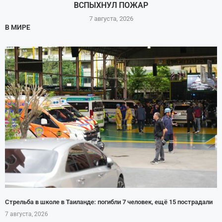
ВСПЫХНУЛ ПОЖАР
7 августа, 2026
В МИРЕ
Стрельба в школе в Таиланде: погибли 7 человек, ещё 15 пострадали
7 августа, 2026