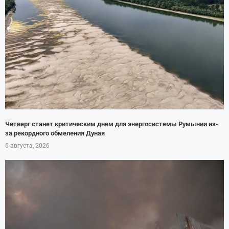
Четверг станет критическим днем для энергосистемы Румынии из-
за рекордного обмеления Дуная
6 августа, 2026