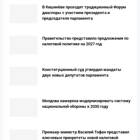
В Кишинёве проходит традиционный Форум
диаспоры с участием президента и
председателя парламента
Правительство представило предложения по
налоговой политике на 2027 год
Конституционный суд утвердил мандаты
двух новых депутатов парламента
Молдова намерена модернизировать систему
национальной обороны к 2030 году
Премьер-министр Василий Тофан представил
ключевые приоритеты новой налоговой