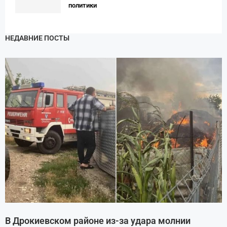
политики
НЕДАВНИЕ ПОСТЫ
В Дрокиевском районе из-за удара молнии