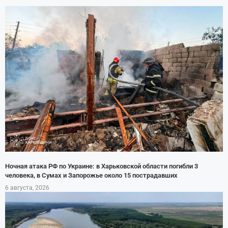
Ночная атака РФ по Украине: в Харьковской области погибли 3
человека, в Сумах и Запорожье около 15 пострадавших
6 августа, 2026