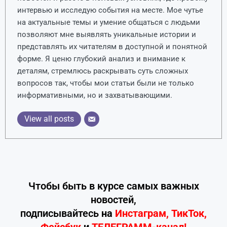
интервью и исследую события на месте. Мое чутье
на актуальные темы и умение общаться с людьми
позволяют мне выявлять уникальные истории и
представлять их читателям в доступной и понятной
форме. Я ценю глубокий анализ и внимание к
деталям, стремлюсь раскрывать суть сложных
вопросов так, чтобы мои статьи были не только
информативными, но и захватывающими.
View all posts
Чтобы быть в курсе самых важных
новостей,
подписывайтесь
на
Инстаграм
,
ТикТок
,
Фейсбук
и
ТЕЛЕГРАММ-канал!