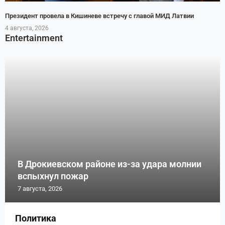
Президент провела в Кишиневе встречу с главой МИД Латвии
4 августа, 2026
Entertainment
В Дрокиевском районе из-за удара молнии
вспыхнул пожар
7 августа, 2026
Политика