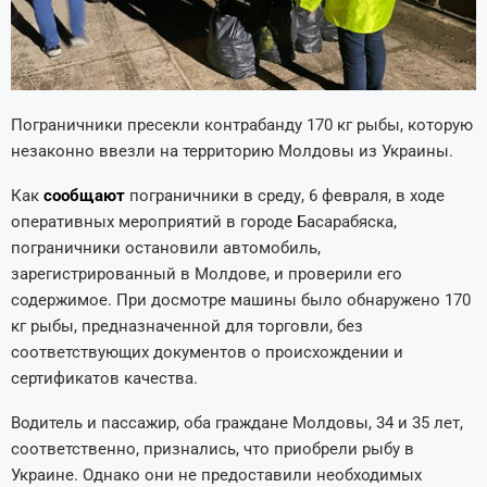
Пограничники пресекли контрабанду 170 кг рыбы, которую
незаконно ввезли на территорию Молдовы из Украины.
Как
сообщают
пограничники в среду, 6 февраля, в ходе
оперативных мероприятий в городе Басарабяска,
пограничники остановили автомобиль,
зарегистрированный в Молдове, и проверили его
содержимое. При досмотре машины было обнаружено 170
кг рыбы, предназначенной для торговли, без
соответствующих документов о происхождении и
сертификатов качества.
Водитель и пассажир, оба граждане Молдовы, 34 и 35 лет,
соответственно, признались, что приобрели рыбу в
Украине. Однако они не предоставили необходимых