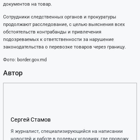
документов на товар.
Сотрудники следственных органов и прокуратуры
продолжают расследование, с целью выяснения всех
обстоятельств контрабанды и привлечения
подозреваемых к ответственности за нарушение
законодательства о перевозке товаров через границу.
Фото: border.gov.md
Автор
Сергей Стамов
Я журналист, специализирующийся на написании
новостей и работе в полевых условиях, где провожу