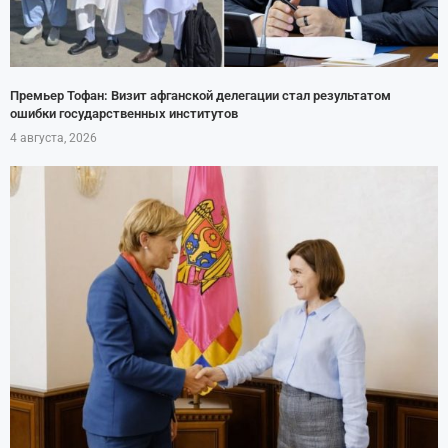
Премьер Тофан: Визит афганской делегации стал результатом
ошибки государственных институтов
4 августа, 2026