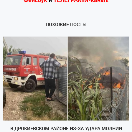
ПОХОЖИЕ ПОСТЫ
В ДРОКИЕВСКОМ РАЙОНЕ ИЗ-ЗА УДАРА МОЛНИИ