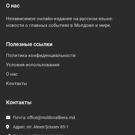
О нас
Независимое онлайн-издание на русском языке:
новости о главных событиях в Молдове и мире.
Полезные ссылки
Политика конфиденциальности
Условия использования
О нас
Контакты
Контакты
Почта:
office@moldovalibera.md
Адрес: str. Alexei Şciusev 85-1