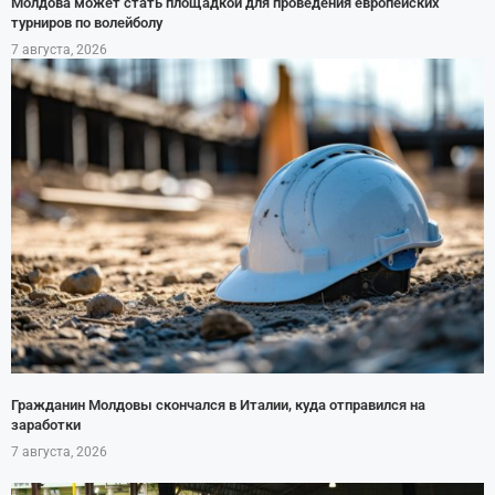
Молдова может стать площадкой для проведения европейских
турниров по волейболу
7 августа, 2026
Гражданин Молдовы скончался в Италии, куда отправился на
заработки
7 августа, 2026