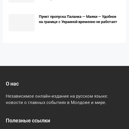
Пункт пропуска Паланка — Маяки — Удобное
на границе с Украиной временно не работает
О нас
Независимое онлайн-издание на русском языке:
новости о главных событиях в Молдове и мире.
Полезные ссылки