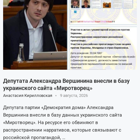
Депутата Александра Вершинина внесли в базу
украинского сайта «Миротворец»
Анастасия Кирилловская
9 августа, 2026
Депутата партии «Демократия дома» Александра
Вершинина внесли в базу данных украинского сайта
«Миротворец». На ресурсе его обвиняют в
распространении нарративов, которые связывают с
российской пропагандой, …