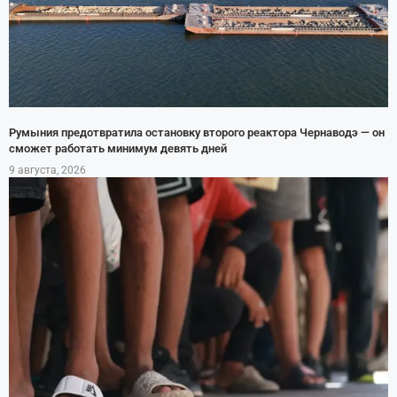
Румыния предотвратила остановку второго реактора Чернаводэ — он
сможет работать минимум девять дней
9 августа, 2026