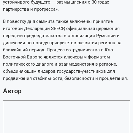
устойчивого будущего — размышления о 30 годах
партнерства и прогресса».
В повестку дня саммита также включены принятие
итоговой Декларации SEECP, официальная церемония
передачи председательства в организации Румынии и
дискуссии по поводу приоритетов развития региона на
ближайший период. Процесс сотрудничества в Юго-
Восточной Европе является ключевым форматом
политического диалога и взаимодействия в регионе,
объединяющим лидеров государств-участников для
продвижения стабильности, безопасности и процветания.
Автор