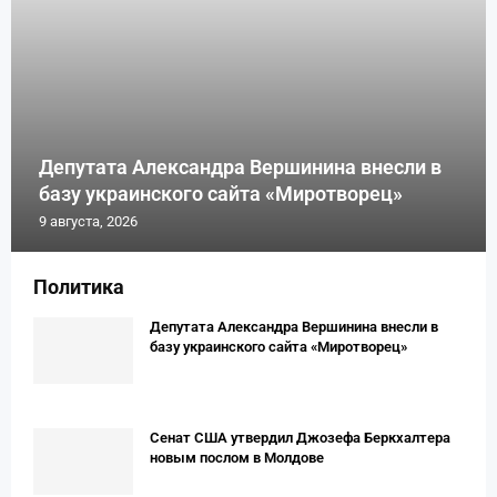
Депутата Александра Вершинина внесли в
базу украинского сайта «Миротворец»
9 августа, 2026
Политика
Депутата Александра Вершинина внесли в
базу украинского сайта «Миротворец»
Сенат США утвердил Джозефа Беркхалтера
новым послом в Молдове