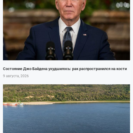
Состояние Джо Байдена ухудшилось: рак распространился на кости
9 августа, 2026