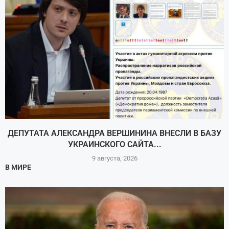
ДЕПУТАТА АЛЕКСАНДРА ВЕРШИНИНА ВНЕСЛИ В БАЗУ
УКРАИНСКОГО САЙТА...
9 августа, 2026
В МИРЕ