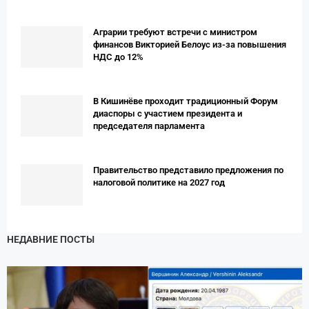
Аграрии требуют встречи с министром
финансов Викторией Белоус из-за повышения
НДС до 12%
В Кишинёве проходит традиционный Форум
диаспоры с участием президента и
председателя парламента
Правительство представило предложения по
налоговой политике на 2027 год
НЕДАВНИЕ ПОСТЫ