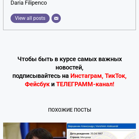
Daria Filipenco
View all posts
Чтобы быть в курсе самых важных
новостей,
подписывайтесь
на
Инстаграм
,
ТикТок
,
Фейсбук
и
ТЕЛЕГРАММ-канал!
ПОХОЖИЕ ПОСТЫ