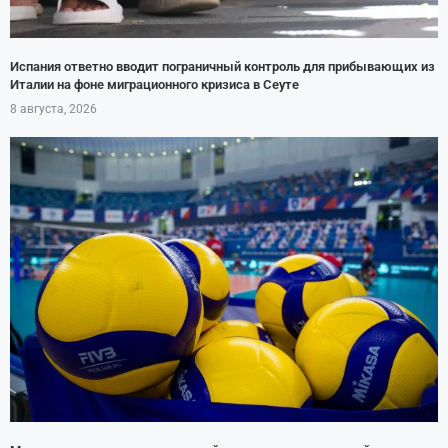
Испания ответно вводит пограничный контроль для прибывающих из
Италии на фоне миграционного кризиса в Сеуте
8 августа, 2026