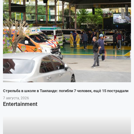
Стрельба в школе в Таиланде: погибли 7 человек, ещё 15 пострадали
7 августа, 2026
Entertainment