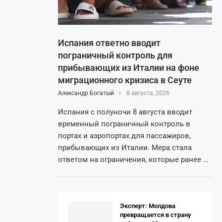
Испания ответно вводит
пограничный контроль для
прибывающих из Италии на фоне
миграционного кризиса в Сеуте
Александр Богатый
8 августа, 2026
Испания с полуночи 8 августа вводит
временный пограничный контроль в
портах и аэропортах для пассажиров,
прибывающих из Италии. Мера стала
ответом на ограничения, которые ранее …
Эксперт: Молдова
превращается в страну