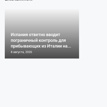
Испания ответно вводит
пограничный контроль для
прибывающих из Италии на...
8 августа, 2026