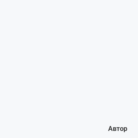
Автор