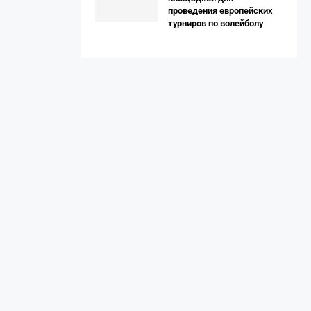
проведения европейских
турниров по волейболу