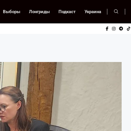
Выборы
Лонгриды
Подкаст
Украина