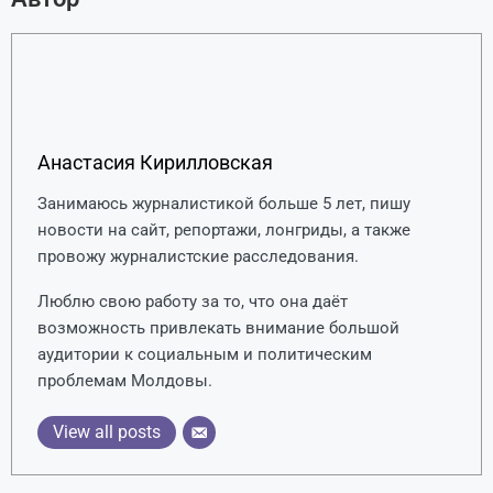
Анастасия Кирилловская
Занимаюсь журналистикой больше 5 лет, пишу
новости на сайт, репортажи, лонгриды, а также
провожу журналистские расследования.
Люблю свою работу за то, что она даёт
возможность привлекать внимание большой
аудитории к социальным и политическим
проблемам Молдовы.
View all posts