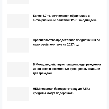
Более 4,7 тысяч человек обратились в
антикризисные палатки ГИЧС за один день
Правительство представило предложения по
налоговой политике на 2027 год
В Молдове действуют медеопредупреждения
из-за зноя и возможных гроз: рекомендации
для граждан
НБМ повысил базовую ставку до 7,5%:
кредиты могут подорожать