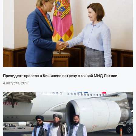
Президент провела в Кишиневе встречу с главой МИД Латвии
4 августа, 2026