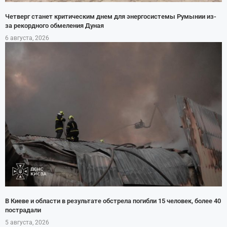
Четверг станет критическим днем для энергосистемы Румынии из-
за рекордного обмеления Дуная
6 августа, 2026
В Киеве и области в результате обстрела погибли 15 человек, более 40
пострадали
5 августа, 2026