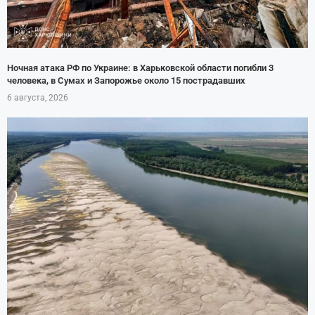
Ночная атака РФ по Украине: в Харьковской области погибли 3
человека, в Сумах и Запорожье около 15 пострадавших
6 августа, 2026