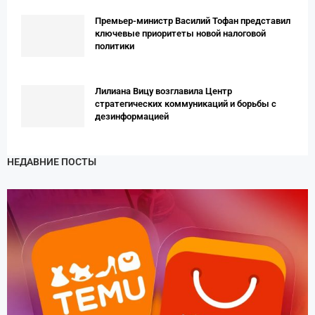
Премьер-министр Василий Тофан представил
ключевые приоритеты новой налоговой
политики
Лилиана Вицу возглавила Центр
стратегических коммуникаций и борьбы с
дезинформацией
НЕДАВНИЕ ПОСТЫ