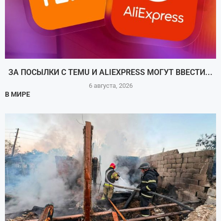
ЗА ПОСЫЛКИ С TEMU И ALIEXPRESS МОГУТ ВВЕСТИ...
6 августа, 2026
В МИРЕ