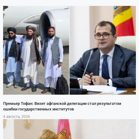
Премьер Тофан: Визит афганской делегации стал результатом
ошибки государственных институтов
4 августа, 2026