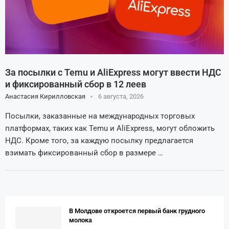
За посылки с Temu и AliExpress могут ввести НДС
и фиксированный сбор в 12 леев
Анастасия Кирилловская
6 августа, 2026
Посылки, заказанные на международных торговых
платформах, таких как Temu и AliExpress, могут обложить
НДС. Кроме того, за каждую посылку предлагается
взимать фиксированный сбор в размере …
В Молдове откроется первый банк грудного
молока