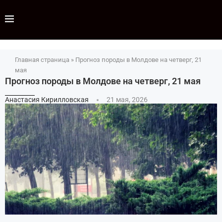
Главная страница
»
Прогноз породы в Молдове на четверг, 21
мая
Прогноз породы в Молдове на четверг, 21 мая
Анастасия Кирилловская
21 мая, 2026