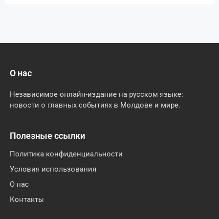
О нас
Независимое онлайн-издание на русском языке:
новости о главных событиях в Молдове и мире.
Полезные ссылки
Политика конфиденциальности
Условия использования
О нас
Контакты