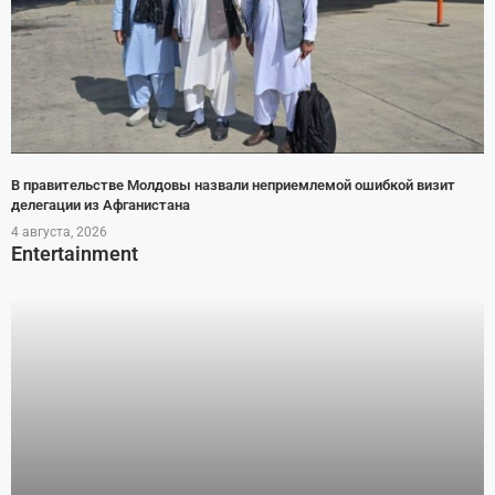
В правительстве Молдовы назвали неприемлемой ошибкой визит
делегации из Афганистана
4 августа, 2026
Entertainment