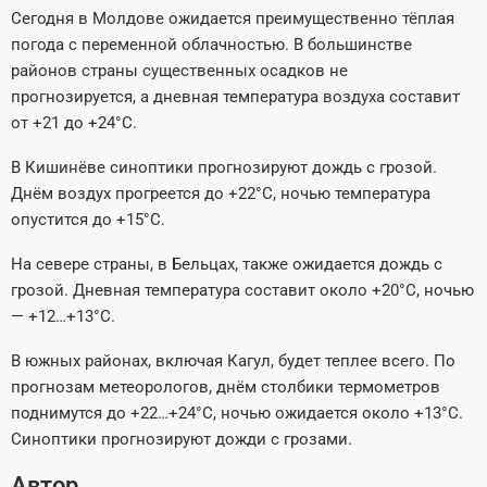
Сегодня в Молдове ожидается преимущественно тёплая
погода с переменной облачностью. В большинстве
районов страны существенных осадков не
прогнозируется, а дневная температура воздуха составит
от +21 до +24°C.
В Кишинёве синоптики прогнозируют дождь с грозой.
Днём воздух прогреется до +22°C, ночью температура
опустится до +15°C.
На севере страны, в Бельцах, также ожидается дождь с
грозой. Дневная температура составит около +20°C, ночью
— +12…+13°C.
В южных районах, включая Кагул, будет теплее всего. По
прогнозам метеорологов, днём столбики термометров
поднимутся до +22…+24°C, ночью ожидается около +13°C.
Синоптики прогнозируют дожди с грозами.
Автор