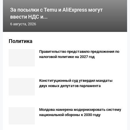
За посылки с Temu и AliExpress могут
ввести НДС и...
6 августа, 2026
Политика
Правительство представило предложения по
налоговой политике на 2027 год
Конституционный суд утвердил мандаты
двух новых депутатов парламента
Молдова намерена модернизировать систему
национальной обороны к 2030 году