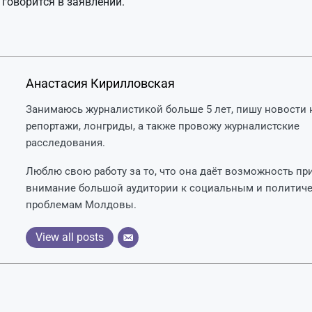
 говорится в заявлении.
Анастасия Кирилловская
Занимаюсь журналистикой больше 5 лет, пишу новости н
репортажи, лонгриды, а также провожу журналистские
расследования.
Люблю свою работу за то, что она даёт возможность пр
внимание большой аудитории к социальным и политич
проблемам Молдовы.
View all posts