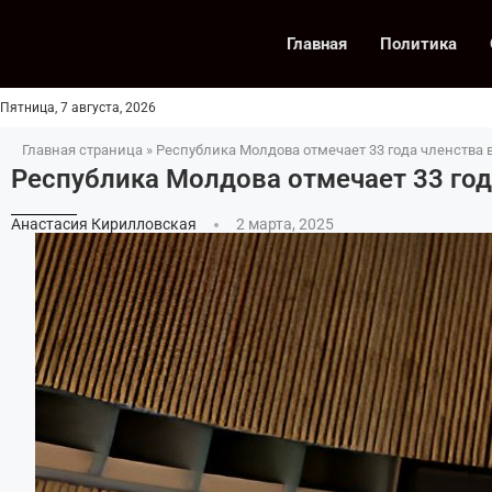
Главная
Политика
Пятница, 7 августа, 2026
Главная страница
»
Республика Молдова отмечает 33 года членства 
Республика Молдова отмечает 33 год
Анастасия Кирилловская
2 марта, 2025