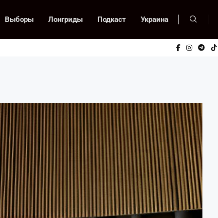
Выборы
Лонгриды
Подкаст
Украина