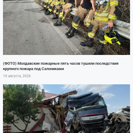
(ФОТО) Молдавские пожарные пять часов тушили последствия
крупного пожара под Салониками
10 августа, 2026