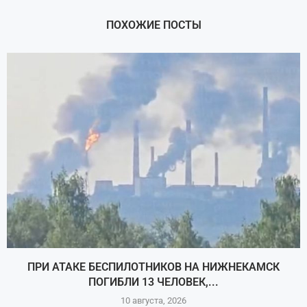
ПОХОЖИЕ ПОСТЫ
ПРИ АТАКЕ БЕСПИЛОТНИКОВ НА НИЖНЕКАМСК
ПОГИБЛИ 13 ЧЕЛОВЕК,...
10 августа, 2026