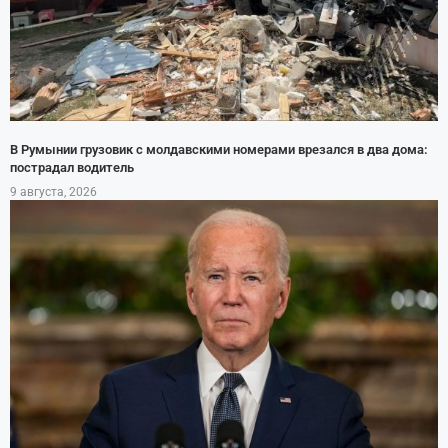
В Румынии грузовик с молдавскими номерами врезался в два дома:
пострадал водитель
9 августа, 2026