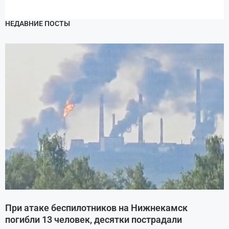
НЕДАВНИЕ ПОСТЫ
При атаке беспилотников на Нижнекамск
погибли 13 человек, десятки пострадали