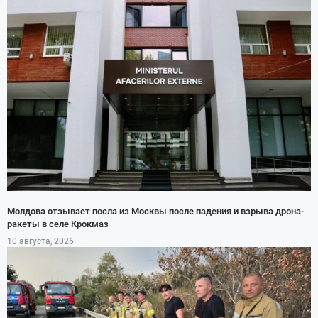
Молдова отзывает посла из Москвы после падения и взрыва дрона-
ракеты в селе Крокмаз
10 августа, 2026