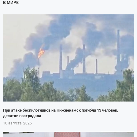
В МИРЕ
При атаке беспилотников на Нижнекамск погибли 13 человек,
десятки пострадали
10 августа, 2026