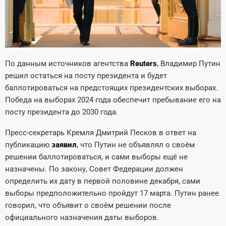
По данным источников агентства
Reuters
, Владимир Путин
решил остаться на посту президента и будет
баллотироваться на предстоящих президентских выборах.
Победа на выборах 2024 года обеспечит пребывание его на
посту президента до 2030 года.
Пресс-секретарь Кремля Дмитрий Песков в ответ на
публикацию
заявил
, что Путин не объявлял о своём
решении баллотироваться, и сами выборы ещё не
назначены. По закону, Совет Федерации должен
определить их дату в первой половине декабря, сами
выборы предположительно пройдут 17 марта. Путин ранее
говорил, что объявит о своём решении после
официального назначения даты выборов.