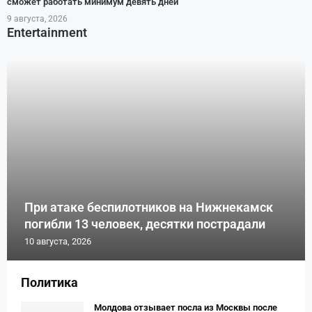
сможет работать минимум девять дней
9 августа, 2026
Entertainment
При атаке беспилотников на Нижнекамск
погибли 13 человек, десятки пострадали
10 августа, 2026
Политика
Молдова отзывает посла из Москвы после