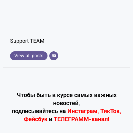
Support TEAM
View all posts
Чтобы быть в курсе самых важных
новостей,
подписывайтесь
на
Инстаграм
,
ТикТок
,
Фейсбук
и
ТЕЛЕГРАММ-канал!