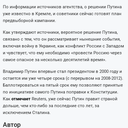
По информации источников агентства, о решении Путина
уже известно в Кремле, и советники сейчас готовят план
предвыборной кампании.
Как утверждают источники, вероятное решение Путина,
связано с тем, что он рассматривает нынешние события,
включая войну в Украине, как конфликт России с Западом
и чувствует, что ему необходимо «провести Россию через
самое опасное за несколько десятилетий время».
Владимир Путин впервые стал президентом в 2000 году и
остается им уже четыре срока (с перерывом на 2008-2012).
Баллотироваться на пятый срок ему позволяют принятые
по инициативе самого Путина поправки к Конституции.
Как
отмечает
Reuters, уже сейчас Путин правит страной
дольше, чем кто-либо за последние сто лет, за
исключением Сталина.
Автор