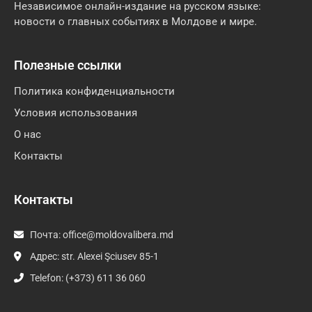
Независимое онлайн-издание на русском языке:
новости о главных событиях в Молдове и мире.
Полезные ссылки
Политика конфиденциальности
Условия использования
О нас
Контакты
Контакты
Почта:
office@moldovalibera.md
Адрес: str. Alexei Şciusev 85-1
Telefon: (+373) 611 36 060