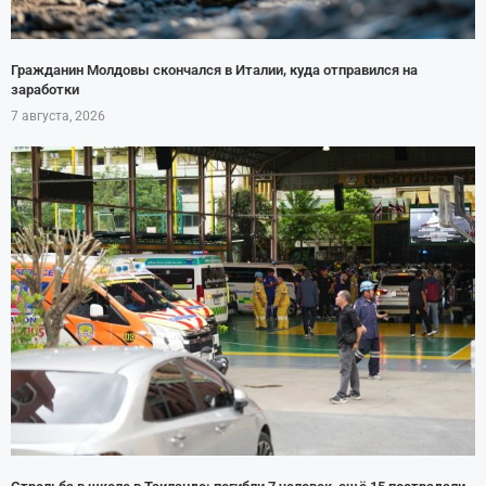
Гражданин Молдовы скончался в Италии, куда отправился на
заработки
7 августа, 2026