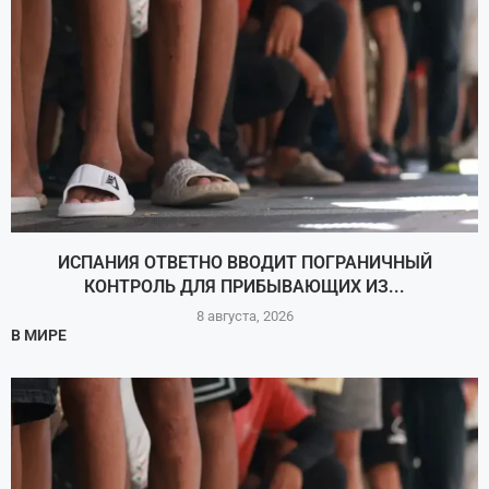
ИСПАНИЯ ОТВЕТНО ВВОДИТ ПОГРАНИЧНЫЙ
КОНТРОЛЬ ДЛЯ ПРИБЫВАЮЩИХ ИЗ...
8 августа, 2026
В МИРЕ