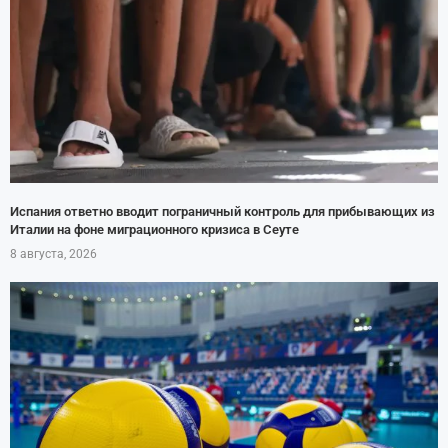
Испания ответно вводит пограничный контроль для прибывающих из
Италии на фоне миграционного кризиса в Сеуте
8 августа, 2026