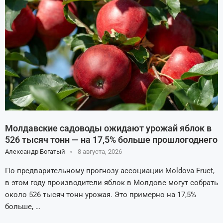
Молдавские садоводы ожидают урожай яблок в
526 тысяч тонн — на 17,5% больше прошлогоднего
Александр Богатый
8 августа, 2026
По предварительному прогнозу ассоциации Moldova Fruct,
в этом году производители яблок в Молдове могут собрать
около 526 тысяч тонн урожая. Это примерно на 17,5%
больше, …