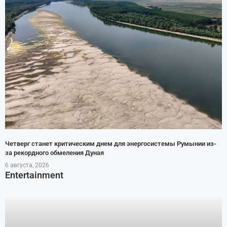
Четверг станет критическим днем для энергосистемы Румынии из-
за рекордного обмеления Дуная
6 августа, 2026
Entertainment