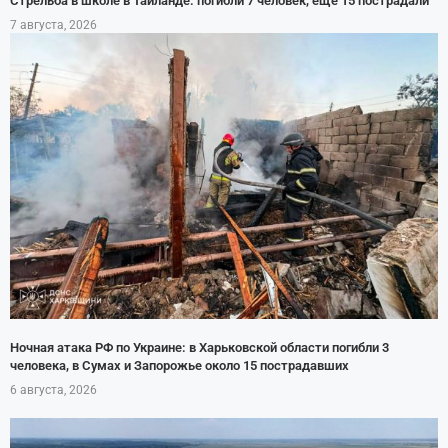
Стрельба в школе в Таиланде: погибли 7 человек, ещё 15 пострадали
7 августа, 2026
Ночная атака РФ по Украине: в Харьковской области погибли 3
человека, в Сумах и Запорожье около 15 пострадавших
6 августа, 2026