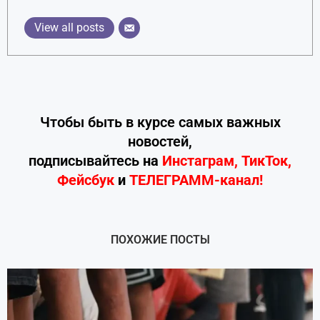
View all posts
Чтобы быть в курсе самых важных
новостей,
подписывайтесь
на
Инстаграм
,
ТикТок
,
Фейсбук
и
ТЕЛЕГРАММ-канал!
ПОХОЖИЕ ПОСТЫ