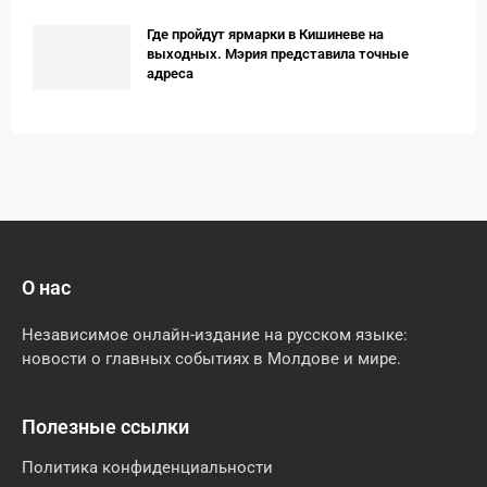
Где пройдут ярмарки в Кишиневе на
выходных. Мэрия представила точные
адреса
О нас
Независимое онлайн-издание на русском языке:
новости о главных событиях в Молдове и мире.
Полезные ссылки
Политика конфиденциальности