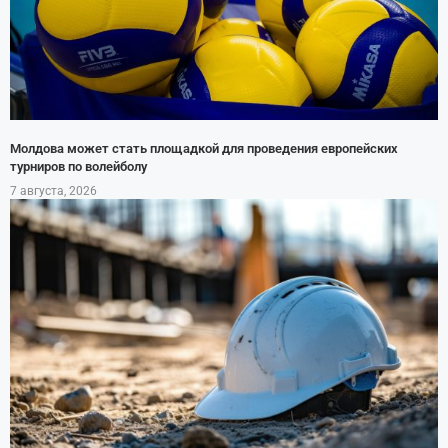
Молдова может стать площадкой для проведения европейских
турниров по волейболу
7 августа, 2026