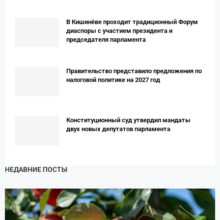
В Кишинёве проходит традиционный Форум
диаспоры с участием президента и
председателя парламента
Правительство представило предложения по
налоговой политике на 2027 год
Конституционный суд утвердил мандаты
двух новых депутатов парламента
НЕДАВНИЕ ПОСТЫ