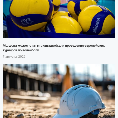
Молдова может стать площадкой для проведения европейских
турниров по волейболу
7 августа, 2026