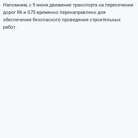
Напомним, с 9 июня движение транспорта на пересечении
дорог R6 и G75 временно перенаправлено для
обеспечения безопасного проведения строительных
работ.