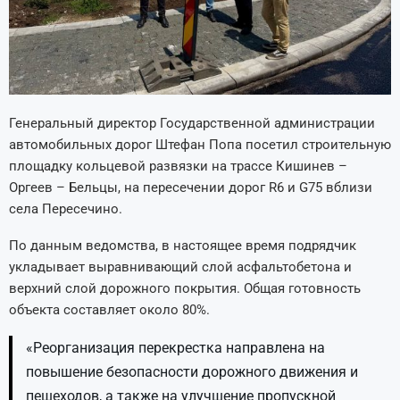
Генеральный директор Государственной администрации
автомобильных дорог Штефан Попа посетил строительную
площадку кольцевой развязки на трассе Кишинев –
Оргеев – Бельцы, на пересечении дорог R6 и G75 вблизи
села Пересечино.
По данным ведомства, в настоящее время подрядчик
укладывает выравнивающий слой асфальтобетона и
верхний слой дорожного покрытия. Общая готовность
объекта составляет около 80%.
«Реорганизация перекрестка направлена на
повышение безопасности дорожного движения и
пешеходов, а также на улучшение пропускной