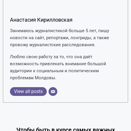
Анастасия Кирилловская
Занимаюсь журналистикой больше 5 лет, пишу
новости на сайт, репортажи, лонгриды, а также
провожу журналистские расследования.
Люблю свою работу за то, что она даёт
возможность привлекать внимание большой
аудитории к социальным и политическим
проблемам Молдовы.
View all posts
Чтобы быть в курсе самых важных