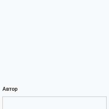
Автор