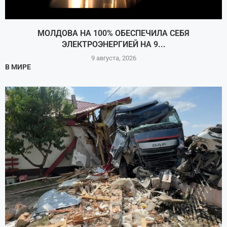
МОЛДОВА НА 100% ОБЕСПЕЧИЛА СЕБЯ
ЭЛЕКТРОЭНЕРГИЕЙ НА 9...
9 августа, 2026
В МИРЕ