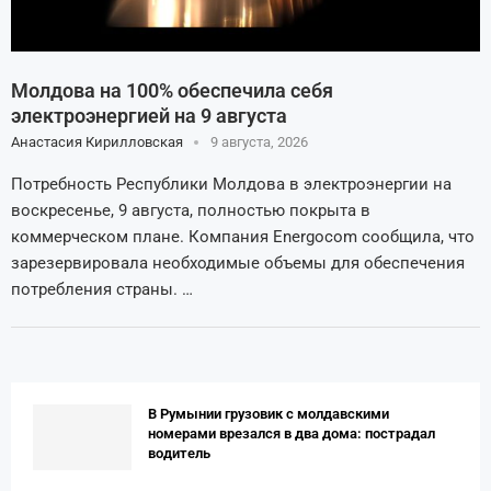
Молдова на 100% обеспечила себя
электроэнергией на 9 августа
Анастасия Кирилловская
9 августа, 2026
Потребность Республики Молдова в электроэнергии на
воскресенье, 9 августа, полностью покрыта в
коммерческом плане. Компания Energocom сообщила, что
зарезервировала необходимые объемы для обеспечения
потребления страны. …
В Румынии грузовик с молдавскими
номерами врезался в два дома: пострадал
водитель