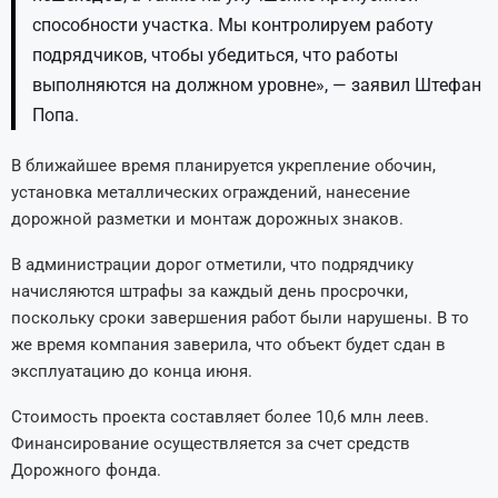
способности участка. Мы контролируем работу
подрядчиков, чтобы убедиться, что работы
выполняются на должном уровне», — заявил Штефан
Попа.
В ближайшее время планируется укрепление обочин,
установка металлических ограждений, нанесение
дорожной разметки и монтаж дорожных знаков.
В администрации дорог отметили, что подрядчику
начисляются штрафы за каждый день просрочки,
поскольку сроки завершения работ были нарушены. В то
же время компания заверила, что объект будет сдан в
эксплуатацию до конца июня.
Стоимость проекта составляет более 10,6 млн леев.
Финансирование осуществляется за счет средств
Дорожного фонда.