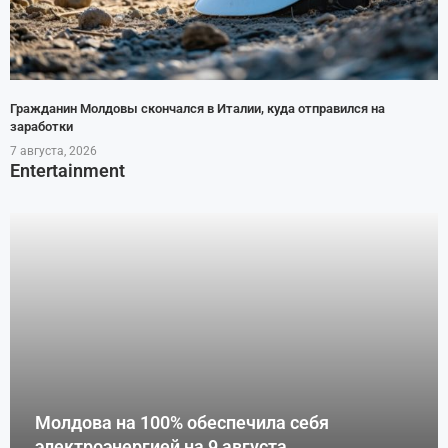
Гражданин Молдовы скончался в Италии, куда отправился на
заработки
7 августа, 2026
Entertainment
Молдова на 100% обеспечила себя
электроэнергией на 9 августа