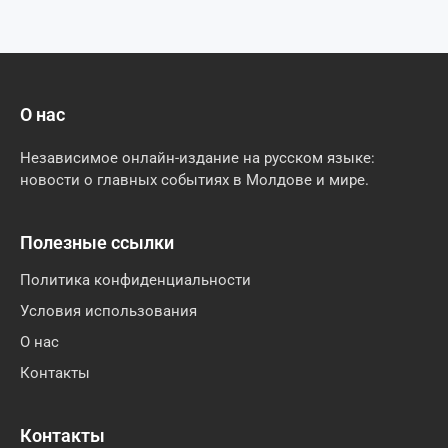
О нас
Независимое онлайн-издание на русском языке:
новости о главных событиях в Молдове и мире.
Полезные ссылки
Политика конфиденциальности
Условия использования
О нас
Контакты
Контакты