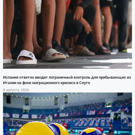
Испания ответно вводит пограничный контроль для прибывающих из
Италии на фоне миграционного кризиса в Сеуте
8 августа, 2026