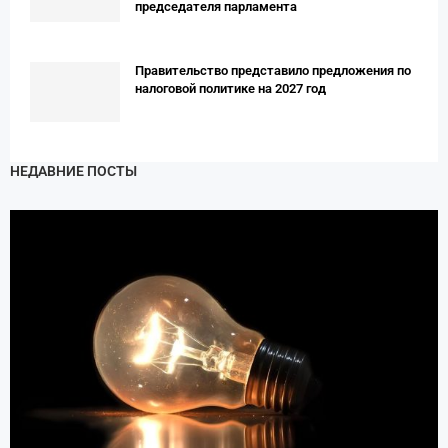
председателя парламента
Правительство представило предложения по
налоговой политике на 2027 год
НЕДАВНИЕ ПОСТЫ