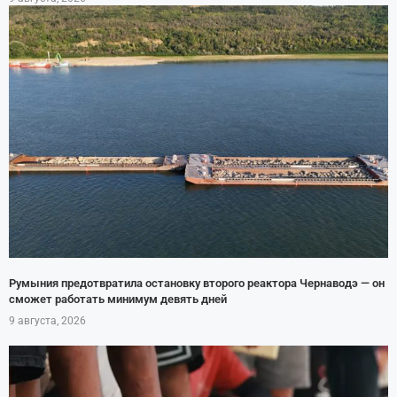
Румыния предотвратила остановку второго реактора Чернаводэ — он
сможет работать минимум девять дней
9 августа, 2026