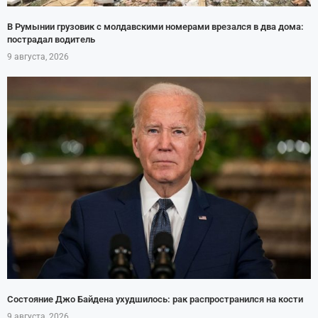
В Румынии грузовик с молдавскими номерами врезался в два дома:
пострадал водитель
9 августа, 2026
Состояние Джо Байдена ухудшилось: рак распространился на кости
9 августа, 2026