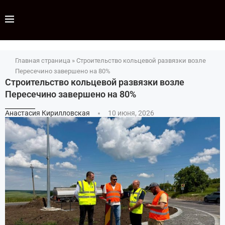
Главная страница
»
Строительство кольцевой развязки возле
Пересечино завершено на 80%
Строительство кольцевой развязки возле
Пересечино завершено на 80%
Анастасия Кирилловская
10 июня, 2026