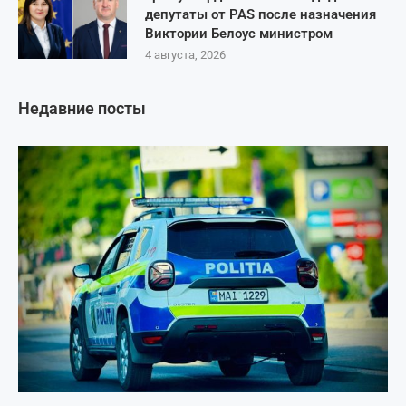
депутаты от PAS после назначения
Виктории Белоус министром
4 августа, 2026
Недавние посты