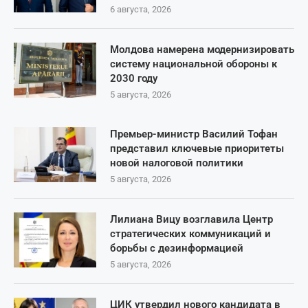
6 августа, 2026
Молдова намерена модернизировать
систему национальной обороны к
2030 году
5 августа, 2026
Премьер-министр Василий Тофан
представил ключевые приоритеты
новой налоговой политики
5 августа, 2026
Лилиана Вицу возглавила Центр
стратегических коммуникаций и
борьбы с дезинформацией
5 августа, 2026
ЦИК утвердил нового кандидата в