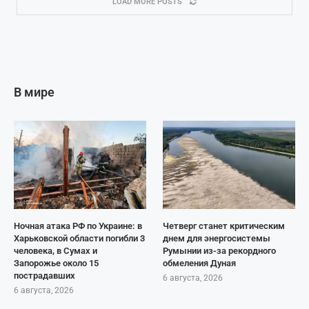
LOAD MORE POSTS
В мире
Ночная атака РФ по Украине: в
Четверг станет критическим
Харьковской области погибли 3
днем для энергосистемы
человека, в Сумах и
Румынии из-за рекордного
Запорожье около 15
обмеления Дуная
пострадавших
6 августа, 2026
6 августа, 2026