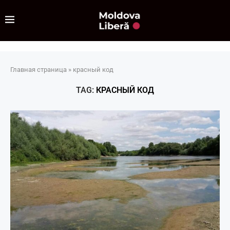
Главная страница
»
красный код
TAG:
КРАСНЫЙ КОД