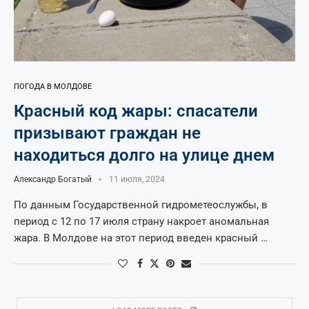
ПОГОДА В МОЛДОВЕ
Красный код жары: спасатели
призывают граждан не
находиться долго на улице днем
Александр Богатый
11 июля, 2024
По данным Государственной гидрометеослужбы, в
период с 12 по 17 июля страну накроет аномальная
жара. В Молдове на этот период введен красный …