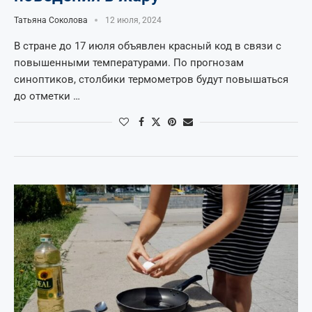
Татьяна Соколова
12 июля, 2024
В стране до 17 июля объявлен красный код в связи с
повышенными температурами. По прогнозам
синоптиков, столбики термометров будут повышаться
до отметки …