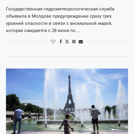
Государственная гидрометеорологическая служба
объявила в Молдове предупреждение сразу трех
уровней опасности в связи с аномальной жарой,
которая ожидается с 28 июня по …