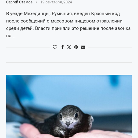
Сергей Стамов
19 сентября, 2024
В уезде Мехединцы, Румыния, введен Красный код
после сообщений о массовом пищевом отравлении
среди детей. Власти приняли это решение после звонка
на …