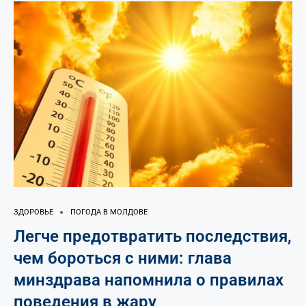
ЗДОРОВЬЕ
ПОГОДА В МОЛДОВЕ
Легче предотвратить последствия,
чем бороться с ними: глава
минздрава напомнила о правилах
поведения в жару