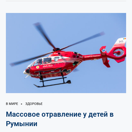
В МИРЕ
ЗДОРОВЬЕ
Массовое отравление у детей в
Румынии