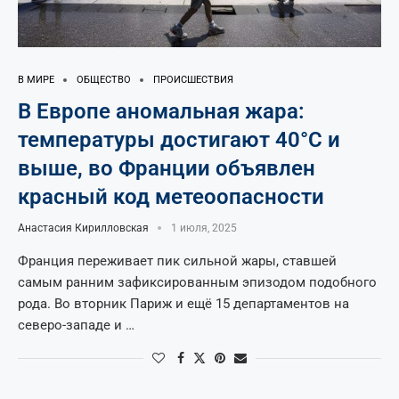
В МИРЕ
ОБЩЕСТВО
ПРОИСШЕСТВИЯ
В Европе аномальная жара:
температуры достигают 40°C и
выше, во Франции объявлен
красный код метеоопасности
Анастасия Кирилловская
1 июля, 2025
Франция переживает пик сильной жары, ставшей
самым ранним зафиксированным эпизодом подобного
рода. Во вторник Париж и ещё 15 департаментов на
северо-западе и …