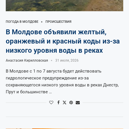
ПОГОДА В МОЛДОВЕ
ПРОИСШЕСТВИЯ
В Молдове объявили желтый,
оранжевый и красный коды из-за
низкого уровня воды в реках
Анастасия Кирилловская
31 июля, 2026
В Молдове с 1 по 7 августа будет действовать
гидрологическое предупреждение из-за
сохраняющегося низкого уровня воды в реках Днестр,
Прут и большинстве …