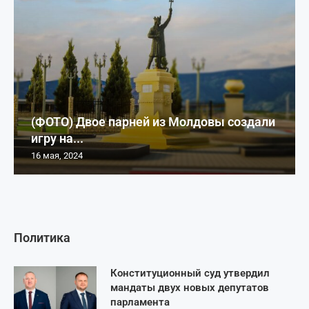
(ФОТО) Двое парней из Молдовы создали
игру на...
16 мая, 2024
Политика
Конституционный суд утвердил
мандаты двух новых депутатов
парламента