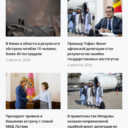
В Киеве и области в результате
Премьер Тофан: Визит
обстрела погибли 15 человек,
афганской делегации стал
более 40 пострадали
результатом ошибки
государственных институтов
5 августа, 2026
4 августа, 2026
Президент провела в
В правительстве Молдовы
Кишиневе встречу с главой
назвали неприемлемой
МИД Латвии
ошибкой визит делегации из