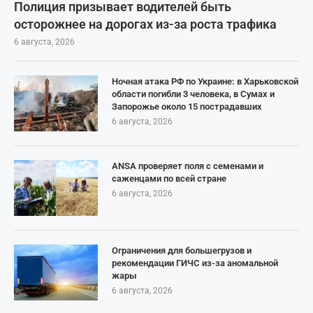
Полиция призывает водителей быть
осторожнее на дорогах из-за роста трафика
6 августа, 2026
Ночная атака РФ по Украине: в Харьковской
области погибли 3 человека, в Сумах и
Запорожье около 15 пострадавших
6 августа, 2026
ANSA проверяет поля с семенами и
саженцами по всей стране
6 августа, 2026
Ограничения для большегрузов и
рекомендации ГИЧС из-за аномальной
жары
6 августа, 2026