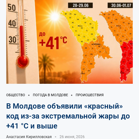
ОБЩЕСТВО
ПОГОДА В МОЛДОВЕ
ПРОИСШЕСТВИЯ
В Молдове объявили «красный»
код из-за экстремальной жары до
+41 °C и выше
Анастасия Кирилловская
26 июня, 2026