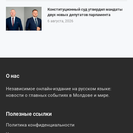
Конституционный суд утвердил мандаты
двух новых депутатов парламента
6 августа, 2026
О нас
Независимое онлайн-издание на русском языке:
новости о главных событиях в Молдове и мире.
Полезные ссылки
Политика конфиденциальности