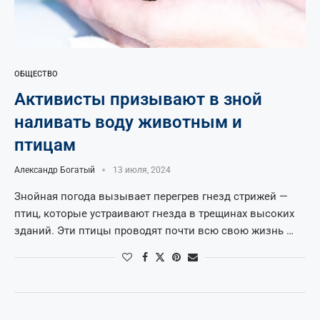
ОБЩЕСТВО
Активисты призывают в зной
наливать воду животным и
птицам
Александр Богатый
13 июля, 2024
Знойная погода вызывает перегрев гнезд стрижей —
птиц, которые устраивают гнезда в трещинах высоких
зданий. Эти птицы проводят почти всю свою жизнь …