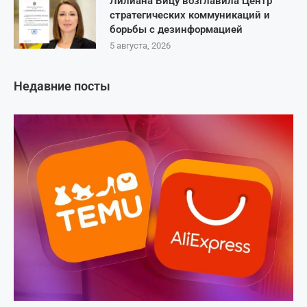
Лилиана Вицу возглавила Центр
стратегических коммуникаций и
борьбы с дезинформацией
5 августа, 2026
Недавние посты