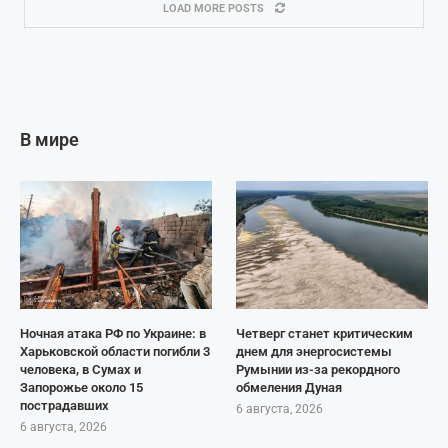
LOAD MORE POSTS
В мире
Ночная атака РФ по Украине: в
Четверг станет критическим
Харьковской области погибли 3
днем для энергосистемы
человека, в Сумах и
Румынии из-за рекордного
Запорожье около 15
обмеления Дуная
пострадавших
6 августа, 2026
6 августа, 2026