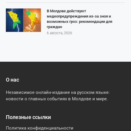
В Молдове действуют
медеопредупреждения из-за зноя и
возможных гроз: рекомендации для
граждан
6 августа, 2026
О нас
Независимое онлайн-издание на русском языке:
новости о главных событиях в Молдове и мире.
Полезные ссылки
Политика конфиденциальности