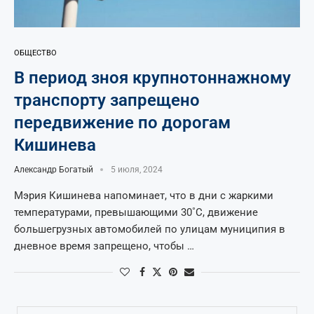
ОБЩЕСТВО
В период зноя крупнотоннажному
транспорту запрещено
передвижение по дорогам
Кишинева
Александр Богатый
5 июля, 2024
Мэрия Кишинева напоминает, что в дни с жаркими
температурами, превышающими 30˚C, движение
большегрузных автомобилей по улицам муниципия в
дневное время запрещено, чтобы …