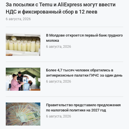
За посылки с Temu и AliExpress могут ввести
НДС и фиксированный сбор в 12 леев
6 августа, 2026
В Молдове откроется первый банк грудного
молока
6 августа, 2026
Более 4,7 тысяч человек обратились в
антикризисные палатки ГИЧС за один день
6 августа, 2026
Правительство представило предложения
по налоговой политике на 2027 год
6 августа, 2026