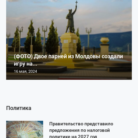
(ФОТО) Двое парней из Молдовы создали
игру на...
16 мая, 2024
Политика
Правительство представило
предложения по налоговой
политике на 2027 год