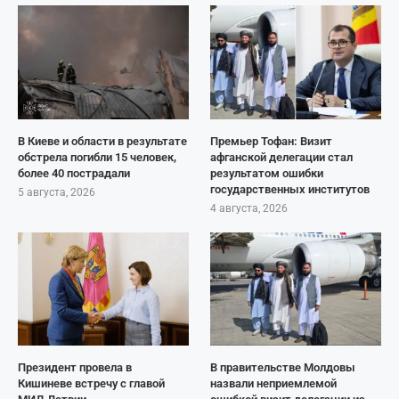
В Киеве и области в результате
Премьер Тофан: Визит
обстрела погибли 15 человек,
афганской делегации стал
более 40 пострадали
результатом ошибки
государственных институтов
5 августа, 2026
4 августа, 2026
Президент провела в
В правительстве Молдовы
Кишиневе встречу с главой
назвали неприемлемой