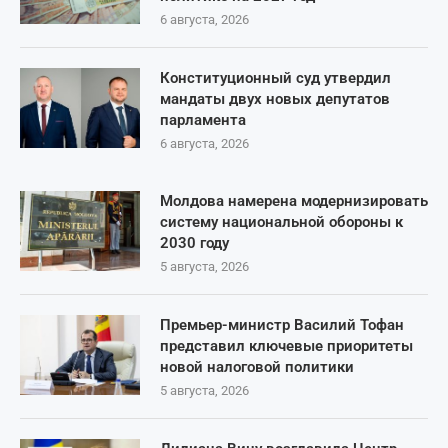
6 августа, 2026
Конституционный суд утвердил
мандаты двух новых депутатов
парламента
6 августа, 2026
Молдова намерена модернизировать
систему национальной обороны к
2030 году
5 августа, 2026
Премьер-министр Василий Тофан
представил ключевые приоритеты
новой налоговой политики
5 августа, 2026