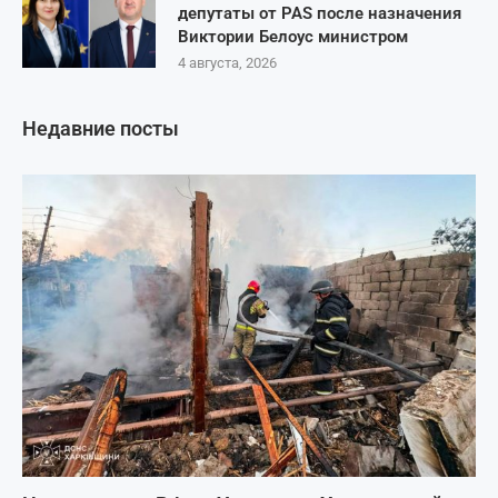
депутаты от PAS после назначения
Виктории Белоус министром
4 августа, 2026
Недавние посты