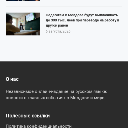
Педагогам в Молдове будут выплачивать
до 300 тыс. леев при переводе на работу в
другой район
6 августа, 2026
О нас
Независимое онлайн-издание на русском языке:
новости о главных событиях в Молдове и мире.
Полезные ссылки
Политика конфиденциальности