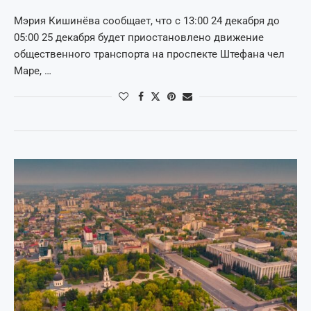
Мэрия Кишинёва сообщает, что с 13:00 24 декабря до
05:00 25 декабря будет приостановлено движение
общественного транспорта на проспекте Штефана чел
Маре, …