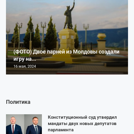
(ФОТО) Двое парней из Молдовы создали
игру на...
16 мая, 2024
Политика
Конституционный суд утвердил
мандаты двух новых депутатов
парламента