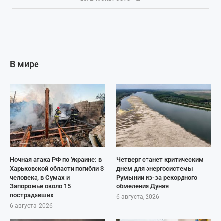
В мире
Ночная атака РФ по Украине: в
Четверг станет критическим
Харьковской области погибли 3
днем для энергосистемы
человека, в Сумах и
Румынии из-за рекордного
Запорожье около 15
обмеления Дуная
пострадавших
6 августа, 2026
6 августа, 2026