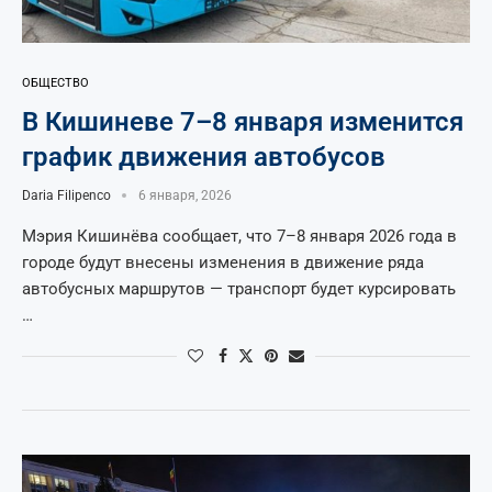
ОБЩЕСТВО
В Кишиневе 7–8 января изменится
график движения автобусов
Daria Filipenco
6 января, 2026
Мэрия Кишинёва сообщает, что 7–8 января 2026 года в
городе будут внесены изменения в движение ряда
автобусных маршрутов — транспорт будет курсировать
…