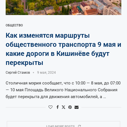
ОБЩЕСТВО
Как изменятся маршруты
общественного транспорта 9 мая и
какие дороги в Кишинёве будут
перекрыты
Сергей Стамов
9 мая, 2024
Столичная мэрия сообщает, что с 10:00 — 8 мая, до 07:00
— 10 мая Площадь Великого Национального Собрания
будет перекрыта для движения автомобилей, а …
LOAD MORE POSTS