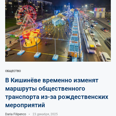
ОБЩЕСТВО
В Кишинёве временно изменят
маршруты общественного
транспорта из-за рождественских
мероприятий
Daria Filipenco
23 декабря, 2025