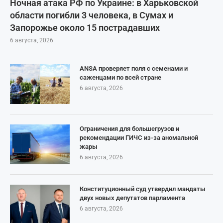
Ночная атака РФ по Украине: в Харьковской
области погибли 3 человека, в Сумах и
Запорожье около 15 пострадавших
6 августа, 2026
ANSA проверяет поля с семенами и
саженцами по всей стране
6 августа, 2026
Ограничения для большегрузов и
рекомендации ГИЧС из-за аномальной
жары
6 августа, 2026
Конституционный суд утвердил мандаты
двух новых депутатов парламента
6 августа, 2026