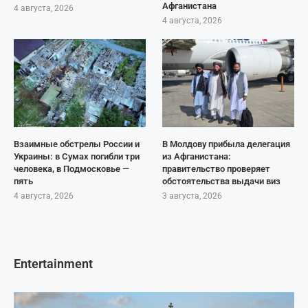
Афганистана
4 августа, 2026
4 августа, 2026
Взаимные обстрелы России и
В Молдову прибыла делегация
Украины: в Сумах погибли три
из Афганистана:
человека, в Подмосковье —
правительство проверяет
пять
обстоятельства выдачи виз
4 августа, 2026
3 августа, 2026
Entertainment