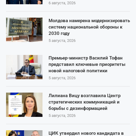
6 августа, 2026
Молдова намерена модернизировать
систему национальной обороны к
2030 году
5 августа, 2026
Премьер-министр Василий Тофан
представил ключевые приоритеты
новой налоговой политики
5 августа, 2026
Лилиана Вицу возглавила Центр
стратегических коммуникаций и
борьбы с дезинформацией
5 августа, 2026
ЦИК утвердил нового кандидата в