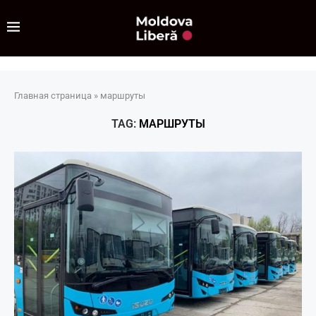
Главная страница
»
маршруты
TAG:
МАРШРУТЫ