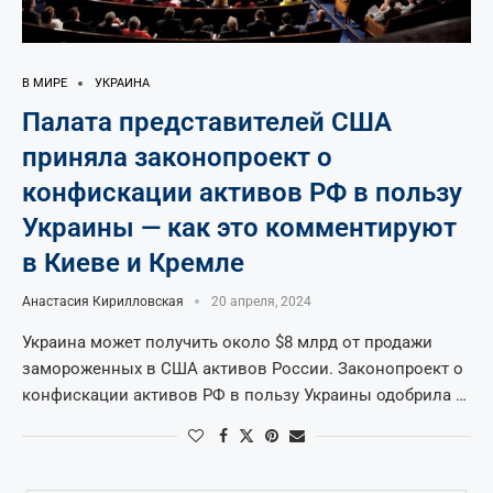
В МИРЕ
УКРАИНА
Палата представителей США
приняла законопроект о
конфискации активов РФ в пользу
Украины — как это комментируют
в Киеве и Кремле
Анастасия Кирилловская
20 апреля, 2024
Украина может получить около $8 млрд от продажи
замороженных в США активов России. Законопроект о
конфискации активов РФ в пользу Украины одобрила …