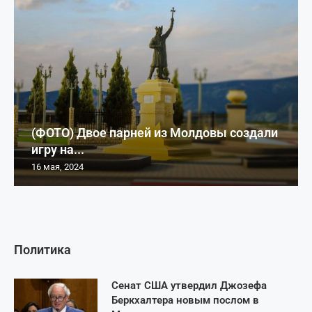
(ФОТО) Двое парней из Молдовы создали
игру на...
16 мая, 2024
Политика
Сенат США утвердил Джозефа
Беркхалтера новым послом в