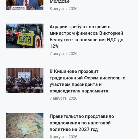
Молдове
8 августа, 2026
Аграрии требуют встречи с
министром финансов Викторией
Белоус из-за повышения НДС до
12%
7 августа, 2026
В Кишинёве проходит
традиционный Форум диаспоры с
участием президента и
председателя парламента
7 августа, 2026
Правительство представило
предложения по налоговой
политике на 2027 год
6 августа, 2026