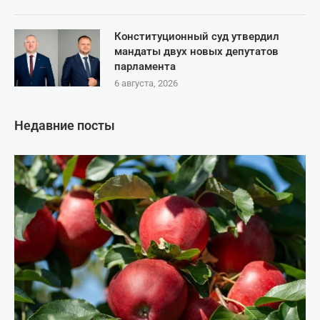
Конституционный суд утвердил
мандаты двух новых депутатов
парламента
6 августа, 2026
Недавние посты