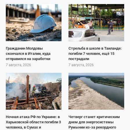
Гражданин Молдовы
Стрельба в школе в Таиланде:
скончался в Италии, куда
погибли 7 человек, ещё 15
отправился на заработки
пострадали
7 августа, 2026
7 августа, 2026
Ночная атака РФ по Украине: в
Четверг станет критическим
Харьковской области погибли 3
днем для энергосистемы
человека, в Сумах и
Румынии из-за рекордного