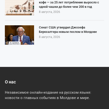
кофе — за 25 лет потребление выросло с
одной чашки до более чем 200 в год
8 августа, 2026
Сенат США утвердил Джозефа
Беркхалтера новым послом в Молдове
8 августа, 2026
О нас
Независимое онлайн-издание на русском языке:
новости о главных событиях в Молдове и мире.