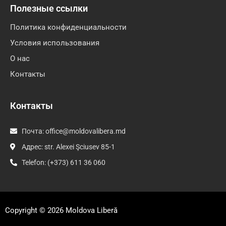
Полезные ссылки
Политика конфиденциальности
Условия использования
О нас
Контакты
Контакты
Почта:
office@moldovalibera.md
Адрес: str. Alexei Şciusev 85-1
Telefon: (+373) 611 36 060
Copyright © 2026
Moldova Liberă