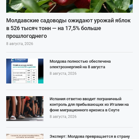
Молдавские садоводы ожидают урожай яблок
в 526 тысяч тонн — на 17,5% больше
прошлогоднего
8 августа, 2026
Молдова полностью обеспечена
электроэнергией на 8 августа
8 августа, 2026
Испания ответно вводит пограничный
контроль для прибывающих из Италии на
фоне миграционного кризиса в Сеуте
8 августа, 2026
Эксперт: Молдова превращается в страну