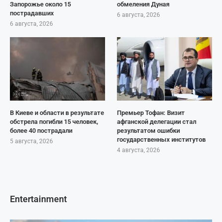
Запорожье около 15
обмеления Дуная
пострадавших
6 августа, 2026
6 августа, 2026
В Киеве и области в результате
Премьер Тофан: Визит
обстрела погибли 15 человек,
афганской делегации стал
более 40 пострадали
результатом ошибки
государственных институтов
5 августа, 2026
4 августа, 2026
Entertainment