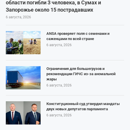
области погибли 3 человека, в Сумах и
Запорожье около 15 пострадавших
6 августа, 2026
ANSA проверяет поля с семенами и
саженцами по всей стране
6 августа, 2026
Ограничения для большегрузов и
рекомендации ГИЧС из-за аномальной
жары
6 августа, 2026
Конституционный суд утвердил мандаты
двух новых депутатов парламента
6 августа, 2026