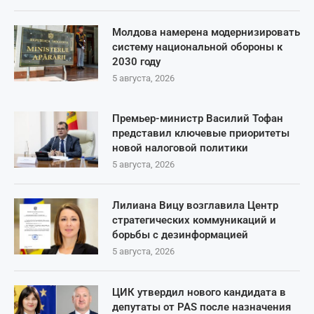
Молдова намерена модернизировать
систему национальной обороны к
2030 году
5 августа, 2026
Премьер-министр Василий Тофан
представил ключевые приоритеты
новой налоговой политики
5 августа, 2026
Лилиана Вицу возглавила Центр
стратегических коммуникаций и
борьбы с дезинформацией
5 августа, 2026
ЦИК утвердил нового кандидата в
депутаты от PAS после назначения