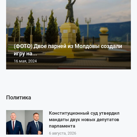
(ФОТО) Двое парней из Молдовы создали
игру на...
16 мая, 2024
Политика
Конституционный суд утвердил
мандаты двух новых депутатов
парламента
6 августа, 2026