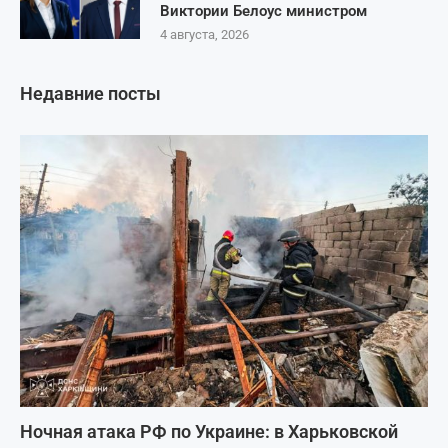
Виктории Белоус министром
4 августа, 2026
Недавние посты
Ночная атака РФ по Украине: в Харьковской