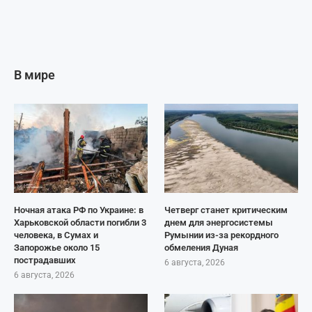
В мире
Ночная атака РФ по Украине: в
Четверг станет критическим
Харьковской области погибли 3
днем для энергосистемы
человека, в Сумах и
Румынии из-за рекордного
Запорожье около 15
обмеления Дуная
пострадавших
6 августа, 2026
6 августа, 2026