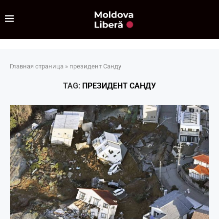
Главная страница
»
президент Санду
TAG:
ПРЕЗИДЕНТ САНДУ